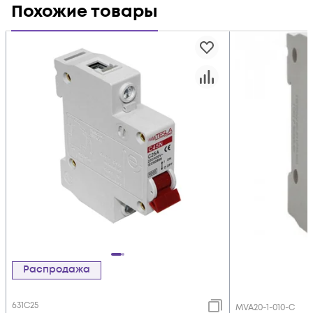
Похожие товары
Распродажа
631C25
MVA20-1-010-C