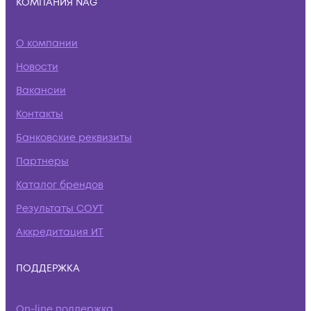
КОМПАНИЯ NAG
О компании
Новости
Вакансии
Контакты
Банковские реквизиты
Партнеры
Каталог брендов
Результаты СОУТ
Аккредитация ИТ
ПОДДЕРЖКА
On-line поддержка