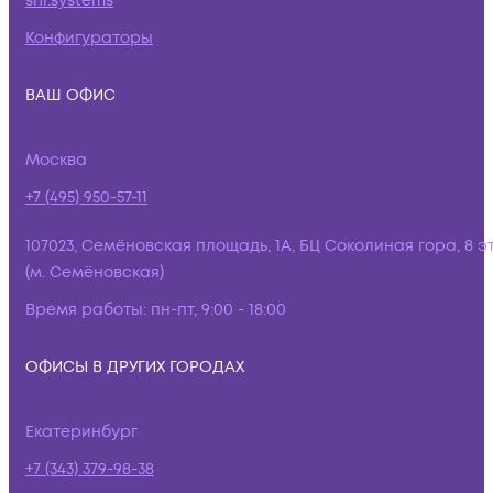
snr.systems
Конфигураторы
ВАШ ОФИС
Москва
+7 (495) 950-57-11
107023, Семёновская площадь, 1А, БЦ Соколиная гора, 8 э
(м. Семёновская)
Время работы:
пн-пт, 9:00 - 18:00
ОФИСЫ В ДРУГИХ ГОРОДАХ
Екатеринбург
+7 (343) 379-98-38