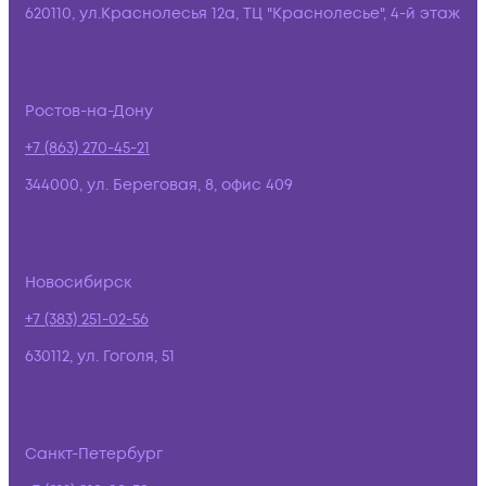
620110, ул.Краснолесья 12а, ТЦ "Краснолесье", 4-й этаж
Ростов-на-Дону
+7 (863) 270-45-21
344000, ул. Береговая, 8, офис 409
Новосибирск
+7 (383) 251-02-56
630112, ул. Гоголя, 51
Санкт-Петербург