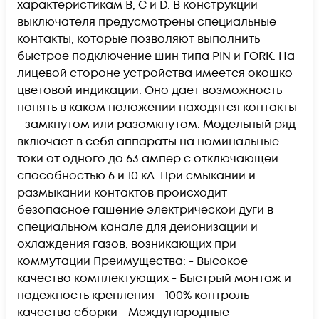
характеристикам B, C и D. В конструкции
выключателя предусмотрены специальные
контакты, которые позволяют выполнить
быстрое подключение шин типа PIN и FORK. На
лицевой стороне устройства имеется окошко
цветовой индикации. Оно дает возможность
понять в каком положении находятся контакты
- замкнутом или разомкнутом. Модельный ряд
включает в себя аппараты на номинальные
токи от одного до 63 ампер с отключающей
способностью 6 и 10 кА. При смыкании и
размыкании контактов происходит
безопасное гашение электрической дуги в
специальном канале для деионизации и
охлаждения газов, возникающих при
коммутации Преимущества: - Высокое
качество комплектующих - Быстрый монтаж и
надежность крепления - 100% контроль
качества сборки - Международные