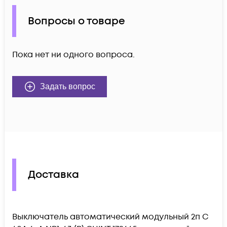
Вопросы о товаре
Пока нет ни одного вопроса.
Задать вопрос
Доставка
Выключатель автоматический модульный 2п C