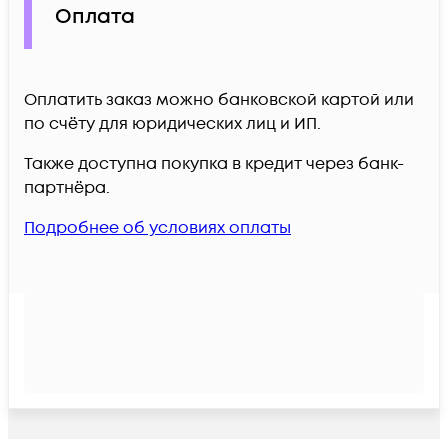
Оплата
Оплатить заказ можно банковской картой или
по счёту для юридических лиц и ИП.
Также доступна покупка в кредит через банк-
партнёра.
Подробнее об условиях оплаты