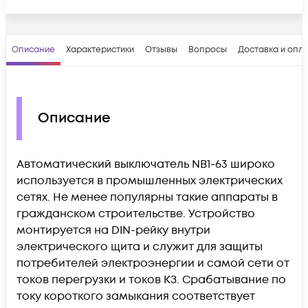
Описание
Характеристики
Отзывы
Вопросы
Доставка и опл
Описание
Автоматический выключатель NB1-63 широко
используется в промышленных электрических
сетях. Не менее популярны такие аппараты в
гражданском строительстве. Устройство
монтируется на DIN-рейку внутри
электрического щита и служит для защиты
потребителей электроэнергии и самой сети от
токов перегрузки и токов КЗ. Срабатывание по
току короткого замыкания соответствует