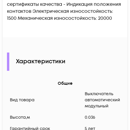
сертификаты качества - Индикация положения
контактов Электрическая износостойкость:
1500 Механическая износостойкость: 20000
Характеристики
Общие
Выключатель
Вид товара
автоматический
модульный
Высота,м
0.036
Гарантийный срок
5 лет