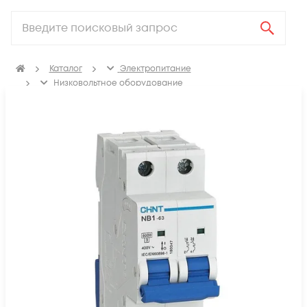
Каталог
Электропитание
Низковольтное оборудование
Выключатель автоматический модульный