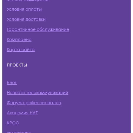
Условия оплаты
Условия доставки
Гарантийное обслуживание
Комплаенс
Карта сайта
ПРОЕКТЫ
Блог
Новости телекоммуникаций
Форум профессионалов
Академия НАГ
КРОС