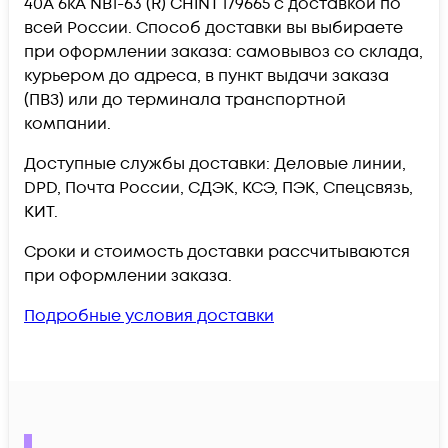
40А 6кА NB1-63 (R) CHINT 179665 c доставкой по
всей России. Способ доставки вы выбираете
при оформлении заказа: самовывоз со склада,
курьером до адреса, в пункт выдачи заказа
(ПВЗ) или до терминала транспортной
компании.
Доступные службы доставки: Деловые линии,
DPD, Почта России, СДЭК, КСЭ, ПЭК, Спецсвязь,
КИТ.
Сроки и стоимость доставки рассчитываются
при оформлении заказа.
Подробные условия доставки