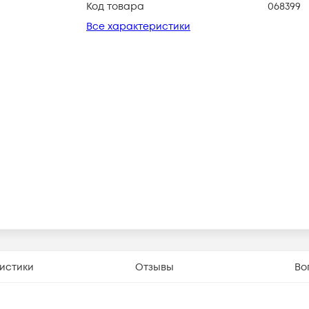
Код товара
068399
Все характеристики
истики
Отзывы
Во