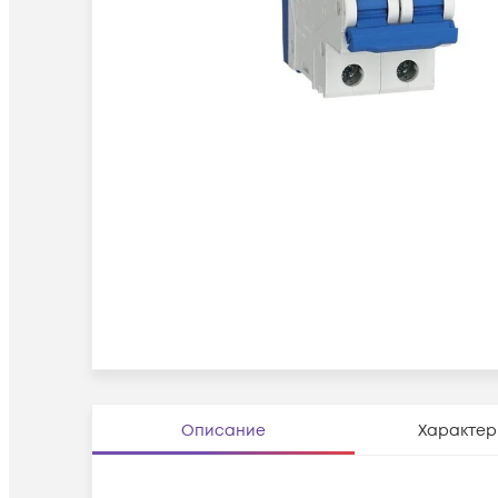
Описание
Характер