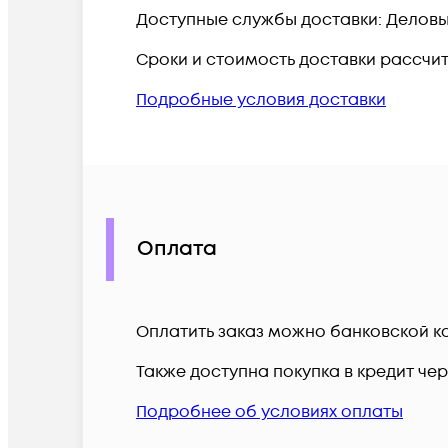
Доступные службы доставки: Деловые 
Сроки и стоимость доставки рассчи
Подробные условия доставки
Оплата
Оплатить заказ можно банковской ка
Также доступна покупка в кредит че
Подробнее об условиях оплаты