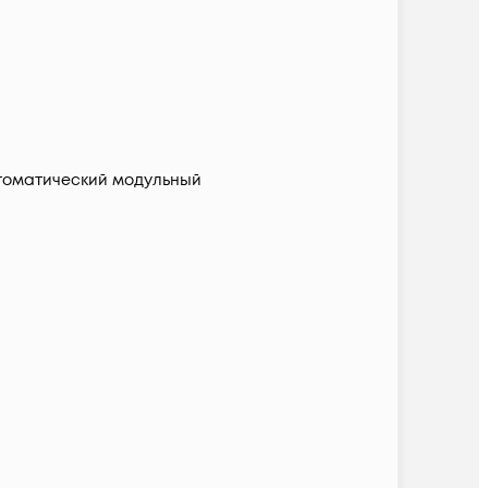
томатический модульный