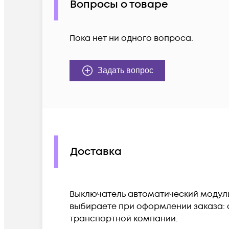
Вопросы о товаре
Пока нет ни одного вопроса.
Задать вопрос
Доставка
Выключатель автоматический модульны
выбираете при оформлении заказа: с
транспортной компании.