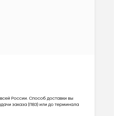
о всей России. Способ доставки вы
дачи заказа (ПВЗ) или до терминала