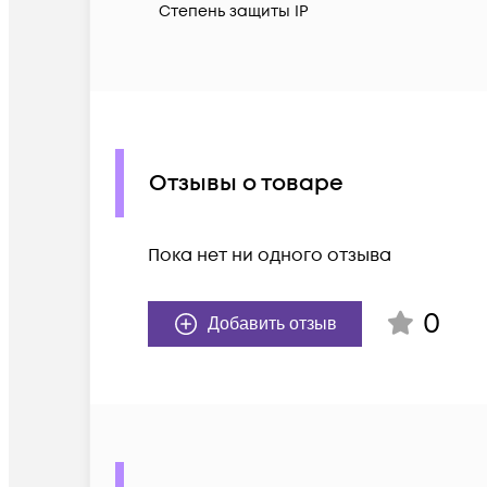
Степень защиты IP
Отзывы о товаре
Пока нет ни одного отзыва
0
Добавить отзыв