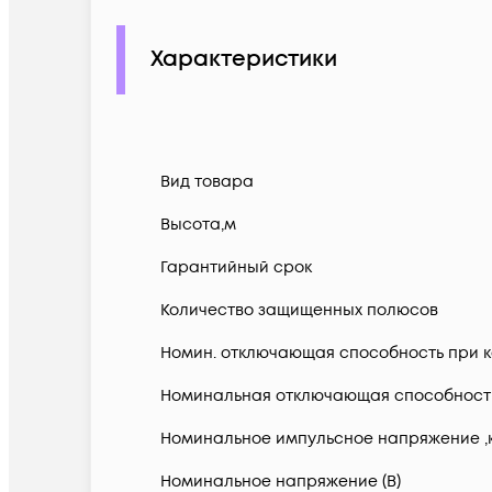
Характеристики
Вид товара
Высота,м
Гарантийный срок
Количество защищенных полюсов
Номин. отключающая способность при ко
Номинальная отключающая способность в
Номинальное импульсное напряжение ,
Номинальное напряжение (В)