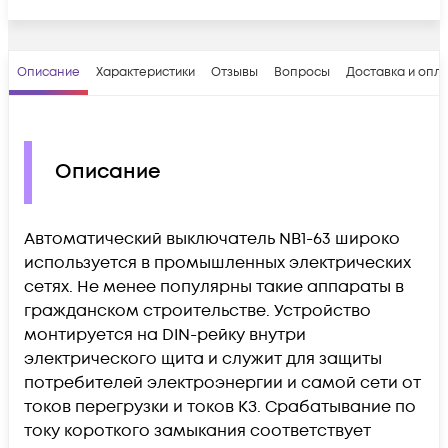
Описание
Характеристики
Отзывы
Вопросы
Доставка и опл
Описание
Автоматический выключатель NB1-63 широко
используется в промышленных электрических
сетях. Не менее популярны такие аппараты в
гражданском строительстве. Устройство
монтируется на DIN-рейку внутри
электрического щита и служит для защиты
потребителей электроэнергии и самой сети от
токов перегрузки и токов КЗ. Срабатывание по
току короткого замыкания соответствует