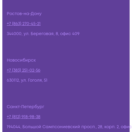
Ростов-на-Дону
+7 (863) 270-45-21
344000, ул. Береговая, 8, офис 409
Новосибирск
+7 (383) 251-02-56
630112, ул. Гоголя, 51
Санкт-Петербург
+7 (812) 918-98-38
194044, Большой Сампсониевский просп., 28, корп. 2, офис: