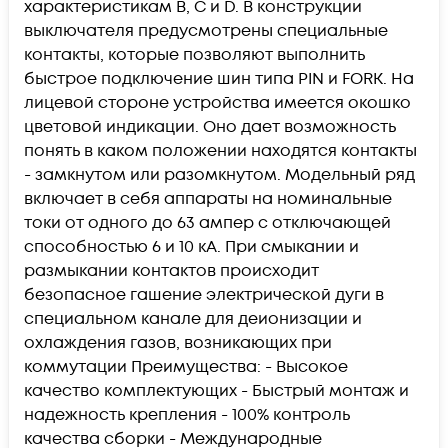
характеристикам B, C и D. В конструкции
выключателя предусмотрены специальные
контакты, которые позволяют выполнить
быстрое подключение шин типа PIN и FORK. На
лицевой стороне устройства имеется окошко
цветовой индикации. Оно дает возможность
понять в каком положении находятся контакты
- замкнутом или разомкнутом. Модельный ряд
включает в себя аппараты на номинальные
токи от одного до 63 ампер с отключающей
способностью 6 и 10 кА. При смыкании и
размыкании контактов происходит
безопасное гашение электрической дуги в
специальном канале для деионизации и
охлаждения газов, возникающих при
коммутации Преимущества: - Высокое
качество комплектующих - Быстрый монтаж и
надежность крепления - 100% контроль
качества сборки - Международные