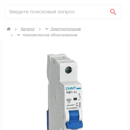
Каталог
Электропитание
Низковольтное оборудование
Выключатель автоматический модульный