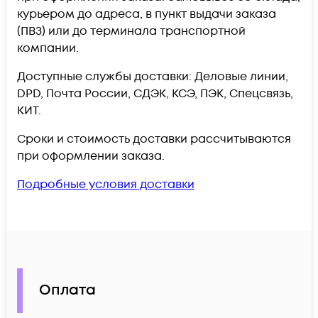
курьером до адреса, в пункт выдачи заказа
(ПВЗ) или до терминала транспортной
компании.
Доступные службы доставки: Деловые линии,
DPD, Почта России, СДЭК, КСЭ, ПЭК, Спецсвязь,
КИТ.
Сроки и стоимость доставки рассчитываются
при оформлении заказа.
Подробные условия доставки
Оплата