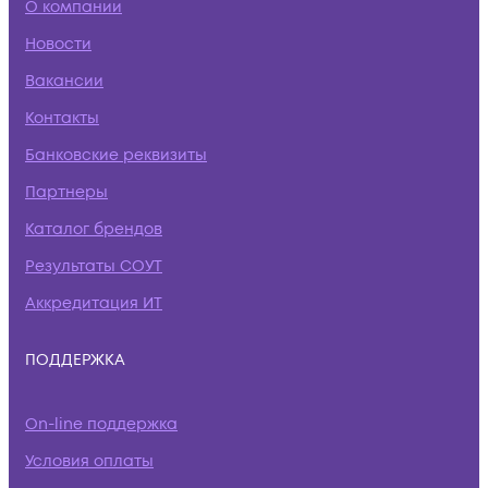
О компании
Новости
Вакансии
Контакты
Банковские реквизиты
Партнеры
Каталог брендов
Результаты СОУТ
Аккредитация ИТ
ПОДДЕРЖКА
On-line поддержка
Условия оплаты