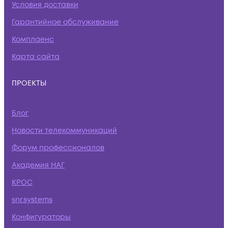
Условия доставки
Гарантийное обслуживание
Комплаенс
Карта сайта
ПРОЕКТЫ
Блог
Новости телекоммуникаций
Форум профессионалов
Академия НАГ
КРОС
snr.systems
Конфигураторы