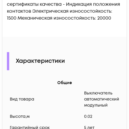
сертификаты качества - Индикация положения
контактов Электрическая износостойкость:
1500 Механическая износостойкость: 20000
Характеристики
Общие
Выключатель
Вид товара
автоматический
модульный
Высота,м
0.02
Гарантийный срок
5 лет