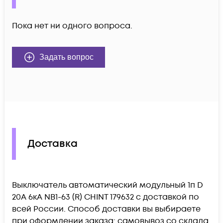
Пока нет ни одного вопроса.
Задать вопрос
Доставка
Выключатель автоматический модульный 1п D
20А 6кА NB1-63 (R) CHINT 179632 c доставкой по
всей России. Способ доставки вы выбираете
при оформлении заказа: самовывоз со склада,