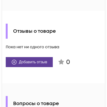
Отзывы о товаре
Пока нет ни одного отзыва
0
Добавить отзыв
Вопросы о товаре