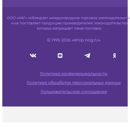
ООО «НАГ» соблюдает международное торговое законодательств
и не поставляет продукцию производителей, законодательство
которых запрещает такие поставки.
© 1995-2026 «shop.nag.ru»
Политика конфиденциальности
Политика обработки персональных данных
Пользовательское соглашение