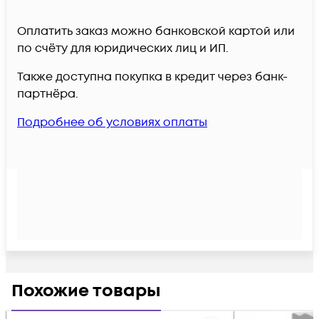
Оплатить заказ можно банковской картой или
по счёту для юридических лиц и ИП.
Также доступна покупка в кредит через банк-
партнёра.
Подробнее об условиях оплаты
Похожие товары