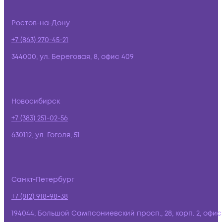
Ростов-на-Дону
+7 (863) 270-45-21
344000, ул. Береговая, 8, офис 409
Новосибирск
+7 (383) 251-02-56
630112, ул. Гоголя, 51
Санкт-Петербург
+7 (812) 918-98-38
194044, Большой Сампсониевский просп., 28, корп. 2, офис: