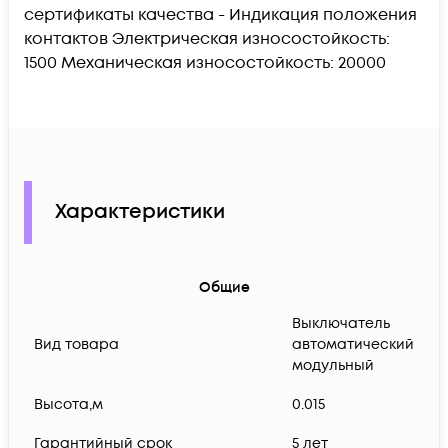
сертификаты качества - Индикация положения
контактов Электрическая износостойкость:
1500 Механическая износостойкость: 20000
Характеристики
Общие
Выключатель
Вид товара
автоматический
модульный
Высота,м
0.015
Гарантийный срок
5 лет