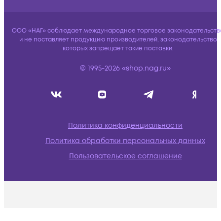
ООО «НАГ» соблюдает международное торговое законодательств
и не поставляет продукцию производителей, законодательство
которых запрещает такие поставки.
© 1995-2026 «shop.nag.ru»
Политика конфиденциальности
Политика обработки персональных данных
Пользовательское соглашение