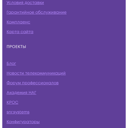
Условия доставки
Гарантийное обслуживание
Комплаенс
Карта сайта
ПРОЕКТЫ
Блог
Новости телекоммуникаций
Форум профессионалов
Академия НАГ
КРОС
snr.systems
Конфигураторы