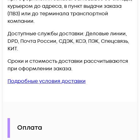
курьером до адреса, в пункт выдачи заказа
(ПВЗ) или до терминала транспортной
компании.
Доступные службы доставки: Деловые линии,
DPD, Почта России, СДЭК, КСЭ, ПЭК, Спецсвязь,
КИТ.
Сроки и стоимость доставки рассчитываются
при оформлении заказа.
Подробные условия доставки
Оплата