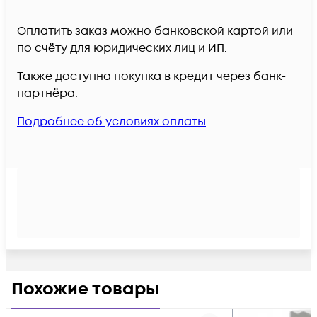
Оплатить заказ можно банковской картой или
по счёту для юридических лиц и ИП.
Также доступна покупка в кредит через банк-
партнёра.
Подробнее об условиях оплаты
Похожие товары