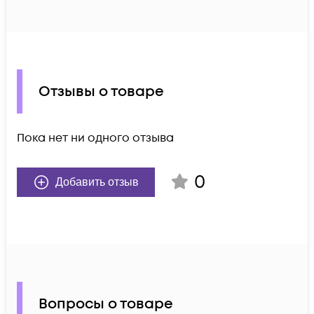
Отзывы о товаре
Пока нет ни одного отзыва
0
Добавить отзыв
Вопросы о товаре