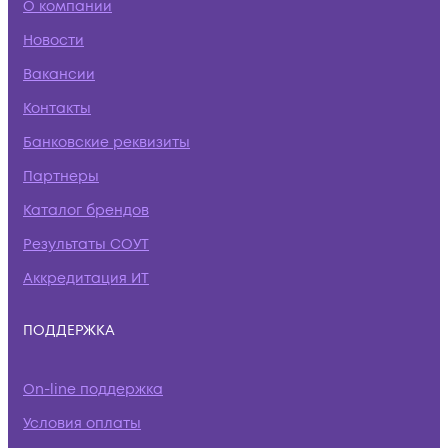
О компании
Новости
Вакансии
Контакты
Банковские реквизиты
Партнеры
Каталог брендов
Результаты СОУТ
Аккредитация ИТ
ПОДДЕРЖКА
On-line поддержка
Условия оплаты