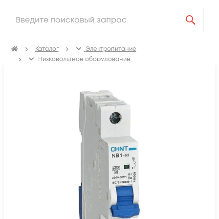
Каталог
Электропитание
Низковольтное оборудование
Выключатель автоматический модульный