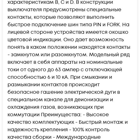
характеристикам B, C и D. В конструкции
выключателя предусмотрены специальные
контакты, которые позволяют выполнить
быстрое подключение шин типа PIN и FORK. На
лицевой стороне устройства имеется окошко
цветовой индикации. Оно дает возможность
понять в каком положении находятся контакты
- замкнутом или разомкнутом. Модельный ряд
включает в себя аппараты на номинальные
токи от одного до 63 ампер с отключающей
способностью 6 и 10 кА. При смыкании и
размыкании контактов происходит
безопасное гашение электрической дуги в
специальном канале для деионизации и
охлаждения газов, возникающих при
коммутации Преимущества: - Высокое
качество комплектующих - Быстрый монтаж и
надежность крепления - 100% контроль
качества сборки - Международные