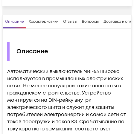
Описание
Характеристики
Отзывы
Вопросы
Доставка и опл
Описание
Автоматический выключатель NB1-63 широко
используется в промышленных электрических
сетях. Не менее популярны такие аппараты в
гражданском строительстве. Устройство
монтируется на DIN-рейку внутри
электрического щита и служит для защиты
потребителей электроэнергии и самой сети от
токов перегрузки и токов КЗ. Срабатывание по
току короткого замыкания соответствует