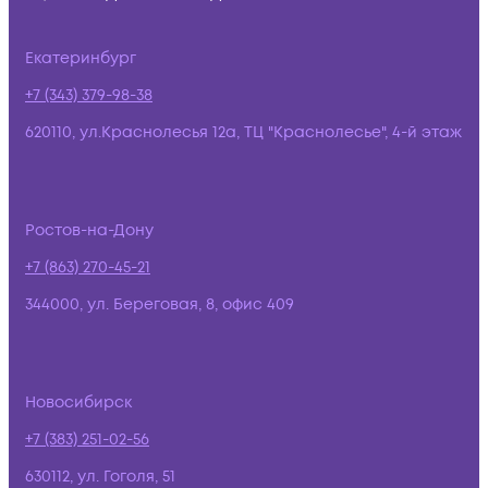
Екатеринбург
+7 (343) 379-98-38
620110, ул.Краснолесья 12а, ТЦ "Краснолесье", 4-й этаж
Ростов-на-Дону
+7 (863) 270-45-21
344000, ул. Береговая, 8, офис 409
Новосибирск
+7 (383) 251-02-56
630112, ул. Гоголя, 51