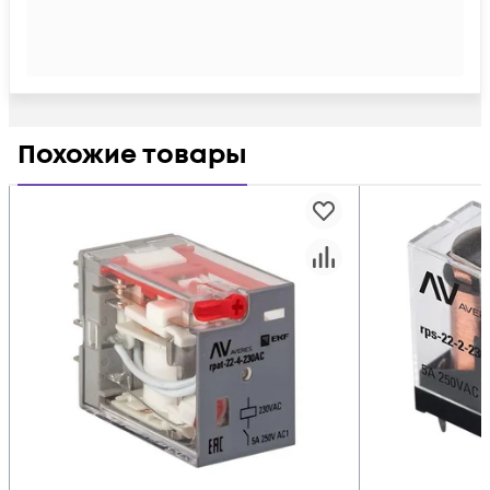
Похожие товары