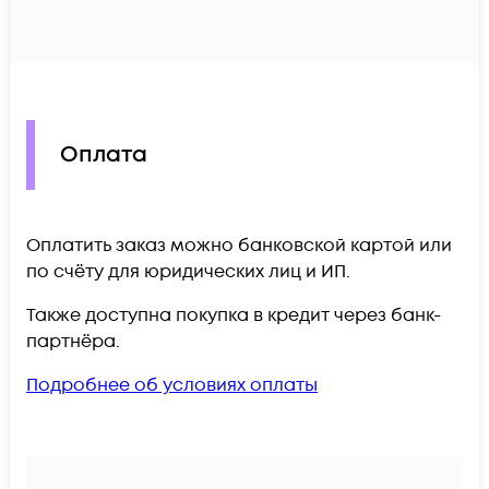
Оплата
Оплатить заказ можно банковской картой или
по счёту для юридических лиц и ИП.
Также доступна покупка в кредит через банк-
партнёра.
Подробнее об условиях оплаты