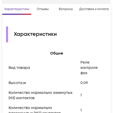
Характеристики
Отзывы
Вопросы
Доставка и оплата
Характеристики
Общие
Реле
Вид товара
контроля
фаз
Высота,м
0.09
Количество нормально замкнутых
1
(НЗ) контактов
Количество нормально
1