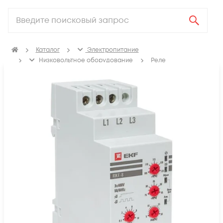
Каталог
Электропитание
Низковольтное оборудование
Реле