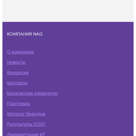
КОМПАНИЯ NAG
О компании
Новости
Вакансии
Контакты
Банковские реквизиты
Партнеры
Каталог брендов
Результаты СОУТ
Аккредитация ИТ