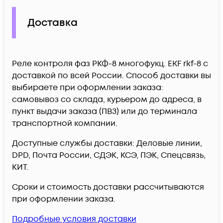
Доставка
Реле контроля фаз РКФ-8 многофукц. EKF rkf-8 c
доставкой по всей России. Способ доставки вы
выбираете при оформлении заказа:
самовывоз со склада, курьером до адреса, в
пункт выдачи заказа (ПВЗ) или до терминала
транспортной компании.
Доступные службы доставки: Деловые линии,
DPD, Почта России, СДЭК, КСЭ, ПЭК, Спецсвязь,
КИТ.
Сроки и стоимость доставки рассчитываются
при оформлении заказа.
Подробные условия доставки