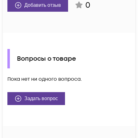
0
Добавить отзыв
Вопросы о товаре
Пока нет ни одного вопроса.
Задать вопрос