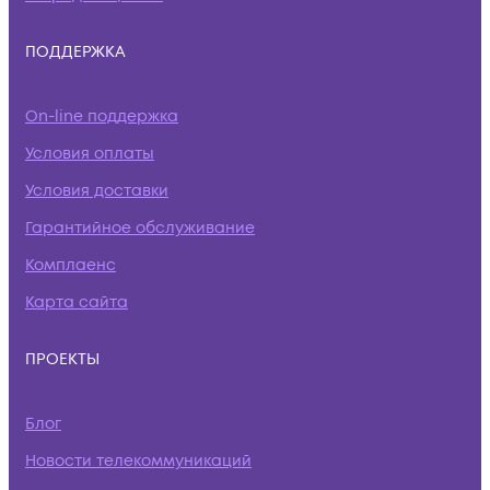
ПОДДЕРЖКА
On-line поддержка
Условия оплаты
Условия доставки
Гарантийное обслуживание
Комплаенс
Карта сайта
ПРОЕКТЫ
Блог
Новости телекоммуникаций