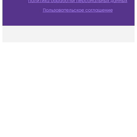
Политика обработки персональных данных
Пользовательское соглашение