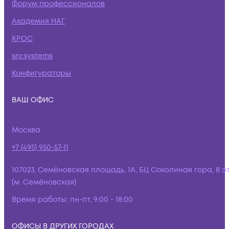
Форум профессионалов
Академия НАГ
КРОС
snr.systems
Конфигураторы
ВАШ ОФИС
Москва
+7 (495) 950-57-11
107023, Семёновская площадь, 1А, БЦ Соколиная гора, 8 э
(м. Семёновская)
Время работы:
пн-пт, 9:00 - 18:00
ОФИСЫ В ДРУГИХ ГОРОДАХ