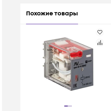
Похожие товары