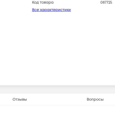
Код товара
087725
Все характеристики
Отзывы
Вопросы