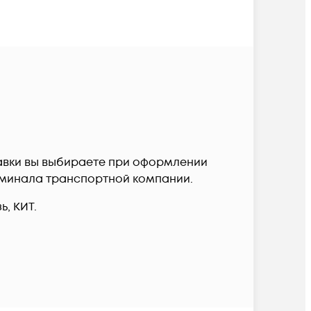
ставки вы выбираете при оформлении
терминала транспортной компании.
, КИТ.