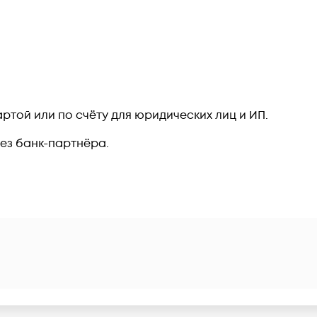
ртой или по счёту для юридических лиц и ИП.
рез банк-партнёра.