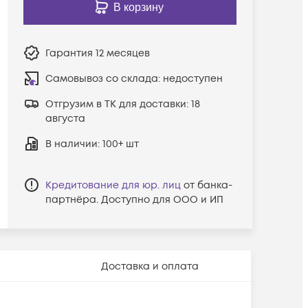
В корзину
Гарантия
12 месяцев
Самовывоз со склада:
недоступен
Отгрузим в ТК для доставки:
18
августа
В наличии
: 100+ шт
Кредитование для юр. лиц
от банка-
партнёра. Доступно для ООО и ИП
Доставка и оплата