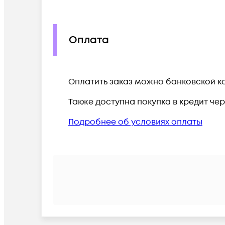
Оплата
Оплатить заказ можно банковской ка
Также доступна покупка в кредит че
Подробнее об условиях оплаты