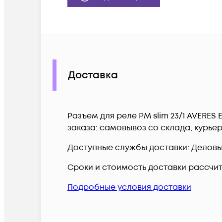
Доставка
Разъем для реле РM slim 23/1 AVERES
заказа: самовывоз со склада, курье
Доступные службы доставки: Деловые 
Сроки и стоимость доставки рассчи
Подробные условия доставки