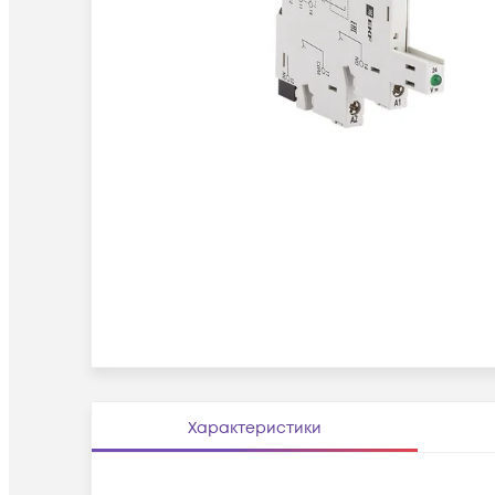
Характеристики