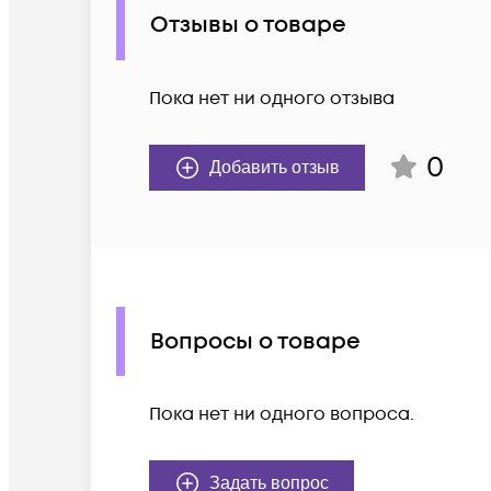
Отзывы о товаре
Пока нет ни одного отзыва
0
Добавить отзыв
Вопросы о товаре
Пока нет ни одного вопроса.
Задать вопрос