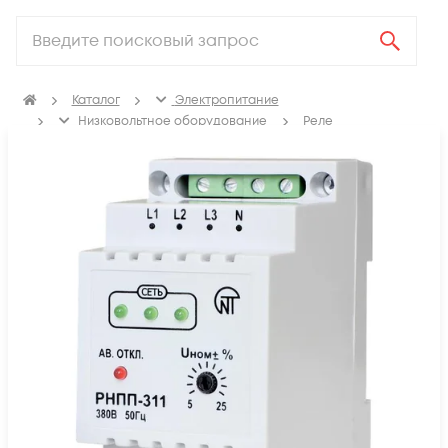
Каталог
Электропитание
Низковольтное оборудование
Реле