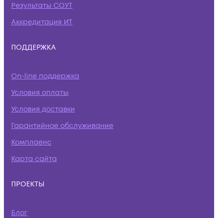
Результаты СОУТ
Аккредитация ИТ
ПОДДЕРЖКА
On-line поддержка
Условия оплаты
Условия доставки
Гарантийное обслуживание
Комплаенс
Карта сайта
ПРОЕКТЫ
Блог