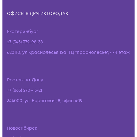
ОФИСЫ В ДРУГИХ ГОРОДАХ
Екатеринбург
+7 (343) 379-98-38
620110, ул.Краснолесья 12а, ТЦ "Краснолесье", 4-й этаж
Ростов-на-Дону
+7 (863) 270-45-21
344000, ул. Береговая, 8, офис 409
Новосибирск