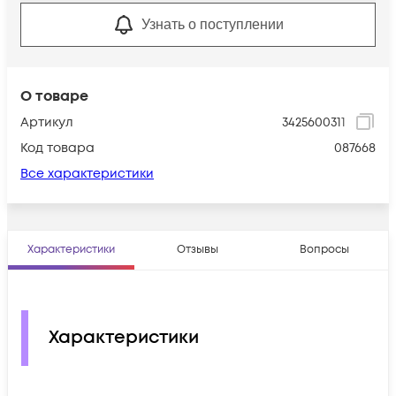
Узнать о поступлении
О товаре
Артикул
3425600311
Код товара
087668
Все характеристики
Характеристики
Отзывы
Вопросы
Характеристики