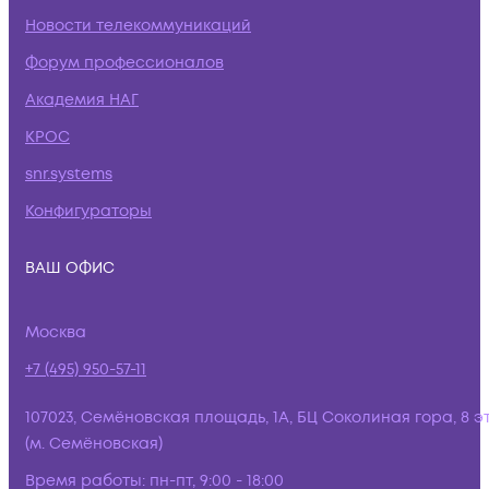
Новости телекоммуникаций
Форум профессионалов
Академия НАГ
КРОС
snr.systems
Конфигураторы
ВАШ ОФИС
Москва
+7 (495) 950-57-11
107023, Семёновская площадь, 1А, БЦ Соколиная гора, 8 э
(м. Семёновская)
Время работы:
пн-пт, 9:00 - 18:00