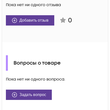
Пока нет ни одного отзыва
0
Добавить отзыв
Вопросы о товаре
Пока нет ни одного вопроса.
Задать вопрос