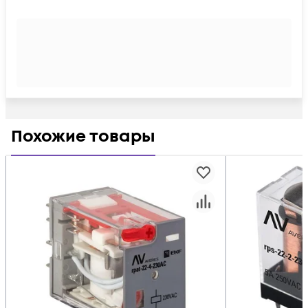
Похожие товары