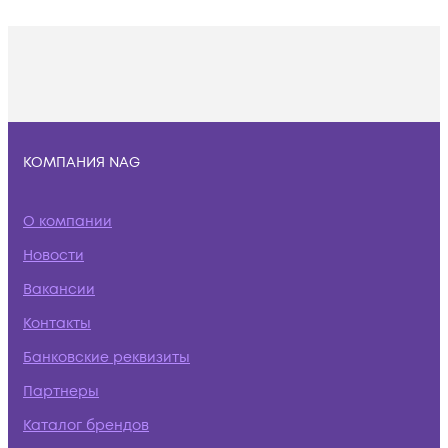
КОМПАНИЯ NAG
О компании
Новости
Вакансии
Контакты
Банковские реквизиты
Партнеры
Каталог брендов