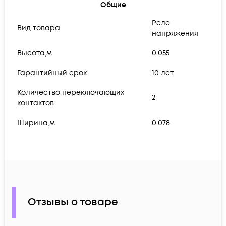
Общие
Реле
Вид товара
напряжения
Высота,м
0.055
Гарантийный срок
10 лет
Количество переключающих
2
контактов
Ширина,м
0.078
Отзывы о товаре