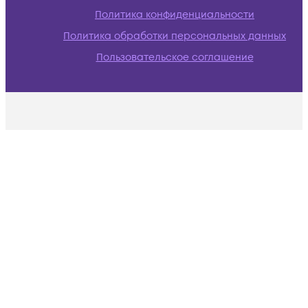
Политика конфиденциальности
Политика обработки персональных данных
Пользовательское соглашение