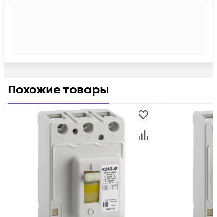
Похожие товары