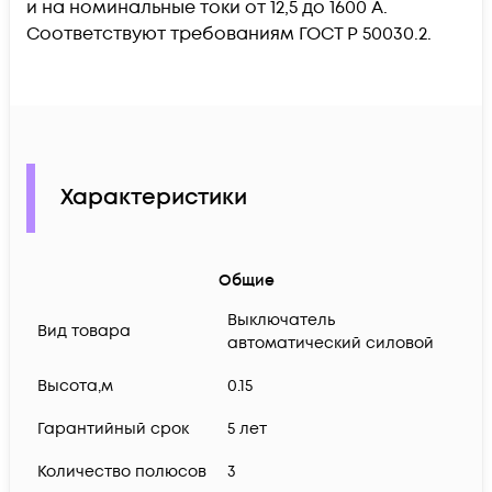
и на номинальные токи от 12,5 до 1600 А.
Соответствуют требованиям ГОСТ Р 50030.2.
Характеристики
Общие
Выключатель
Вид товара
автоматический силовой
Высота,м
0.15
Гарантийный срок
5 лет
Количество полюсов
3