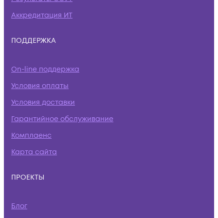
Аккредитация ИТ
ПОДДЕРЖКА
On-line поддержка
Условия оплаты
Условия доставки
Гарантийное обслуживание
Комплаенс
Карта сайта
ПРОЕКТЫ
Блог