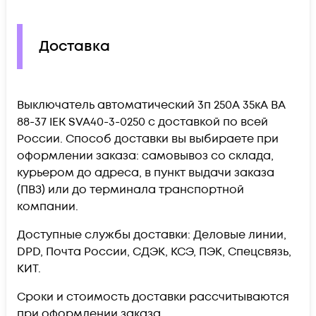
Доставка
Выключатель автоматический 3п 250А 35кА ВА
88-37 IEK SVA40-3-0250 c доставкой по всей
России. Способ доставки вы выбираете при
оформлении заказа: самовывоз со склада,
курьером до адреса, в пункт выдачи заказа
(ПВЗ) или до терминала транспортной
компании.
Доступные службы доставки: Деловые линии,
DPD, Почта России, СДЭК, КСЭ, ПЭК, Спецсвязь,
КИТ.
Сроки и стоимость доставки рассчитываются
при оформлении заказа.