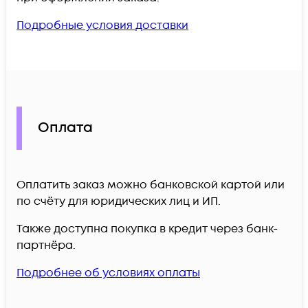
Подробные условия доставки
Оплата
Оплатить заказ можно банковской картой или
по счёту для юридических лиц и ИП.
Также доступна покупка в кредит через банк-
партнёра.
Подробнее об условиях оплаты