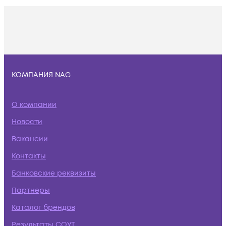
КОМПАНИЯ NAG
О компании
Новости
Вакансии
Контакты
Банковские реквизиты
Партнеры
Каталог брендов
Результаты СОУТ