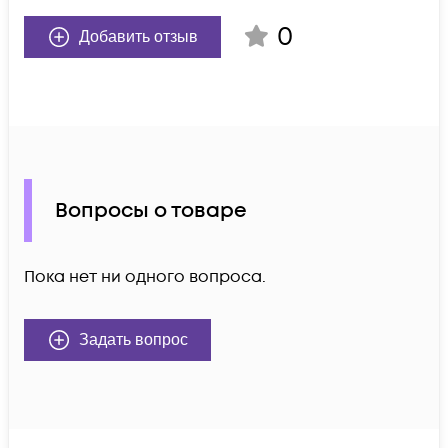
0
Добавить отзыв
Вопросы о товаре
Пока нет ни одного вопроса.
Задать вопрос