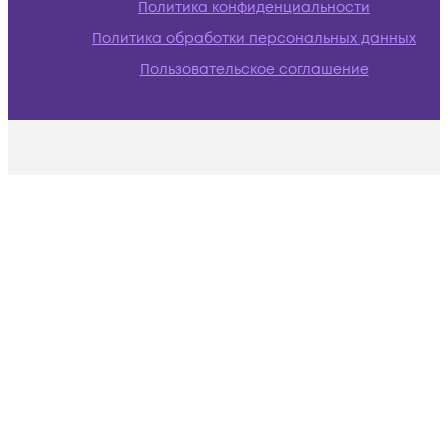
Политика конфиденциальности
Политика обработки персональных данных
Пользовательское соглашение