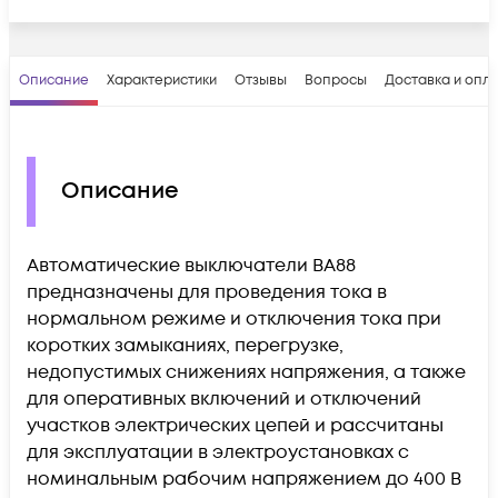
Описание
Характеристики
Отзывы
Вопросы
Доставка и опл
Описание
Автоматические выключатели ВА88
предназначены для проведения тока в
нормальном режиме и отключения тока при
коротких замыканиях, перегрузке,
недопустимых снижениях напряжения, а также
для оперативных включений и отключений
участков электрических цепей и рассчитаны
для эксплуатации в электроустановках с
номинальным рабочим напряжением до 400 В