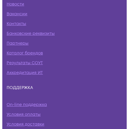
Новости
Вакансии
Контакты
Банковские реквизиты
Партнеры
Каталог брендов
Результаты СОУТ
Аккредитация ИТ
ПОДДЕРЖКА
On-line поддержка
Условия оплаты
Условия доставки