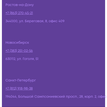
Ростов-на-Дону
+7 (863) 270-45-21
344000, ул. Береговая, 8, офис 409
Новосибирск
+7 (383) 251-02-56
630112, ул. Гоголя, 51
Санкт-Петербург
+7 (812) 918-98-38
194044, Большой Сампсониевский просп., 28, корп. 2, офис: