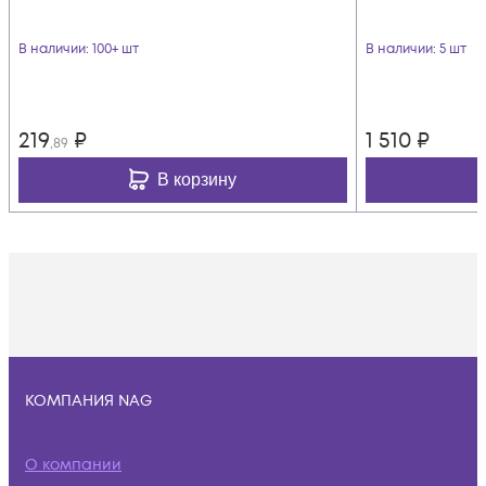
В наличии
: 100+ шт
В наличии
: 5 шт
219
₽
1 510
₽
,89
В корзину
КОМПАНИЯ NAG
О компании