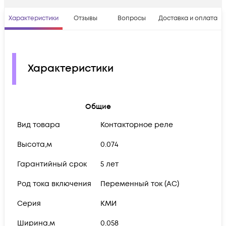
Характеристики
Отзывы
Вопросы
Доставка и оплата
Характеристики
Общие
Вид товара
Контакторное реле
Высота,м
0.074
Гарантийный срок
5 лет
Род тока включения
Переменный ток (AC)
Серия
КМИ
Ширина,м
0.058