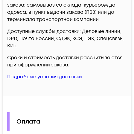
заказа: самовывоз со склада, курьером до
адреса, в пункт выдачи заказа (ПВЗ) или до
терминала транспортной компании.
Доступные службы доставки: Деловые линии,
DPD, Почта России, СДЭК, КСЭ, ПЭК, Спецсвязь,
КИТ.
Сроки и стоимость доставки рассчитываются
при оформлении заказа.
Подробные условия доставки
Оплата