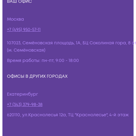
ВАШ ОФИС
Москва
+7 (495) 950-57-11
107023, Семёновская площадь, 1А, БЦ Соколиная гора, 8 э
(м. Семёновская)
Время работы:
пн-пт, 9:00 - 18:00
ОФИСЫ В ДРУГИХ ГОРОДАХ
Екатеринбург
+7 (343) 379-98-38
620110, ул.Краснолесья 12а, ТЦ "Краснолесье", 4-й этаж