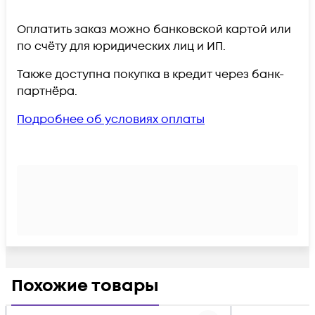
Оплатить заказ можно банковской картой или
по счёту для юридических лиц и ИП.
Также доступна покупка в кредит через банк-
партнёра.
Подробнее об условиях оплаты
Похожие товары