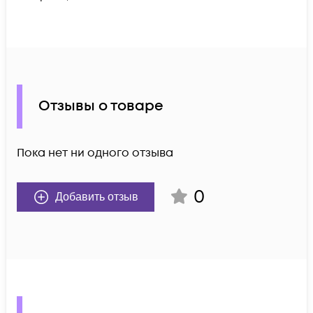
Отзывы о товаре
Пока нет ни одного отзыва
0
Добавить отзыв