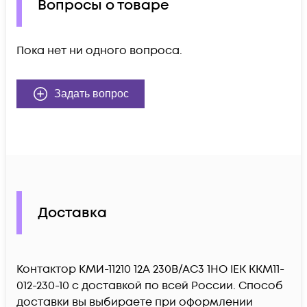
Вопросы о товаре
Пока нет ни одного вопроса.
Задать вопрос
Доставка
Контактор КМИ-11210 12А 230В/АС3 1НО IEK KKM11-
012-230-10 c доставкой по всей России. Способ
доставки вы выбираете при оформлении