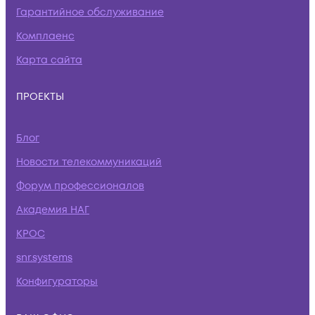
Гарантийное обслуживание
Комплаенс
Карта сайта
ПРОЕКТЫ
Блог
Новости телекоммуникаций
Форум профессионалов
Академия НАГ
КРОС
snr.systems
Конфигураторы