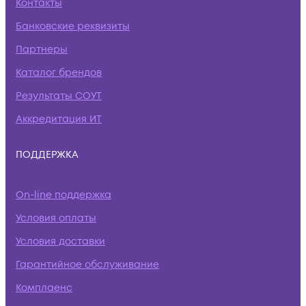
Контакты
Банковские реквизиты
Партнеры
Каталог брендов
Результаты СОУТ
Аккредитация ИТ
ПОДДЕРЖКА
On-line поддержка
Условия оплаты
Условия доставки
Гарантийное обслуживание
Комплаенс