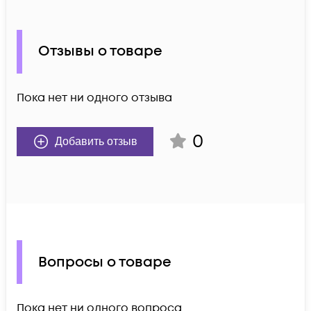
Отзывы о товаре
Пока нет ни одного отзыва
0
Добавить отзыв
Вопросы о товаре
Пока нет ни одного вопроса.