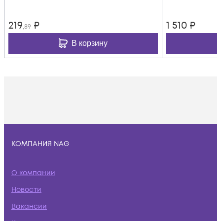
219
₽
1 510
₽
,89
В корзину
КОМПАНИЯ NAG
О компании
Новости
Вакансии