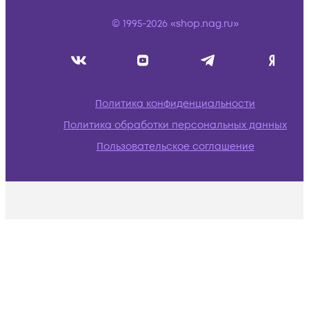
© 1995-2026 «shop.nag.ru»
Политика конфиденциальности
Политика обработки персональных данных
Пользовательское соглашение