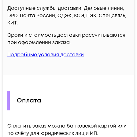
Доступные службы доставки: Деловые линии,
DPD, Почта России, СДЭК, КСЭ, ПЭК, Спецсвязь,
КИТ.
Сроки и стоимость доставки рассчитываются
при оформлении заказа.
Подробные условия доставки
Оплата
Оплатить заказ можно банковской картой или
по счёту для юридических лиц и ИП.