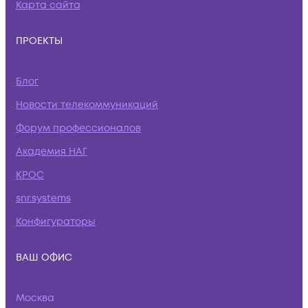
Карта сайта
ПРОЕКТЫ
Блог
Новости телекоммуникаций
Форум профессионалов
Академия НАГ
КРОС
snr.systems
Конфигураторы
ВАШ ОФИС
Москва