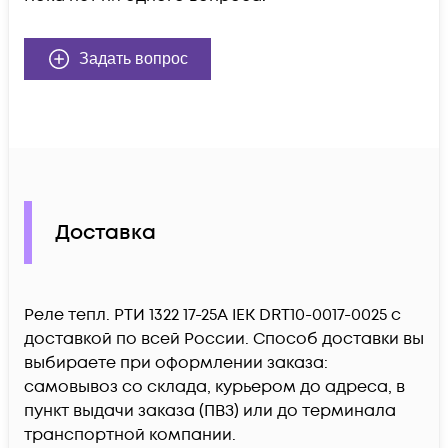
Задать вопрос
Доставка
Реле тепл. РТИ 1322 17-25А IEK DRT10-0017-0025 c
доставкой по всей России. Способ доставки вы
выбираете при оформлении заказа:
самовывоз со склада, курьером до адреса, в
пункт выдачи заказа (ПВЗ) или до терминала
транспортной компании.