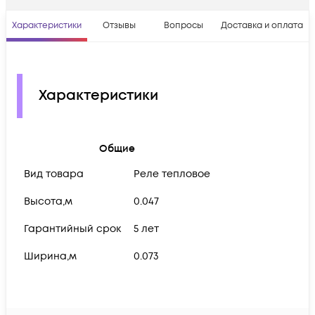
Характеристики
Отзывы
Вопросы
Доставка и оплата
Характеристики
Общие
Вид товара
Реле тепловое
Высота,м
0.047
Гарантийный срок
5 лет
Ширина,м
0.073