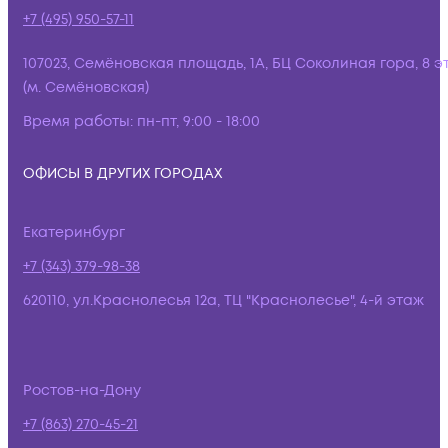
+7 (495) 950-57-11
107023, Семёновская площадь, 1А, БЦ Соколиная гора, 8 э
(м. Семёновская)
Время работы:
пн-пт, 9:00 - 18:00
ОФИСЫ В ДРУГИХ ГОРОДАХ
Екатеринбург
+7 (343) 379-98-38
620110, ул.Краснолесья 12а, ТЦ "Краснолесье", 4-й этаж
Ростов-на-Дону
+7 (863) 270-45-21