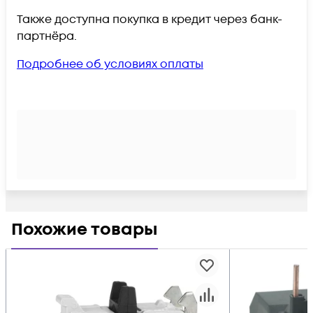
Также доступна покупка в кредит через банк-
партнёра.
Подробнее об условиях оплаты
Похожие товары