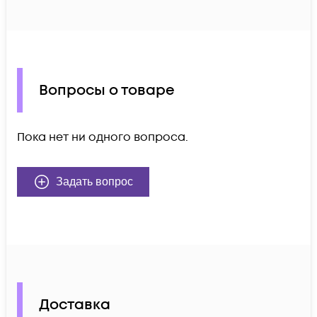
Вопросы о товаре
Пока нет ни одного вопроса.
Задать вопрос
Доставка