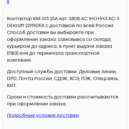
Контактор КМ-103 25А кат. 380В AC 1НО+1НЗ AC-3
DEKraft 22119DEK c доставкой по всей России.
Способ доставки вы выбираете при
оформлении заказа: самовывоз со склада,
курьером до адреса, в пункт выдачи заказа
(ПВЗ) или до терминала транспортной
компании.
Доступные службы доставки: Деловые линии,
DPD, Почта России, СДЭК, КСЭ, ПЭК, Спецсвязь,
КИТ.
Сроки и стоимость доставки рассчитываются
при оформлении заказа.
Подробные условия доставки