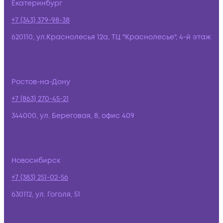
Екатеринбург
+7 (343) 379-98-38
620110, ул.Краснолесья 12а, ТЦ "Краснолесье", 4-й этаж
Ростов-на-Дону
+7 (863) 270-45-21
344000, ул. Береговая, 8, офис 409
Новосибирск
+7 (383) 251-02-56
630112, ул. Гоголя, 51