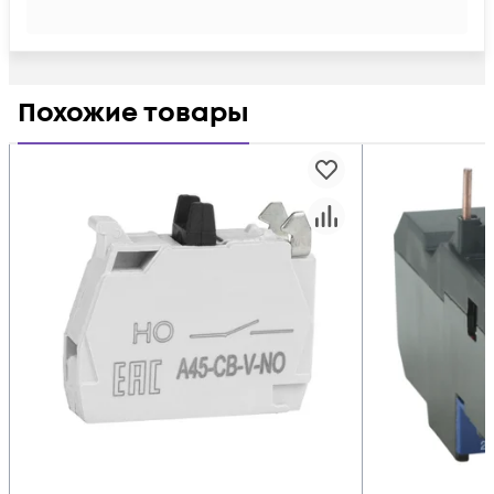
Похожие товары