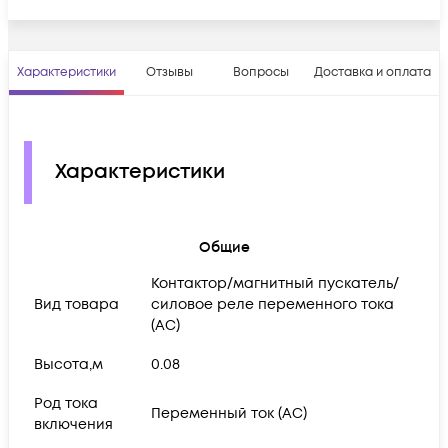
Характеристики
Отзывы
Вопросы
Доставка и оплата
Характеристики
Общие
Контактор/магнитный пускатель/
Вид товара
силовое реле переменного тока
(АС)
Высота,м
0.08
Род тока
Переменный ток (AC)
включения