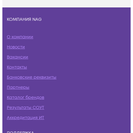
КОМПАНИЯ NAG
О компании
Новости
Вакансии
Контакты
Банковские реквизиты
Партнеры
Каталог брендов
Результаты СОУТ
Аккредитация ИТ