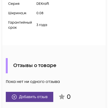
Серия
DEKraft
Ширина,м
0.08
Гарантийный
3 года
срок
Отзывы о товаре
Пока нет ни одного отзыва
0
Добавить отзыв