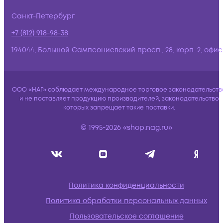
Санкт-Петербург
+7 (812) 918-98-38
194044, Большой Сампсониевский просп., 28, корп. 2, офис:
ООО «НАГ» соблюдает международное торговое законодательств
и не поставляет продукцию производителей, законодательство
которых запрещает такие поставки.
© 1995-2026 «shop.nag.ru»
Политика конфиденциальности
Политика обработки персональных данных
Пользовательское соглашение