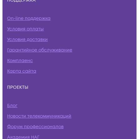
ПОДДЕРЖКА
On-line поддержка
Условия оплаты
Условия доставки
Гарантийное обслуживание
Комплаенс
Карта сайта
ПРОЕКТЫ
Блог
Новости телекоммуникаций
Форум профессионалов
Академия НАГ