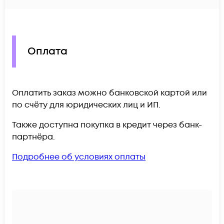
Оплата
Оплатить заказ можно банковской картой или
по счёту для юридических лиц и ИП.
Также доступна покупка в кредит через банк-
партнёра.
Подробнее об условиях оплаты