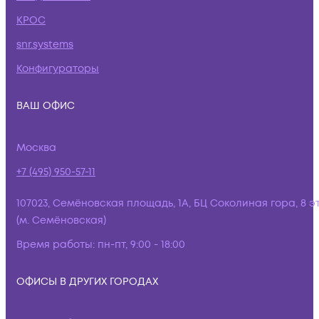
КРОС
snr.systems
Конфигураторы
ВАШ ОФИС
Москва
+7 (495) 950-57-11
107023, Семёновская площадь, 1А, БЦ Соколиная гора, 8 э
(м. Семёновская)
Время работы:
пн-пт, 9:00 - 18:00
ОФИСЫ В ДРУГИХ ГОРОДАХ