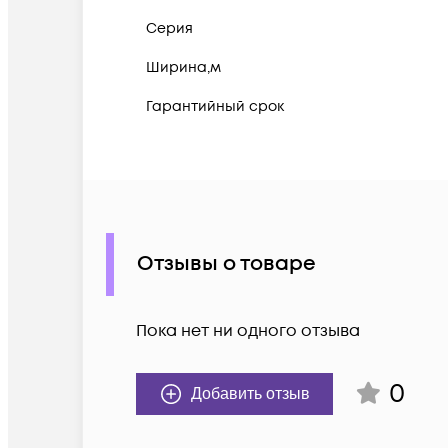
Серия
Ширина,м
Гарантийный срок
Отзывы о товаре
Пока нет ни одного отзыва
0
Добавить отзыв