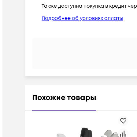
Также доступна покупка в кредит че
Подробнее об условиях оплаты
Похожие товары