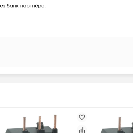
рез банк-партнёра.