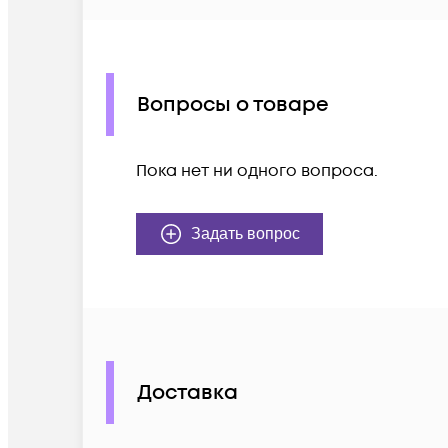
Вопросы о товаре
Пока нет ни одного вопроса.
Задать вопрос
Доставка