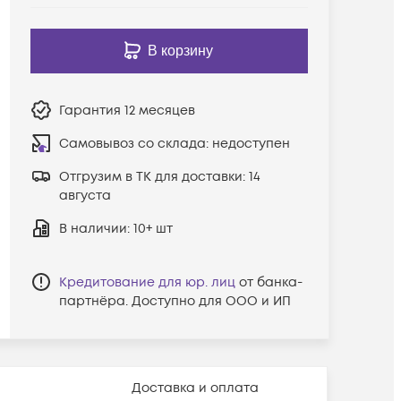
В корзину
Гарантия
12 месяцев
Самовывоз со склада:
недоступен
Отгрузим в ТК для доставки:
14
августа
В наличии
: 10+ шт
Кредитование для юр. лиц
от банка-
партнёра. Доступно для ООО и ИП
Доставка и оплата