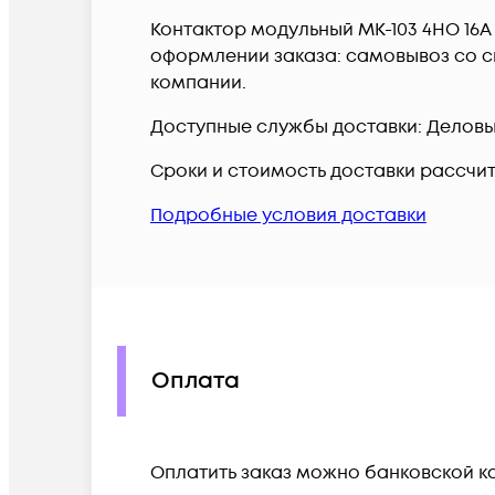
Контактор модульный МК-103 4НО 16А 
оформлении заказа: самовывоз со ск
компании.
Доступные службы доставки: Деловые 
Сроки и стоимость доставки рассчи
Подробные условия доставки
Оплата
Оплатить заказ можно банковской ка