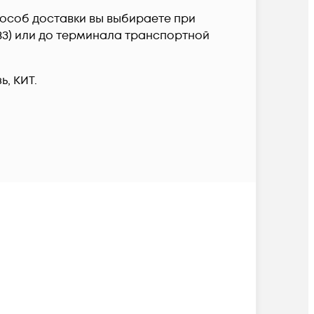
Способ доставки вы выбираете при
ПВЗ) или до терминала транспортной
, КИТ.