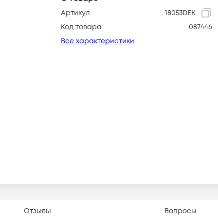
Артикул
18053DEK
Код товара
087446
Все характеристики
Отзывы
Вопросы