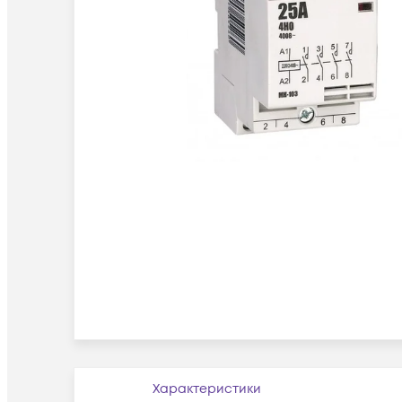
Характеристики