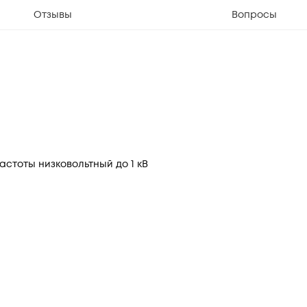
Отзывы
Вопросы
стоты низковольтный до 1 кВ