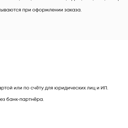
тываются при оформлении заказа.
ртой или по счёту для юридических лиц и ИП.
рез банк-партнёра.