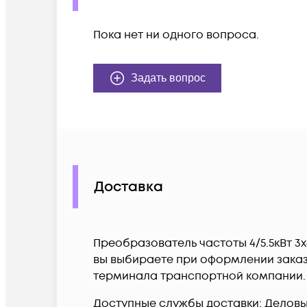
Пока нет ни одного вопроса.
Задать вопрос
Доставка
Преобразователь частоты 4/5.5кВт 3х
вы выбираете при оформлении заказа
терминала транспортной компании.
Доступные службы доставки: Деловые 