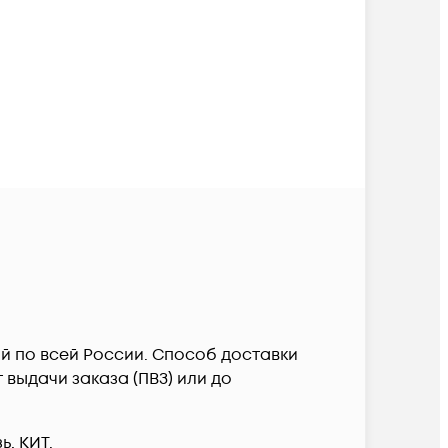
ой по всей России. Способ доставки
выдачи заказа (ПВЗ) или до
, КИТ.