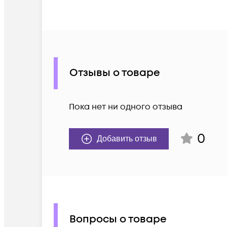
Отзывы о товаре
Пока нет ни одного отзыва
0
Добавить отзыв
Вопросы о товаре