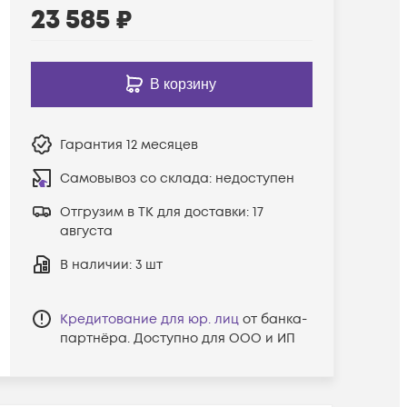
23 585
₽
В корзину
Гарантия
12 месяцев
Самовывоз со склада:
недоступен
Отгрузим в ТК для доставки:
17
августа
В наличии
: 3 шт
Кредитование для юр. лиц
от банка-
партнёра. Доступно для ООО и ИП