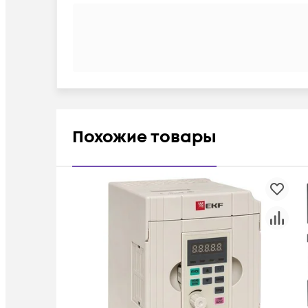
Похожие товары