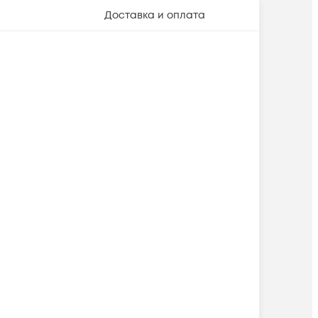
Доставка и оплата