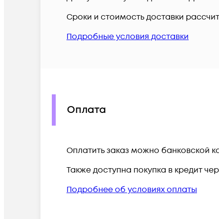
Сроки и стоимость доставки рассчи
Подробные условия доставки
Оплата
Оплатить заказ можно банковской ка
Также доступна покупка в кредит че
Подробнее об условиях оплаты