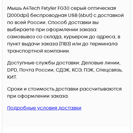
Мышь A4Tech Fstyler FG30 серый оптическая
(2000dpi) беспроводная USB (6but) c доставкой
по всей России. Способ доставки вы
выбираете при оформлении заказа:
самовывоз со склада, курьером до адреса, в
пункт выдачи заказа (ПВЗ) или до терминала
транспортной компании.
Доступные службы доставки: Деловые линии,
DPD, Почта России, СДЭК, КСЭ, ПЭК, Спецсвязь,
КИТ.
Сроки и стоимость доставки рассчитываются
при оформлении заказа.
Подробные условия доставки