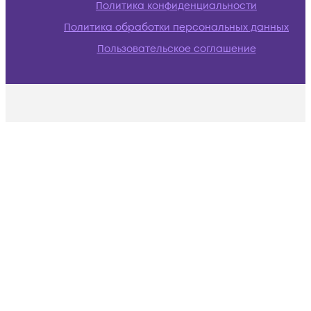
Политика конфиденциальности
Политика обработки персональных данных
Пользовательское соглашение