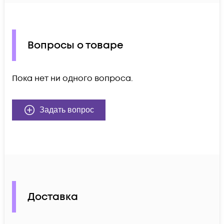
Вопросы о товаре
Пока нет ни одного вопроса.
Задать вопрос
Доставка