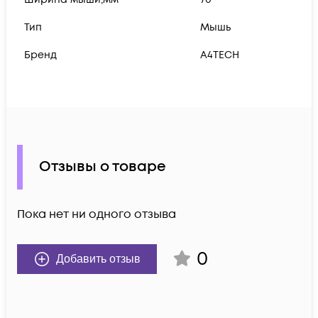
Тип
Мышь
Бренд
A4TECH
Отзывы о товаре
Пока нет ни одного отзыва
0
Добавить отзыв