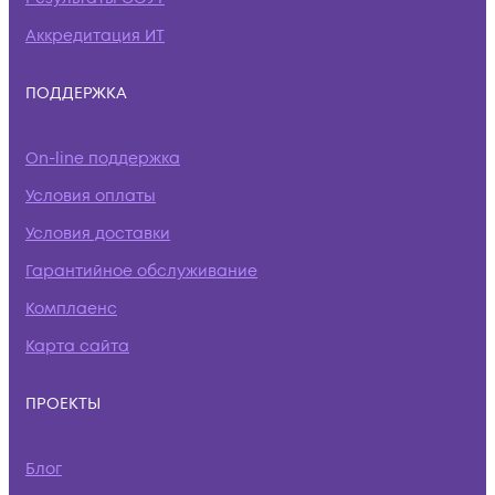
Аккредитация ИТ
ПОДДЕРЖКА
On-line поддержка
Условия оплаты
Условия доставки
Гарантийное обслуживание
Комплаенс
Карта сайта
ПРОЕКТЫ
Блог