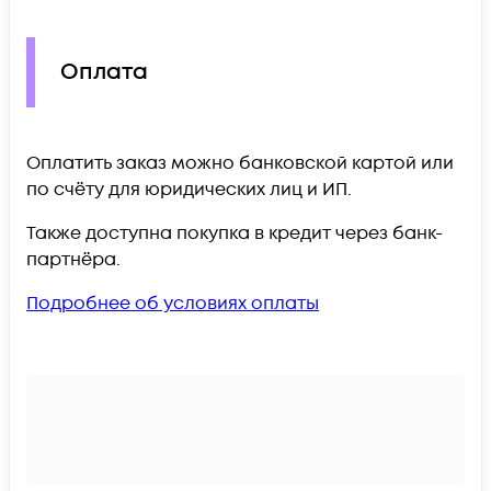
Оплата
Оплатить заказ можно банковской картой или
по счёту для юридических лиц и ИП.
Также доступна покупка в кредит через банк-
партнёра.
Подробнее об условиях оплаты