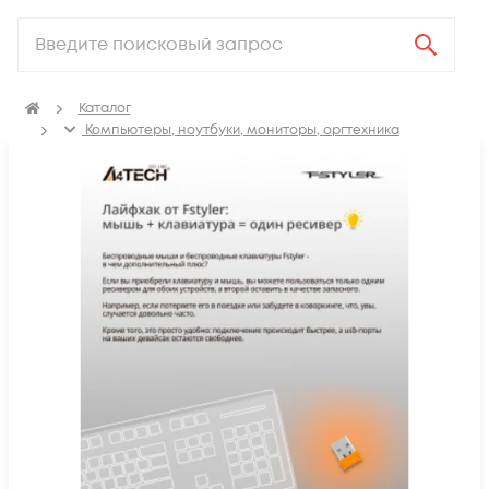
Каталог
Компьютеры, ноутбуки, мониторы, оргтехника
Периферия
Компьютерные мыши