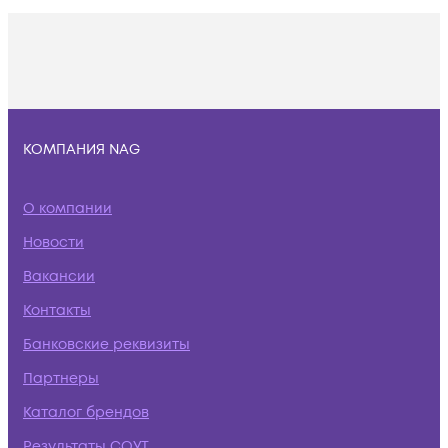
КОМПАНИЯ NAG
О компании
Новости
Вакансии
Контакты
Банковские реквизиты
Партнеры
Каталог брендов
Результаты СОУТ