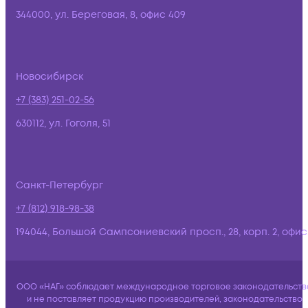
344000, ул. Береговая, 8, офис 409
Новосибирск
+7 (383) 251-02-56
630112, ул. Гоголя, 51
Санкт-Петербург
+7 (812) 918-98-38
194044, Большой Сампсониевский просп., 28, корп. 2, офис:
ООО «НАГ» соблюдает международное торговое законодательств
и не поставляет продукцию производителей, законодательство