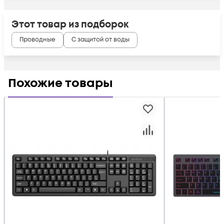
Этот товар из подборок
Проводные
С защитой от воды
Похожие товары