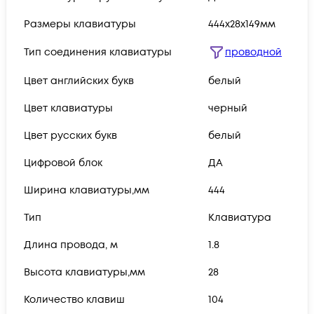
Размеры клавиатуры
444x28x149мм
Тип соединения клавиатуры
проводной
Цвет английских букв
белый
Цвет клавиатуры
черный
Цвет русских букв
белый
Цифровой блок
ДА
Ширина клавиатуры,мм
444
Тип
Клавиатура
Длина провода, м
1.8
Высота клавиатуры,мм
28
Количество клавиш
104