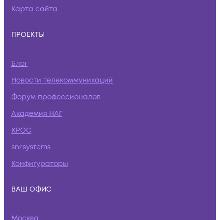
Карта сайта
ПРОЕКТЫ
Блог
Новости телекоммуникаций
Форум профессионалов
Академия НАГ
КРОС
snr.systems
Конфигураторы
ВАШ ОФИС
Москва