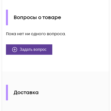
Вопросы о товаре
Пока нет ни одного вопроса.
Задать вопрос
Доставка