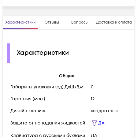
Характеристики
Отзывы
Вопросы
Доставка и оплата
Характеристики
Общие
Габариты упаковки (ед) ДхШхВ,м
0
Гарантия (мес.)
12
Дизайн клавиш
квадратные
Защита от попадания жидкостей
ДА
Клавиатура с русскими буквами
ДА