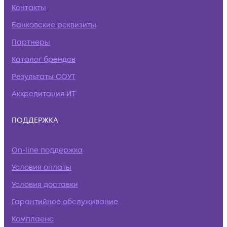
Контакты
Банковские реквизиты
Партнеры
Каталог брендов
Результаты СОУТ
Аккредитация ИТ
ПОДДЕРЖКА
On-line поддержка
Условия оплаты
Условия доставки
Гарантийное обслуживание
Комплаенс