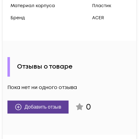
Материал корпуса
Пластик
Бренд
ACER
Отзывы о товаре
Пока нет ни одного отзыва
0
Добавить отзыв