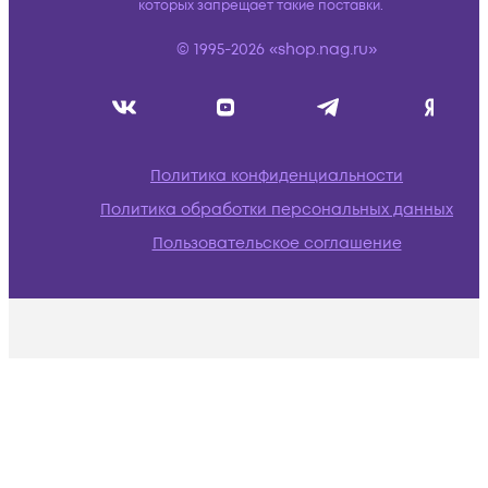
которых запрещает такие поставки.
© 1995-2026 «shop.nag.ru»
Политика конфиденциальности
Политика обработки персональных данных
Пользовательское соглашение