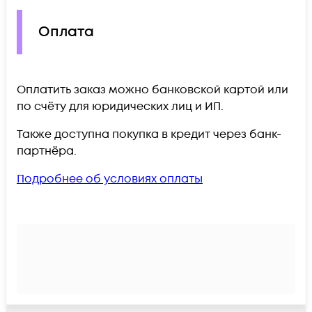
Оплата
Оплатить заказ можно банковской картой или
по счёту для юридических лиц и ИП.
Также доступна покупка в кредит через банк-
партнёра.
Подробнее об условиях оплаты