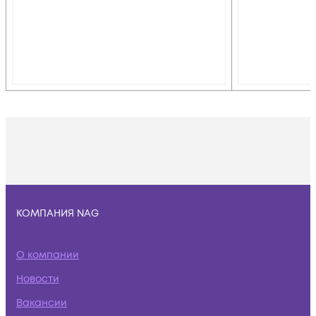
КОМПАНИЯ NAG
О компании
Новости
Вакансии