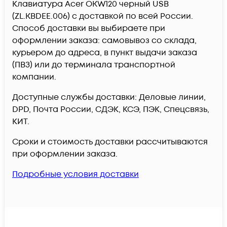
Клавиатура Acer OKW120 черный USB
(ZL.KBDEE.006) c доставкой по всей России.
Способ доставки вы выбираете при
оформлении заказа: самовывоз со склада,
курьером до адреса, в пункт выдачи заказа
(ПВЗ) или до терминала транспортной
компании.
Доступные службы доставки: Деловые линии,
DPD, Почта России, СДЭК, КСЭ, ПЭК, Спецсвязь,
КИТ.
Сроки и стоимость доставки рассчитываются
при оформлении заказа.
Подробные условия доставки