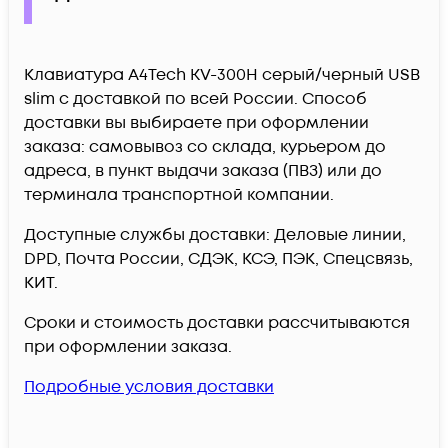
Клавиатура A4Tech KV-300H серый/черный USB
slim c доставкой по всей России. Способ
доставки вы выбираете при оформлении
заказа: самовывоз со склада, курьером до
адреса, в пункт выдачи заказа (ПВЗ) или до
терминала транспортной компании.
Доступные службы доставки: Деловые линии,
DPD, Почта России, СДЭК, КСЭ, ПЭК, Спецсвязь,
КИТ.
Сроки и стоимость доставки рассчитываются
при оформлении заказа.
Подробные условия доставки