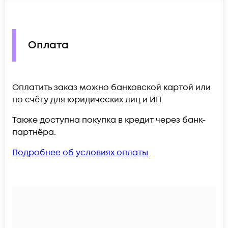
Оплата
Оплатить заказ можно банковской картой или
по счёту для юридических лиц и ИП.
Также доступна покупка в кредит через банк-
партнёра.
Подробнее об условиях оплаты