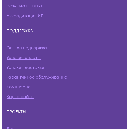
Результаты СОУТ
Аккредитация ИТ
ПОДДЕРЖКА
On-line поддержка
Условия оплаты
Условия доставки
Гарантийное обслуживание
Комплаенс
Карта сайта
ПРОЕКТЫ
Блог