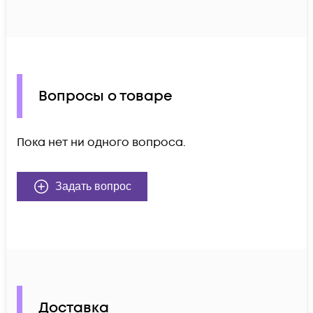
Вопросы о товаре
Пока нет ни одного вопроса.
Задать вопрос
Доставка