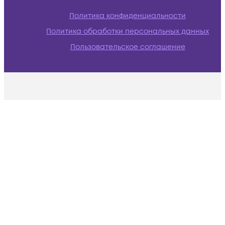
Политика конфиденциальности
Политика обработки персональных данных
Пользовательское соглашение