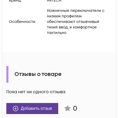
Бренд
A4TECH
Ножничные переключатели с
низким профилем
Особенности
обеспечивают отзывчивый
тихий ввод, и комфортное
тактильно
Отзывы о товаре
Пока нет ни одного отзыва
0
Добавить отзыв