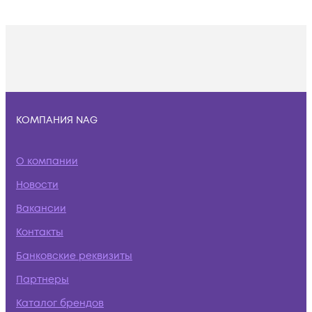
КОМПАНИЯ NAG
О компании
Новости
Вакансии
Контакты
Банковские реквизиты
Партнеры
Каталог брендов