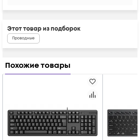
Этот товар из подборок
Проводные
Похожие товары