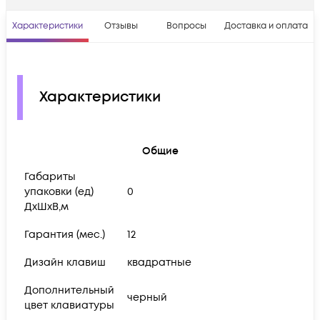
Характеристики
Отзывы
Вопросы
Доставка и оплата
Характеристики
Общие
Габариты
упаковки (ед)
0
ДхШхВ,м
Гарантия (мес.)
12
Дизайн клавиш
квадратные
Дополнительный
черный
цвет клавиатуры