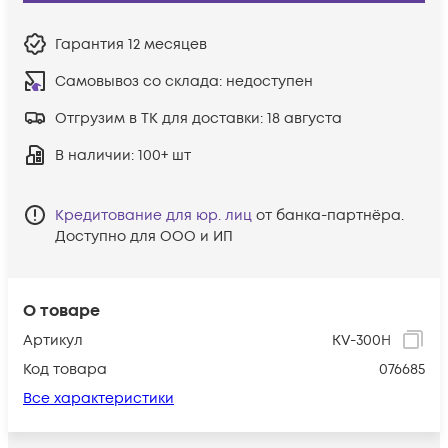
Гарантия
12 месяцев
Самовывоз со склада:
недоступен
Отгрузим в ТК для доставки:
18 августа
В наличии
: 100+ шт
Кредитование для юр. лиц
от банка-партнёра.
Доступно для ООО и ИП
О товаре
Артикул
KV-300H
Код товара
076685
Все характеристики