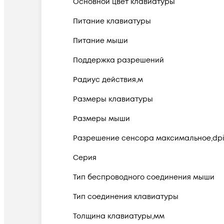
Основной цвет клавиатуры
Питание клавиатуры
Питание мыши
Поддержка разрешений
Радиус действия,м
Размеры клавиатуры
Размеры мыши
Разрешение сенсора максимальное,dp
Серия
Тип беспроводного соединения мыши
Тип соединения клавиатуры
Толщина клавиатуры,мм