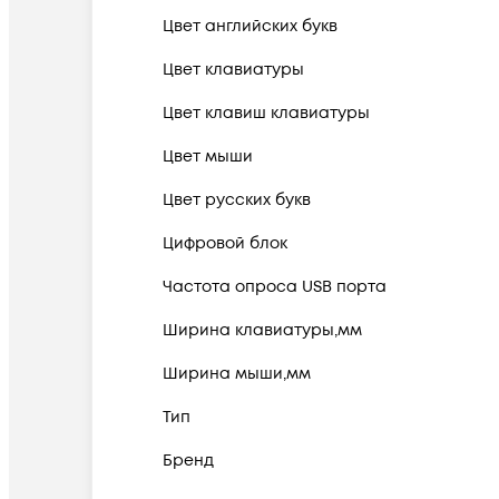
Цвет английских букв
Цвет клавиатуры
Цвет клавиш клавиатуры
Цвет мыши
Цвет русских букв
Цифровой блок
Частота опроса USB порта
Ширина клавиатуры,мм
Ширина мыши,мм
Тип
Бренд