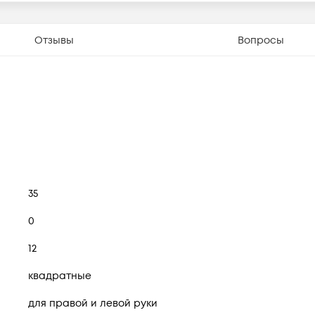
Отзывы
Вопросы
35
0
12
квадратные
для правой и левой руки