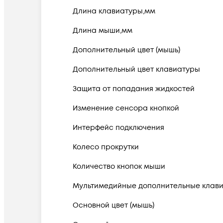
Длина клавиатуры,мм
Длина мыши,мм
Дополнительный цвет (мышь)
Дополнительный цвет клавиатуры
Защита от попадания жидкостей
Изменение сенсора кнопкой
Интерфейс подключения
Колесо прокрутки
Количество кнопок мыши
Мультимедийные дополнительные клав
Основной цвет (мышь)