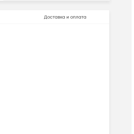
Доставка и оплата