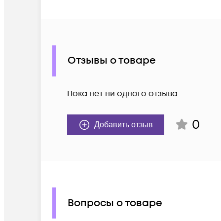
Отзывы о товаре
Пока нет ни одного отзыва
0
Добавить отзыв
Вопросы о товаре