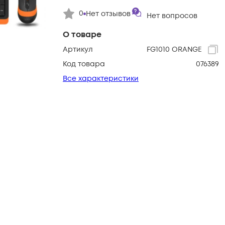
0
Нет отзывов
Нет вопросов
О товаре
Артикул
FG1010 ORANGE
Код товара
076389
Все характеристики