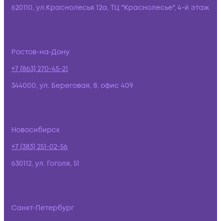
620110, ул.Краснолесья 12а, ТЦ "Краснолесье", 4-й этаж
Ростов-на-Дону
+7 (863) 270-45-21
344000, ул. Береговая, 8, офис 409
Новосибирск
+7 (383) 251-02-56
630112, ул. Гоголя, 51
Санкт-Петербург