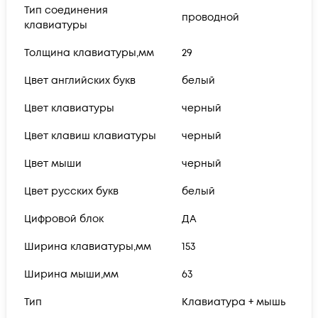
Тип соединения
проводной
клавиатуры
Толщина клавиатуры,мм
29
Цвет английских букв
белый
Цвет клавиатуры
черный
Цвет клавиш клавиатуры
черный
Цвет мыши
черный
Цвет русских букв
белый
Цифровой блок
ДА
Ширина клавиатуры,мм
153
Ширина мыши,мм
63
Тип
Клавиатура + мышь