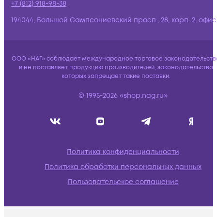
+7 (812) 918-98-38
194044, Большой Сампсониевский просп., 28, корп. 2, офис:
ООО «НАГ» соблюдает международное торговое законодательств
и не поставляет продукцию производителей, законодательство
которых запрещает такие поставки.
© 1995-2026 «shop.nag.ru»
Политика конфиденциальности
Политика обработки персональных данных
Пользовательское соглашение