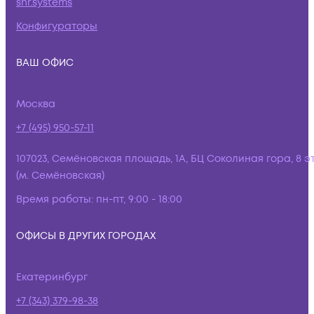
snr.systems
Конфигураторы
ВАШ ОФИС
Москва
+7 (495) 950-57-11
107023, Семёновская площадь, 1А, БЦ Соколиная гора, 8 э
(м. Семёновская)
Время работы:
пн-пт, 9:00 - 18:00
ОФИСЫ В ДРУГИХ ГОРОДАХ
Екатеринбург
+7 (343) 379-98-38