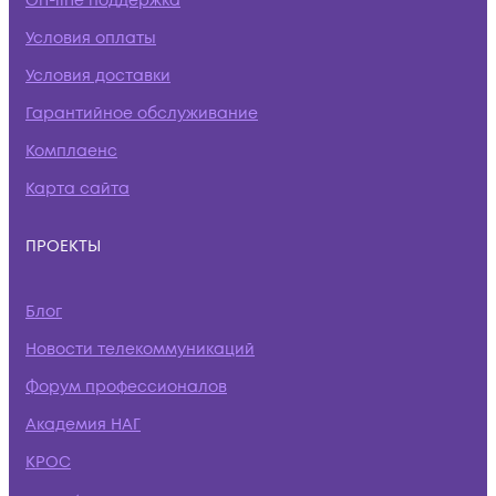
On-line поддержка
Условия оплаты
Условия доставки
Гарантийное обслуживание
Комплаенс
Карта сайта
ПРОЕКТЫ
Блог
Новости телекоммуникаций
Форум профессионалов
Академия НАГ
КРОС