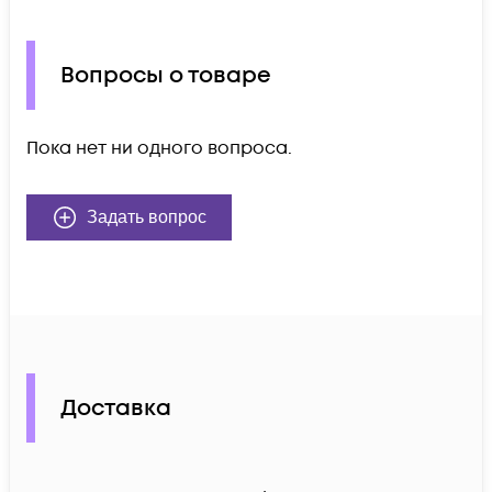
Вопросы о товаре
Пока нет ни одного вопроса.
Задать вопрос
Доставка