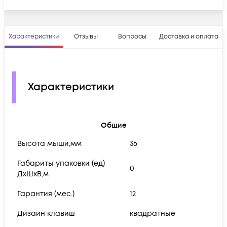
Характеристики
Отзывы
Вопросы
Доставка и оплата
Характеристики
Общие
Высота мыши,мм
36
Габариты упаковки (ед)
0
ДхШхВ,м
Гарантия (мес.)
12
Дизайн клавиш
квадратные