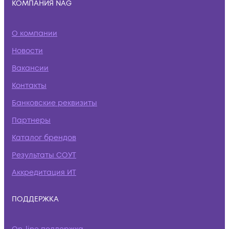
КОМПАНИЯ NAG
О компании
Новости
Вакансии
Контакты
Банковские реквизиты
Партнеры
Каталог брендов
Результаты СОУТ
Аккредитация ИТ
ПОДДЕРЖКА