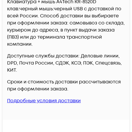
Клавиатура + мышь A4Tech KR-8520D
клав:черный мышь:черный USB c доставкой по
всей России. Способ доставки вы выбираете
при оформлении заказа: самовывоз со склада,
курьером до адреса, в пункт выдачи заказа
(ПВЗ) или до терминала транспортной
компании.
Доступные службы доставки: Деловые линии,
DPD, Почта России, СДЭК, КСЭ, ПЭК, Спецсвязь,
КИТ.
Сроки и стоимость доставки рассчитываются
при оформлении заказа.
Подробные условия доставки