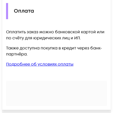
Оплата
Оплатить заказ можно банковской картой или
по счёту для юридических лиц и ИП.
Также доступна покупка в кредит через банк-
партнёра.
Подробнее об условиях оплаты