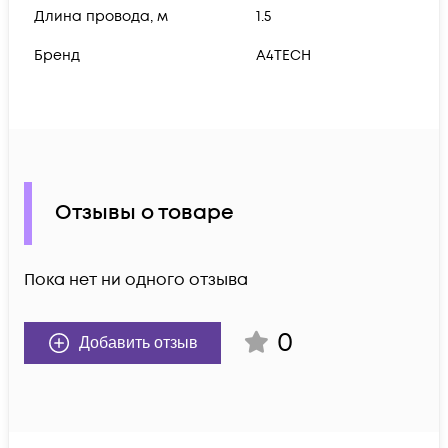
Длина провода, м
1.5
Бренд
A4TECH
Отзывы о товаре
Пока нет ни одного отзыва
0
Добавить отзыв