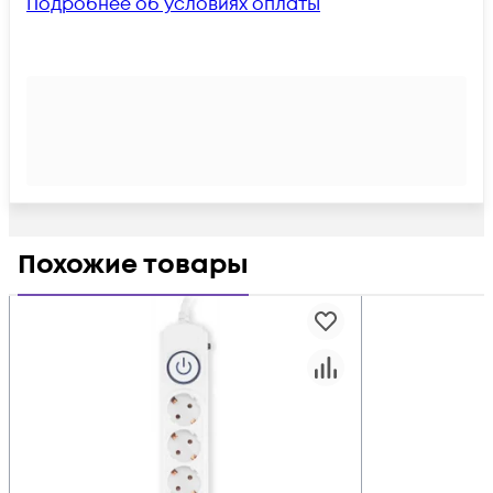
Подробнее об условиях оплаты
Похожие товары