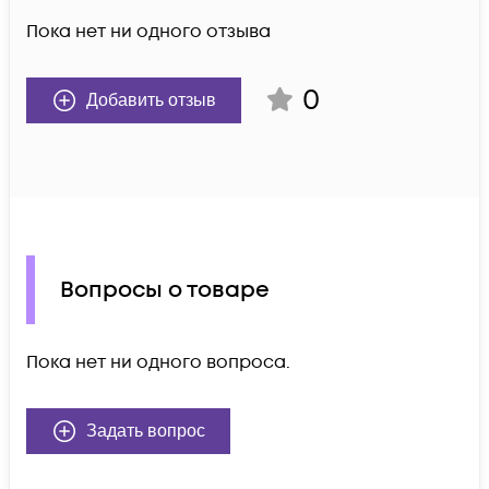
Пока нет ни одного отзыва
0
Добавить отзыв
Вопросы о товаре
Пока нет ни одного вопроса.
Задать вопрос