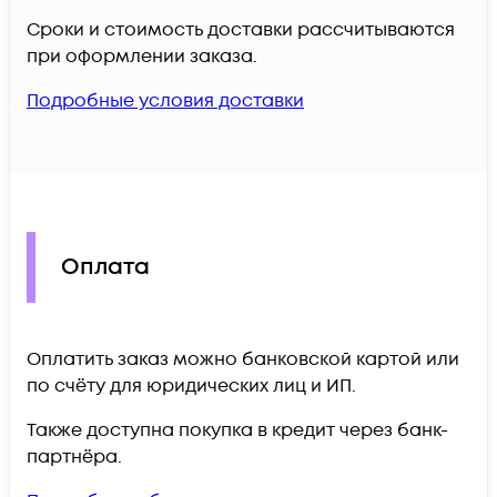
Сроки и стоимость доставки рассчитываются
при оформлении заказа.
Подробные условия доставки
Оплата
Оплатить заказ можно банковской картой или
по счёту для юридических лиц и ИП.
Также доступна покупка в кредит через банк-
партнёра.