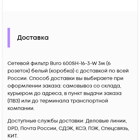
Доставка
Сетевой фильтр Buro 600SH-16-3-W 3м (6
розеток) белый (коробка) c доставкой по всей
России. Способ доставки вы выбираете при
оформлении заказа: самовывоз со склада,
курьером до адреса, в пункт выдачи заказа
(ПВЗ) или до терминала транспортной
компании.
Доступные службы доставки: Деловые линии,
DPD, Почта России, СДЭК, КСЭ, ПЭК, Спецсвязь,
КИТ.