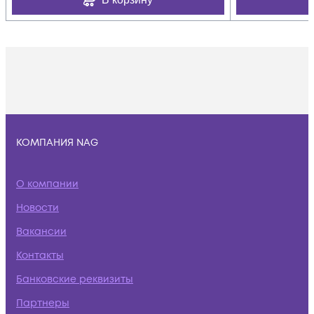
КОМПАНИЯ NAG
О компании
Новости
Вакансии
Контакты
Банковские реквизиты
Партнеры