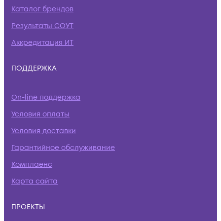
Каталог брендов
Результаты СОУТ
Аккредитация ИТ
ПОДДЕРЖКА
On-line поддержка
Условия оплаты
Условия доставки
Гарантийное обслуживание
Комплаенс
Карта сайта
ПРОЕКТЫ