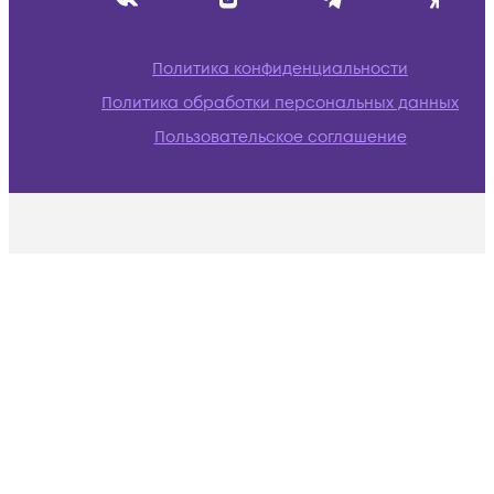
Политика конфиденциальности
Политика обработки персональных данных
Пользовательское соглашение