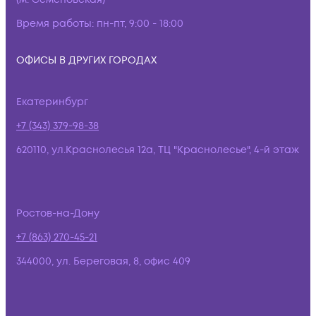
Время работы:
пн-пт, 9:00 - 18:00
ОФИСЫ В ДРУГИХ ГОРОДАХ
Екатеринбург
+7 (343) 379-98-38
620110, ул.Краснолесья 12а, ТЦ "Краснолесье", 4-й этаж
Ростов-на-Дону
+7 (863) 270-45-21
344000, ул. Береговая, 8, офис 409