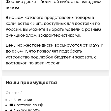
Жесткие диски – большой выбор по выгодным
ценам.
В нашем каталоге представлены товары в
количестве 43 шт., доступных для доставки по
России. Вы можете выбрать модели с разным
функционалом и характеристиками.
Цены на жесткие диски варьируются от 10 299 ₽
до 83 674 ₽, что позволяет подобрать
устройство под любой бюджет и заказать с
доставкой по всей России.
Наши преимущества
Ответов:
1
✅ В наличии
🚚 Доставка по РФ
🔥 Скидки до 50%