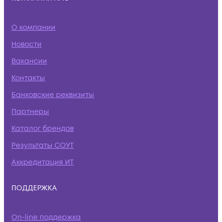
О компании
Новости
Вакансии
Контакты
Банковские реквизиты
Партнеры
Каталог брендов
Результаты СОУТ
Аккредитация ИТ
ПОДДЕРЖКА
On-line поддержка