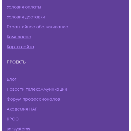
Условия оплаты
Условия доставки
Гарантийное обслуживание
Комплаенс
Карта сайта
ПРОЕКТЫ
Блог
Новости телекоммуникаций
Форум профессионалов
Академия НАГ
КРОС
snr.systems