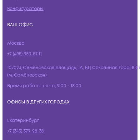
Конфигураторы
ВАШ ОФИС
Москва
+7 (495) 950-57-11
107023, Семёновская площадь, 1А, БЦ Соколиная гора, 8 э
(м. Семёновская)
Время работы:
пн-пт, 9:00 - 18:00
ОФИСЫ В ДРУГИХ ГОРОДАХ
Екатеринбург
+7 (343) 379-98-38