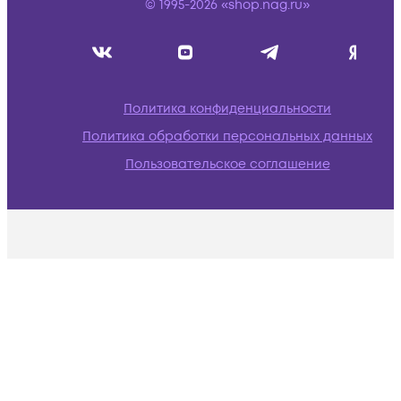
© 1995-2026 «shop.nag.ru»
Политика конфиденциальности
Политика обработки персональных данных
Пользовательское соглашение