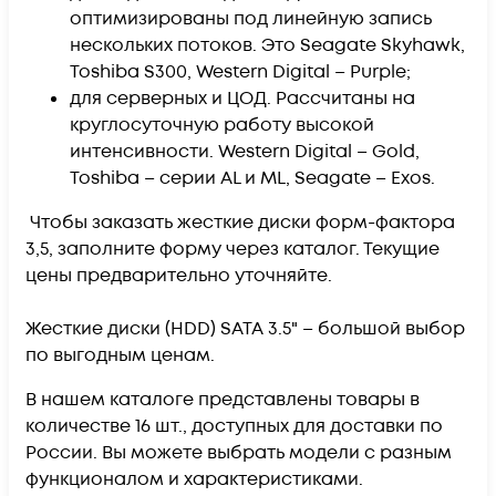
оптимизированы под линейную запись
нескольких потоков. Это Seagate Skyhawk,
Toshiba S300, Western Digital – Purple;
для серверных и ЦОД. Рассчитаны на
круглосуточную работу высокой
интенсивности. Western Digital – Gold,
Toshiba – серии AL и ML, Seagate – Exos.
Чтобы заказать жесткие диски форм-фактора
3,5, заполните форму через каталог. Текущие
цены предварительно уточняйте.
Жесткие диски (HDD) SATA 3.5" – большой выбор
по выгодным ценам.
В нашем каталоге представлены товары в
количестве 16 шт., доступных для доставки по
России. Вы можете выбрать модели с разным
функционалом и характеристиками.