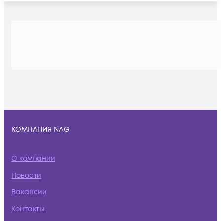
КОМПАНИЯ NAG
О компании
Новости
Вакансии
Контакты