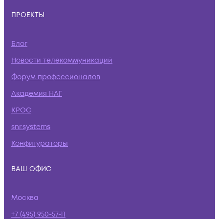
ПРОЕКТЫ
Блог
Новости телекоммуникаций
Форум профессионалов
Академия НАГ
КРОС
snr.systems
Конфигураторы
ВАШ ОФИС
Москва
+7 (495) 950-57-11