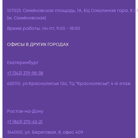
107023, Семёновская площадь, 1А, БЦ Соколиная гора, 8 э
(м. Семёновская)
Время работы:
пн-пт, 9:00 - 18:00
ОФИСЫ В ДРУГИХ ГОРОДАХ
Екатеринбург
+7 (343) 379-98-38
620110, ул.Краснолесья 12а, ТЦ "Краснолесье", 4-й этаж
Ростов-на-Дону
+7 (863) 270-45-21
344000, ул. Береговая, 8, офис 409