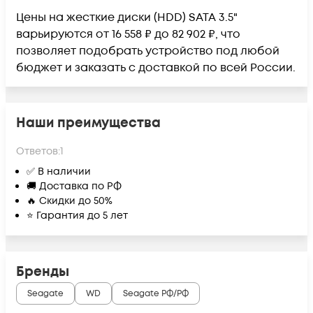
Цены на жесткие диски (HDD) SATA 3.5"
варьируются от 16 558 ₽ до 82 902 ₽, что
позволяет подобрать устройство под любой
бюджет и заказать с доставкой по всей России.
Наши преимущества
Ответов:
1
✅ В наличии
🚚 Доставка по РФ
🔥 Скидки до 50%
⭐ Гарантия до 5 лет
Бренды
Seagate
WD
Seagate РФ/РФ