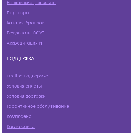
Банковские реквизиты
Партнеры
Каталог брендов
Результаты СОУТ
Аккредитация ИТ
ПОДДЕРЖКА
On-line поддержка
Условия оплаты
Условия доставки
Гарантийное обслуживание
Комплаенс
Карта сайта