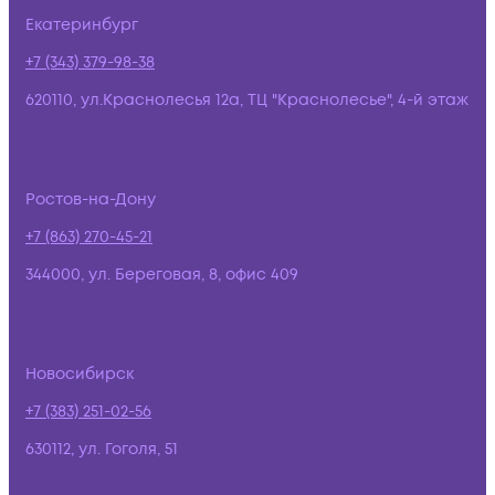
Екатеринбург
+7 (343) 379-98-38
620110, ул.Краснолесья 12а, ТЦ "Краснолесье", 4-й этаж
Ростов-на-Дону
+7 (863) 270-45-21
344000, ул. Береговая, 8, офис 409
Новосибирск
+7 (383) 251-02-56
630112, ул. Гоголя, 51