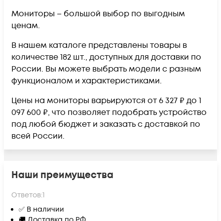
Мониторы – большой выбор по выгодным
ценам.
В нашем каталоге представлены товары в
количестве 182 шт., доступных для доставки по
России. Вы можете выбрать модели с разным
функционалом и характеристиками.
Цены на мониторы варьируются от 6 327 ₽ до 1
097 600 ₽, что позволяет подобрать устройство
под любой бюджет и заказать с доставкой по
всей России.
Наши преимущества
Ответов:
1
✅ В наличии
🚚 Доставка по РФ