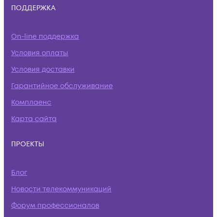
ПОДДЕРЖКА
On-line поддержка
Условия оплаты
Условия доставки
Гарантийное обслуживание
Комплаенс
Карта сайта
ПРОЕКТЫ
Блог
Новости телекоммуникаций
Форум профессионалов