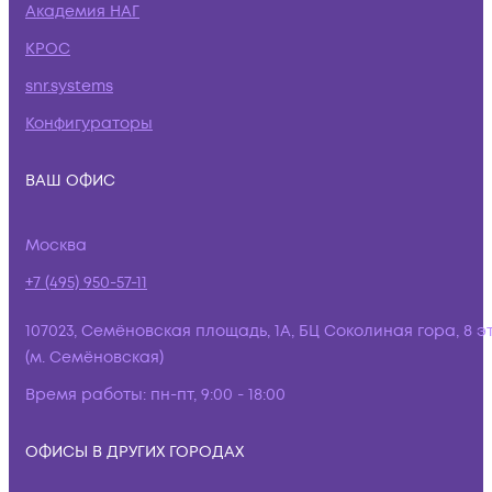
Академия НАГ
КРОС
snr.systems
Конфигураторы
ВАШ ОФИС
Москва
+7 (495) 950-57-11
107023, Семёновская площадь, 1А, БЦ Соколиная гора, 8 э
(м. Семёновская)
Время работы:
пн-пт, 9:00 - 18:00
ОФИСЫ В ДРУГИХ ГОРОДАХ