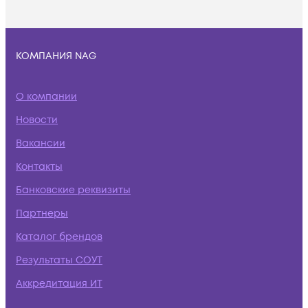
КОМПАНИЯ NAG
О компании
Новости
Вакансии
Контакты
Банковские реквизиты
Партнеры
Каталог брендов
Результаты СОУТ
Аккредитация ИТ