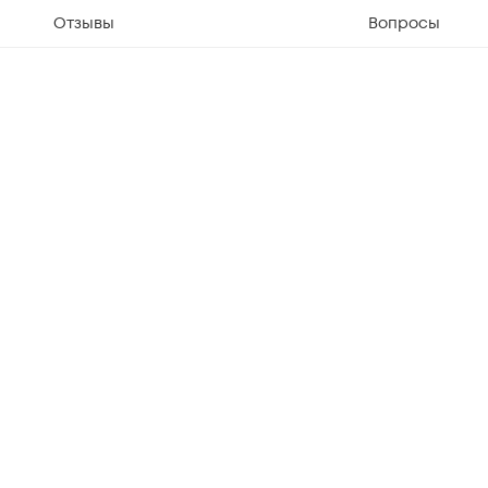
Отзывы
Вопросы