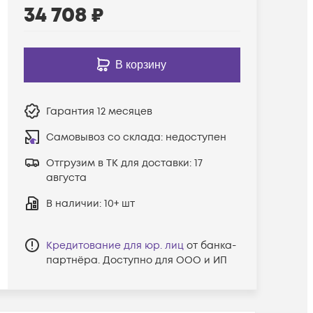
34 708
₽
В корзину
Гарантия
12 месяцев
Самовывоз со склада:
недоступен
Отгрузим в ТК для доставки:
17
августа
В наличии
: 10+ шт
Кредитование для юр. лиц
от банка-
партнёра. Доступно для ООО и ИП