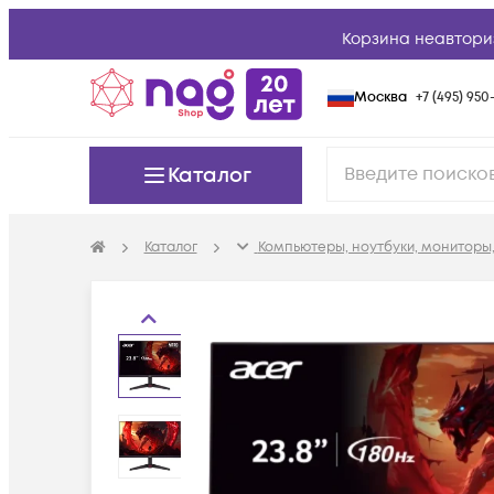
Корзина неавтори
Москва
+7 (495) 950-
Каталог
Каталог
Компьютеры, ноутбуки, мониторы,