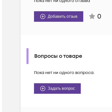
Пока нет ни одного отзыва
0
Добавить отзыв
Вопросы о товаре
Пока нет ни одного вопроса.
Задать вопрос