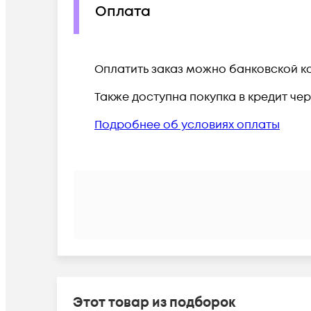
Оплата
Оплатить заказ можно банковской ка
Также доступна покупка в кредит че
Подробнее об условиях оплаты
Этот товар из подборок