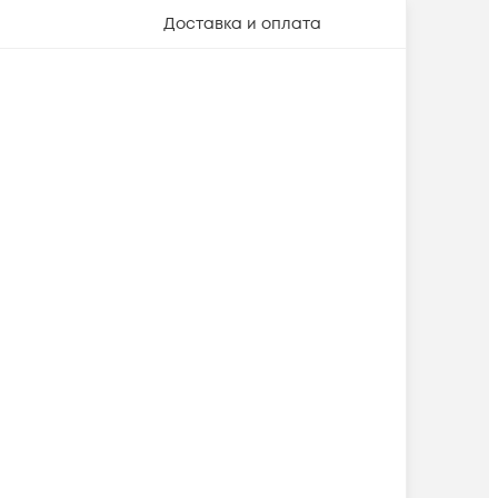
Доставка и оплата