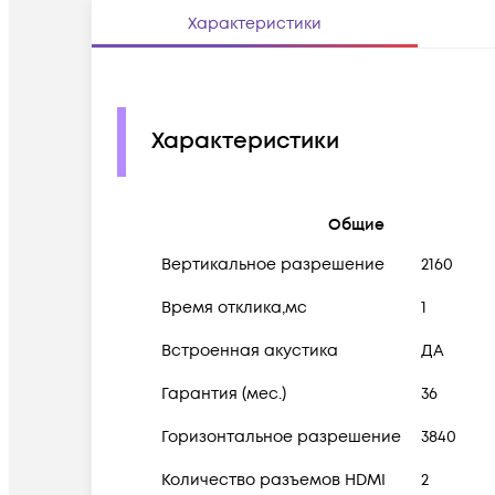
Характеристики
Характеристики
Общие
Вертикальное разрешение
2160
Время отклика,мс
1
Встроенная акустика
ДА
Гарантия (мес.)
36
Горизонтальное разрешение
3840
Количество разъемов HDMI
2