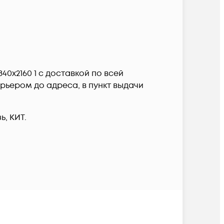
840x2160 1 c доставкой по всей
рьером до адреса, в пункт выдачи
, КИТ.