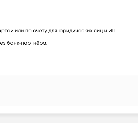
ртой или по счёту для юридических лиц и ИП.
рез банк-партнёра.