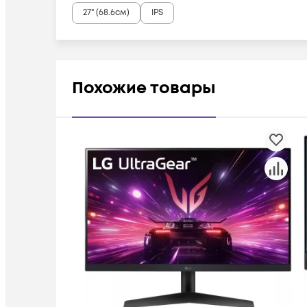
27" (68.6см)
IPS
Похожие товары