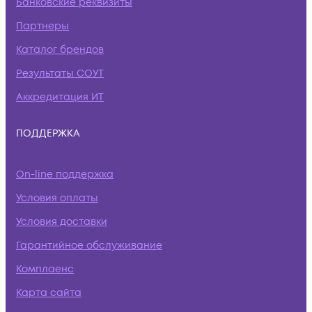
Банковские реквизиты
Партнеры
Каталог брендов
Результаты СОУТ
Аккредитация ИТ
ПОДДЕРЖКА
On-line поддержка
Условия оплаты
Условия доставки
Гарантийное обслуживание
Комплаенс
Карта сайта