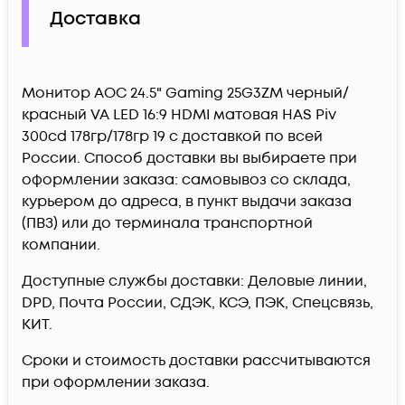
Доставка
Монитор AOC 24.5" Gaming 25G3ZM черный/
красный VA LED 16:9 HDMI матовая HAS Piv
300cd 178гр/178гр 19 c доставкой по всей
России. Способ доставки вы выбираете при
оформлении заказа: самовывоз со склада,
курьером до адреса, в пункт выдачи заказа
(ПВЗ) или до терминала транспортной
компании.
Доступные службы доставки: Деловые линии,
DPD, Почта России, СДЭК, КСЭ, ПЭК, Спецсвязь,
КИТ.
Сроки и стоимость доставки рассчитываются
при оформлении заказа.