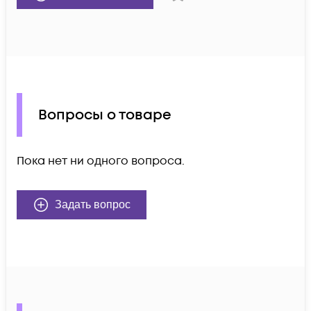
Вопросы о товаре
Пока нет ни одного вопроса.
Задать вопрос