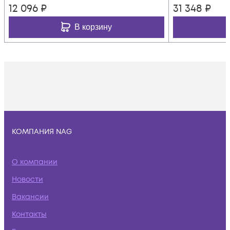
12 096
₽
31 348
₽
В корзину
КОМПАНИЯ NAG
О компании
Новости
Вакансии
Контакты