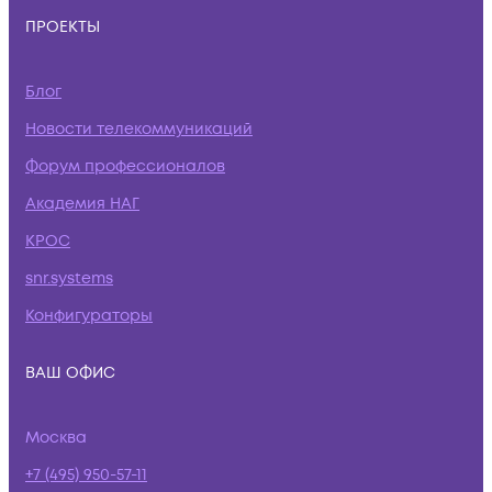
ПРОЕКТЫ
Блог
Новости телекоммуникаций
Форум профессионалов
Академия НАГ
КРОС
snr.systems
Конфигураторы
ВАШ ОФИС
Москва
+7 (495) 950-57-11