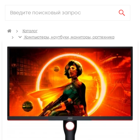
Каталог
Компьютеры, ноутбуки, мониторы, оргтехника
Мониторы и профессиональные дисплеи
Мониторы