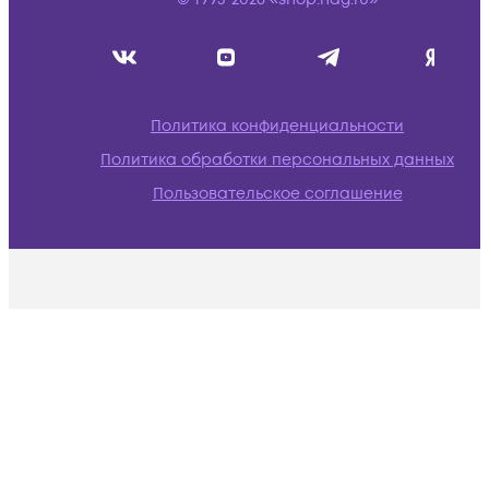
Политика конфиденциальности
Политика обработки персональных данных
Пользовательское соглашение