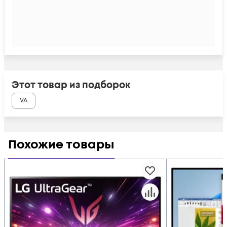
Этот товар из подборок
VA
Похожие товары