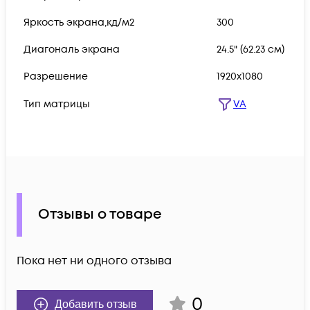
Яркость экрана,кд/м2
300
Диагональ экрана
24.5" (62.23 см)
Разрешение
1920x1080
Тип матрицы
VA
Отзывы о товаре
Пока нет ни одного отзыва
0
Добавить отзыв