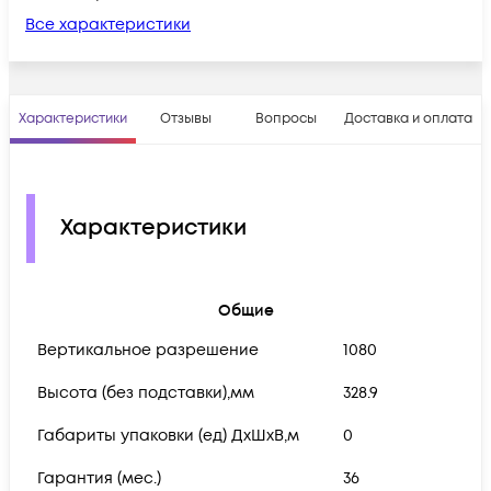
Все характеристики
Характеристики
Отзывы
Вопросы
Доставка и оплата
Характеристики
Общие
Вертикальное разрешение
1080
Высота (без подставки),мм
328.9
Габариты упаковки (ед) ДхШхВ,м
0
Гарантия (мес.)
36