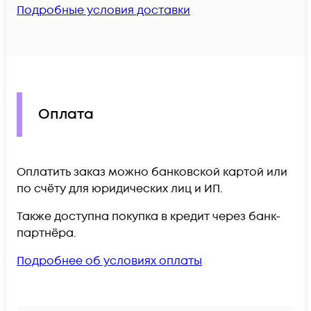
Подробные условия доставки
Оплата
Оплатить заказ можно банковской картой или
по счёту для юридических лиц и ИП.
Также доступна покупка в кредит через банк-
партнёра.
Подробнее об условиях оплаты