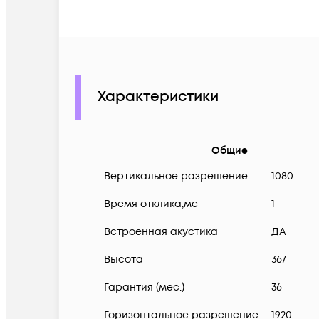
Характеристики
Общие
Вертикальное разрешение
1080
Время отклика,мс
1
Встроенная акустика
ДА
Высота
367
Гарантия (мес.)
36
Горизонтальное разрешение
1920