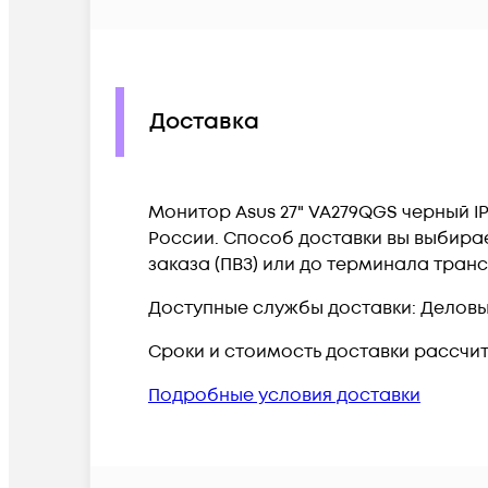
Доставка
Монитор Asus 27" VA279QGS черный IPS
России. Способ доставки вы выбирае
заказа (ПВЗ) или до терминала тран
Доступные службы доставки: Деловые 
Сроки и стоимость доставки рассчи
Подробные условия доставки