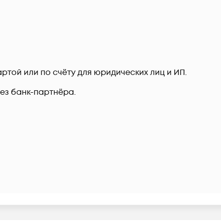
ртой или по счёту для юридических лиц и ИП.
рез банк-партнёра.