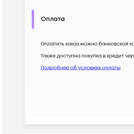
Оплата
Оплатить заказ можно банковской ка
Также доступна покупка в кредит че
Подробнее об условиях оплаты