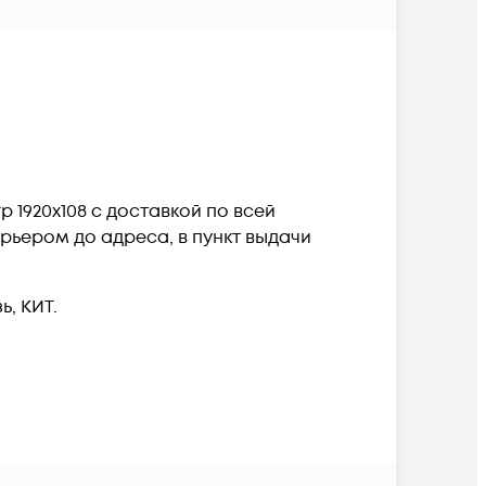
гр 1920x108 c доставкой по всей
рьером до адреса, в пункт выдачи
, КИТ.