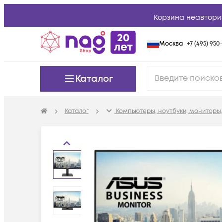
Корзина неавтори
Москва
+7 (495) 950-
Каталог
Каталог
Компьютеры, ноутбуки, мониторы,