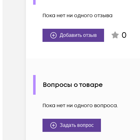
Пока нет ни одного отзыва
0
Добавить отзыв
Вопросы о товаре
Пока нет ни одного вопроса.
Задать вопрос