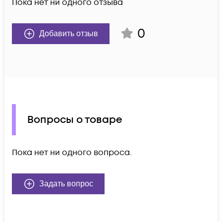
Пока нет ни одного отзыва
0
Добавить отзыв
Вопросы о товаре
Пока нет ни одного вопроса.
Задать вопрос