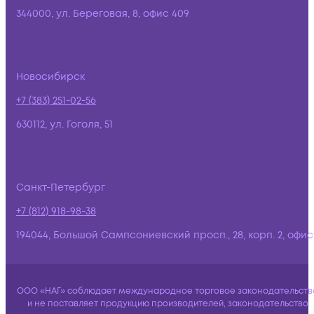
344000, ул. Береговая, 8, офис 409
Новосибирск
+7 (383) 251-02-56
630112, ул. Гоголя, 51
Санкт-Петербург
+7 (812) 918-98-38
194044, Большой Сампсониевский просп., 28, корп. 2, офис:
ООО «НАГ» соблюдает международное торговое законодательств
и не поставляет продукцию производителей, законодательство