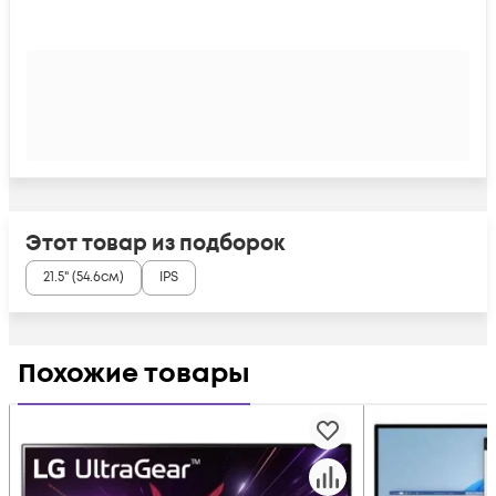
Этот товар из подборок
21.5" (54.6см)
IPS
Похожие товары