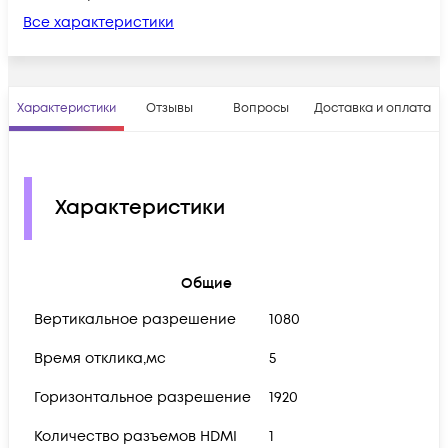
Все характеристики
Характеристики
Отзывы
Вопросы
Доставка и оплата
Характеристики
Общие
Вертикальное разрешение
1080
Время отклика,мс
5
Горизонтальное разрешение
1920
Количество разъемов HDMI
1