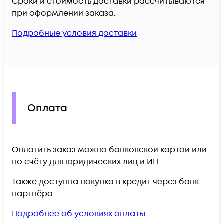
Сроки и стоимость доставки рассчитываются
при оформлении заказа.
Подробные условия доставки
Оплата
Оплатить заказ можно банковской картой или
по счёту для юридических лиц и ИП.
Также доступна покупка в кредит через банк-
партнёра.
Подробнее об условиях оплаты