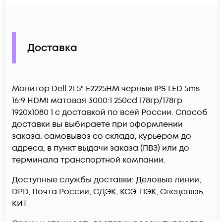
Доставка
Монитор Dell 21.5" E2225HM черный IPS LED 5ms
16:9 HDMI матовая 3000:1 250cd 178гр/178гр
1920x1080 1 c доставкой по всей России. Способ
доставки вы выбираете при оформлении
заказа: самовывоз со склада, курьером до
адреса, в пункт выдачи заказа (ПВЗ) или до
терминала транспортной компании.
Доступные службы доставки: Деловые линии,
DPD, Почта России, СДЭК, КСЭ, ПЭК, Спецсвязь,
КИТ.