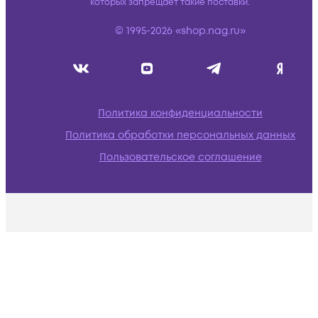
которых запрещает такие поставки.
© 1995-2026 «shop.nag.ru»
Политика конфиденциальности
Политика обработки персональных данных
Пользовательское соглашение