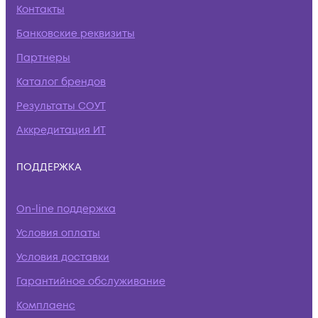
Контакты
Банковские реквизиты
Партнеры
Каталог брендов
Результаты СОУТ
Аккредитация ИТ
ПОДДЕРЖКА
On-line поддержка
Условия оплаты
Условия доставки
Гарантийное обслуживание
Комплаенс