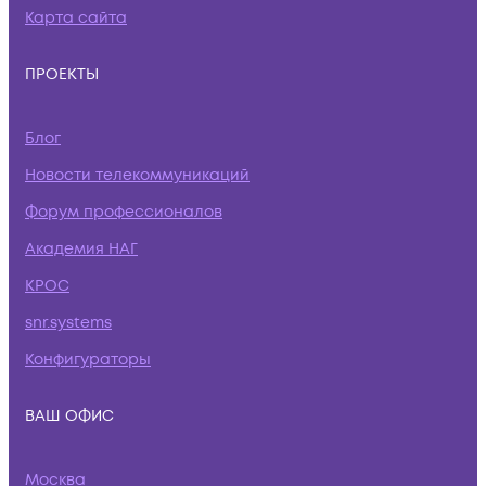
Карта сайта
ПРОЕКТЫ
Блог
Новости телекоммуникаций
Форум профессионалов
Академия НАГ
КРОС
snr.systems
Конфигураторы
ВАШ ОФИС
Москва