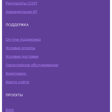
Результаты СОУТ
Аккредитация ИТ
ПОДДЕРЖКА
On-line поддержка
Условия оплаты
Условия доставки
Гарантийное обслуживание
Комплаенс
Карта сайта
ПРОЕКТЫ
Блог