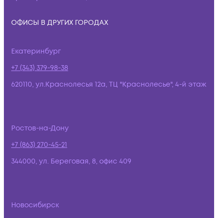
ОФИСЫ В ДРУГИХ ГОРОДАХ
Екатеринбург
+7 (343) 379-98-38
620110, ул.Краснолесья 12а, ТЦ "Краснолесье", 4-й этаж
Ростов-на-Дону
+7 (863) 270-45-21
344000, ул. Береговая, 8, офис 409
Новосибирск