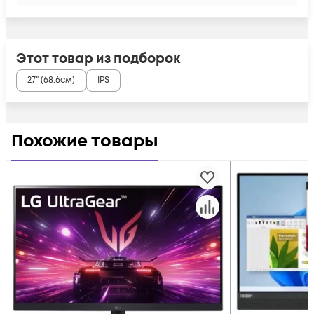
Этот товар из подборок
27" (68.6см)
IPS
Похожие товары