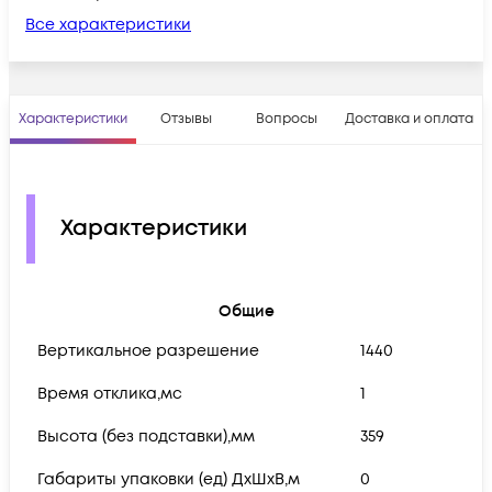
Все характеристики
Характеристики
Отзывы
Вопросы
Доставка и оплата
Характеристики
Общие
Вертикальное разрешение
1440
Время отклика,мс
1
Высота (без подставки),мм
359
Габариты упаковки (ед) ДхШхВ,м
0