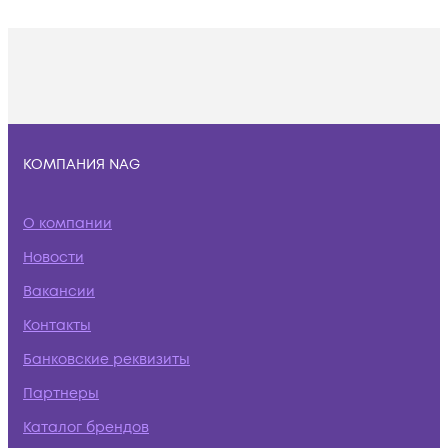
КОМПАНИЯ NAG
О компании
Новости
Вакансии
Контакты
Банковские реквизиты
Партнеры
Каталог брендов