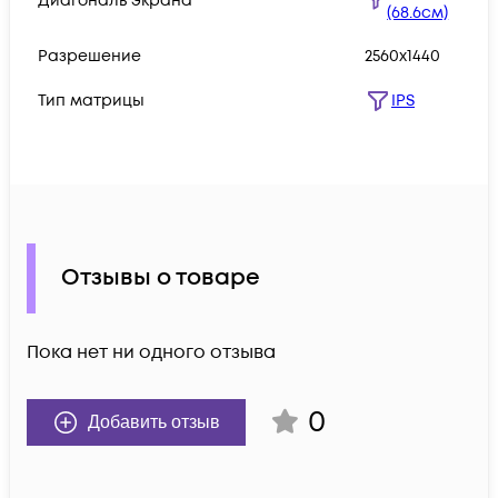
Диагональ экрана
(68.6см)
Разрешение
2560x1440
Тип матрицы
IPS
Отзывы о товаре
Пока нет ни одного отзыва
0
Добавить отзыв