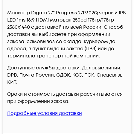
Монитор Digma 27" Progress 27P302Q черный IPS
LED 1ms 16:9 HDMI матовая 250cd 178гр/178гр
2560x1440 c доставкой по всей России. Способ
доставки вы выбираете при оформлении
заказа: самовывоз со склада, курьером до
адреса, в пункт выдачи заказа (ПВЗ) или до
терминала транспортной компании.
Доступные службы доставки: Деловые линии,
DPD, Почта России, СДЭК, КСЭ, ПЭК, Спецсвязь,
КИТ.
Сроки и стоимость доставки рассчитываются
при оформлении заказа.
Подробные условия доставки