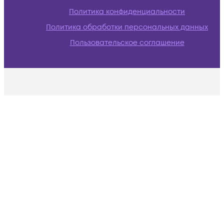
Политика конфиденциальности
Политика обработки персональных данных
Пользовательское соглашение