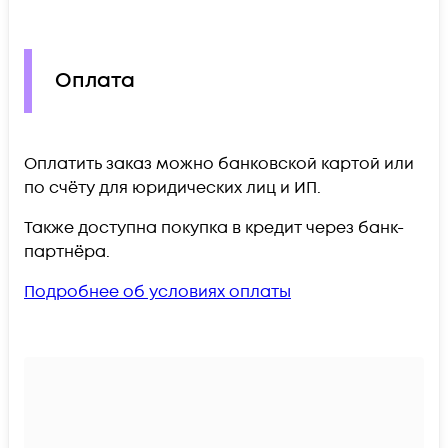
Оплата
Оплатить заказ можно банковской картой или
по счёту для юридических лиц и ИП.
Также доступна покупка в кредит через банк-
партнёра.
Подробнее об условиях оплаты