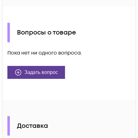
Вопросы о товаре
Пока нет ни одного вопроса.
Задать вопрос
Доставка