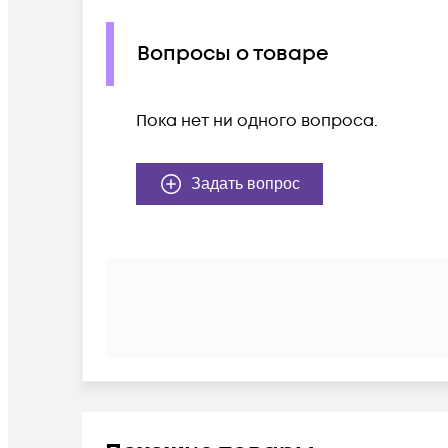
Вопросы о товаре
Пока нет ни одного вопроса.
Задать вопрос