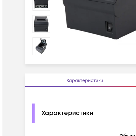
Характеристики
Характеристики
Общие