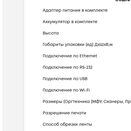
Адаптер питания в комплекте
Аккумулятор в комплекте
Высота
Габариты упаковки (ед) ДхШхВ,м
Подключение по Ethernet
Подключение по RS-232
Подключение по USB
Подключение по Wi-Fi
Размеры (Оргтехника (МФУ, Сканеры, Пр
Разрешение печати
Способ обрезки ленты