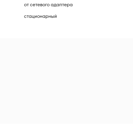
от сетевого адаптера
стационарный