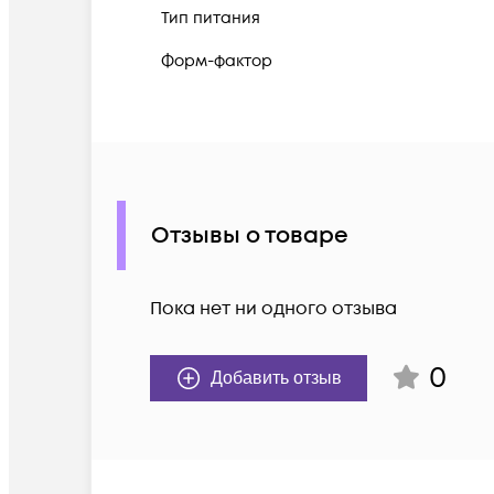
Тип питания
Форм-фактор
Отзывы о товаре
Пока нет ни одного отзыва
0
Добавить отзыв