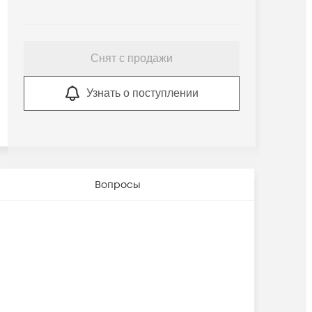
Снят с продажи
Узнать о поступлении
Вопросы