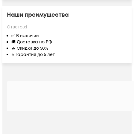
Наши преимущества
Ответов:
1
✅ В наличии
🚚 Доставка по РФ
🔥 Скидки до 50%
⭐ Гарантия до 5 лет