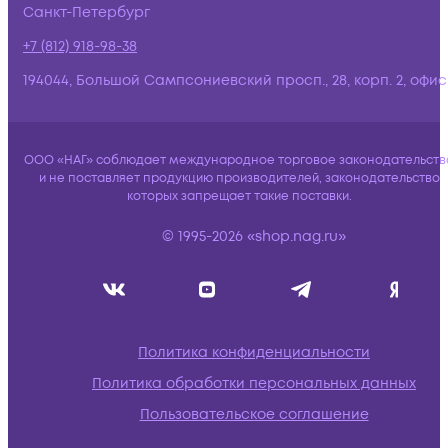
Санкт-Петербург
+7 (812) 918-98-38
194044, Большой Сампсониевский просп., 28, корп. 2, офис:
ООО «НАГ» соблюдает международное торговое законодательств
и не поставляет продукцию производителей, законодательство
которых запрещает такие поставки.
© 1995-2026 «shop.nag.ru»
Политика конфиденциальности
Политика обработки персональных данных
Пользовательское соглашение