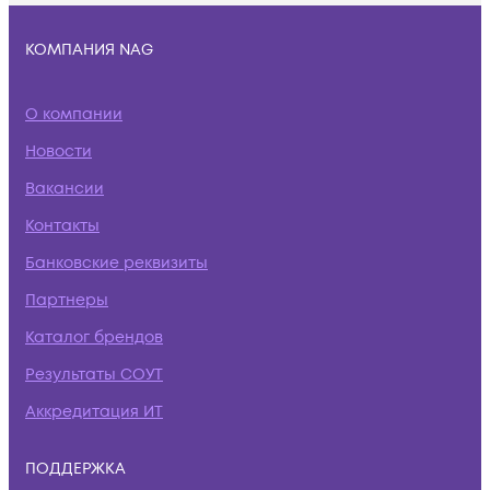
КОМПАНИЯ NAG
О компании
Новости
Вакансии
Контакты
Банковские реквизиты
Партнеры
Каталог брендов
Результаты СОУТ
Аккредитация ИТ
ПОДДЕРЖКА