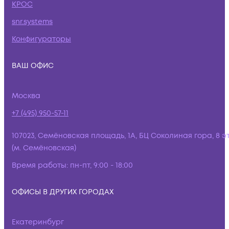
КРОС
snr.systems
Конфигураторы
ВАШ ОФИС
Москва
+7 (495) 950-57-11
107023, Семёновская площадь, 1А, БЦ Соколиная гора, 8 э
(м. Семёновская)
Время работы:
пн-пт, 9:00 - 18:00
ОФИСЫ В ДРУГИХ ГОРОДАХ
Екатеринбург