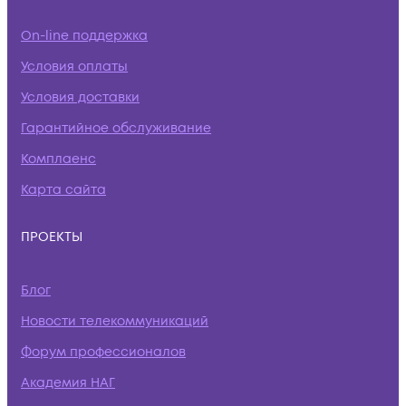
On-line поддержка
Условия оплаты
Условия доставки
Гарантийное обслуживание
Комплаенс
Карта сайта
ПРОЕКТЫ
Блог
Новости телекоммуникаций
Форум профессионалов
Академия НАГ