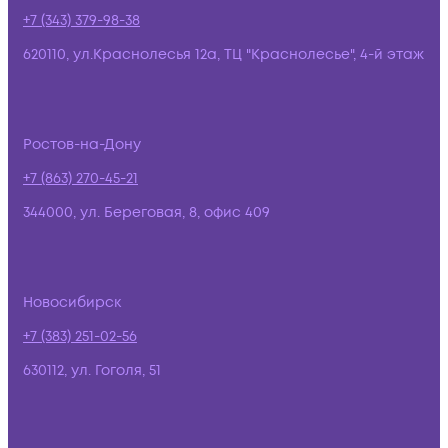
+7 (343) 379-98-38
620110, ул.Краснолесья 12а, ТЦ "Краснолесье", 4-й этаж
Ростов-на-Дону
+7 (863) 270-45-21
344000, ул. Береговая, 8, офис 409
Новосибирск
+7 (383) 251-02-56
630112, ул. Гоголя, 51