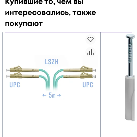
Купившие то, чем вы
интересовались, также
покупают