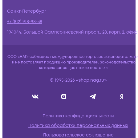
Санкт-Петербург
+7 (812) 918-98-38
194044, Большой Сампсониевский просп., 28, корп. 2, офис:
ООО «НАГ» соблюдает международное торговое законодательств
и не поставляет продукцию производителей, законодательство
которых запрещает такие поставки.
© 1995-2026 «shop.nag.ru»
Политика конфиденциальности
Политика обработки персональных данных
Пользовательское соглашение