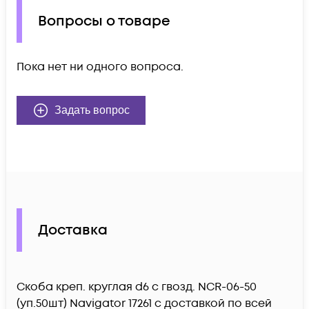
Вопросы о товаре
Пока нет ни одного вопроса.
Задать вопрос
Доставка
Скоба креп. круглая d6 с гвозд. NCR-06-50
(уп.50шт) Navigator 17261 c доставкой по всей