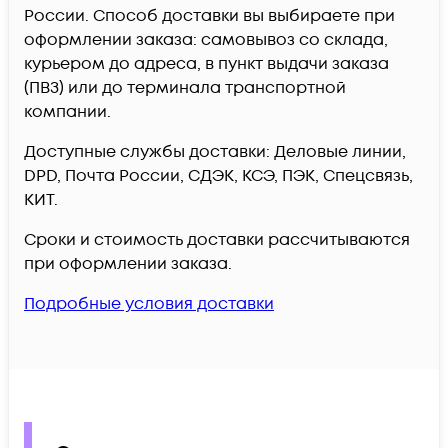
России. Способ доставки вы выбираете при
оформлении заказа: самовывоз со склада,
курьером до адреса, в пункт выдачи заказа
(ПВЗ) или до терминала транспортной
компании.
Доступные службы доставки: Деловые линии,
DPD, Почта России, СДЭК, КСЭ, ПЭК, Спецсвязь,
КИТ.
Сроки и стоимость доставки рассчитываются
при оформлении заказа.
Подробные условия доставки