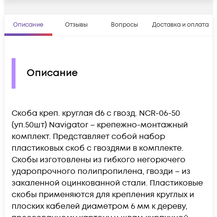
Описание
Отзывы
Вопросы
Доставка и оплата
Описание
Скоба креп. круглая d6 с гвозд. NCR-06-50
(уп.50шт) Navigator – крепежно-монтажный
комплект. Представляет собой набор
пластиковых скоб с гвоздями в комплекте.
Скобы изготовлены из гибкого негорючего
ударопрочного полипропилена, гвозди – из
закаленной оцинкованной стали. Пластиковые
скобы применяются для крепления круглых и
плоских кабелей диаметром 6 мм к дереву,