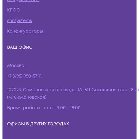
КРОС
snr.systems
Конфигураторы
ВАШ ОФИС
Москва
+7 (495) 950-57-11
107023, Семёновская площадь, 1А, БЦ Соколиная гора, 8 э
(м. Семёновская)
Время работы:
пн-пт, 9:00 - 18:00
ОФИСЫ В ДРУГИХ ГОРОДАХ