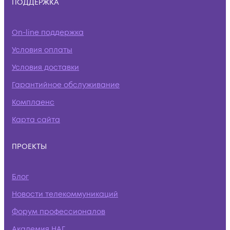
ПОДДЕРЖКА
On-line поддержка
Условия оплаты
Условия доставки
Гарантийное обслуживание
Комплаенс
Карта сайта
ПРОЕКТЫ
Блог
Новости телекоммуникаций
Форум профессионалов
Академия НАГ