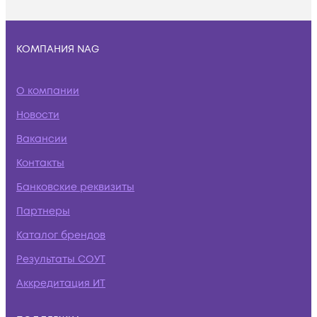
КОМПАНИЯ NAG
О компании
Новости
Вакансии
Контакты
Банковские реквизиты
Партнеры
Каталог брендов
Результаты СОУТ
Аккредитация ИТ