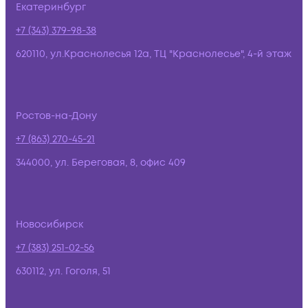
Екатеринбург
+7 (343) 379-98-38
620110, ул.Краснолесья 12а, ТЦ "Краснолесье", 4-й этаж
Ростов-на-Дону
+7 (863) 270-45-21
344000, ул. Береговая, 8, офис 409
Новосибирск
+7 (383) 251-02-56
630112, ул. Гоголя, 51