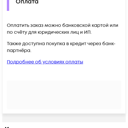
Оплата
Оплатить заказ можно банковской картой или
по счёту для юридических лиц и ИП.
Также доступна покупка в кредит через банк-
партнёра.
Подробнее об условиях оплаты