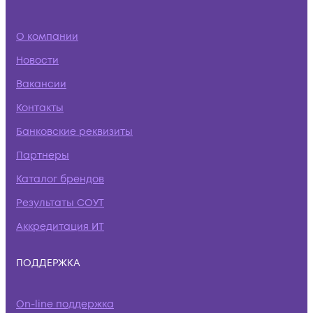
О компании
Новости
Вакансии
Контакты
Банковские реквизиты
Партнеры
Каталог брендов
Результаты СОУТ
Аккредитация ИТ
ПОДДЕРЖКА
On-line поддержка