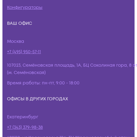
Конфигураторы
ВАШ ОФИС
Москва
+7 (495) 950-57-11
107023, Семёновская площадь, 1А, БЦ Соколиная гора, 8 э
(м. Семёновская)
Время работы:
пн-пт, 9:00 - 18:00
ОФИСЫ В ДРУГИХ ГОРОДАХ
Екатеринбург
+7 (343) 379-98-38