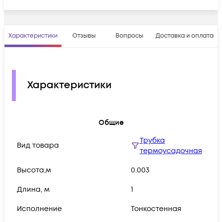
Характеристики
Отзывы
Вопросы
Доставка и оплата
Характеристики
Общие
Трубка
Вид товара
термоусадочная
Высота,м
0.003
Длина, м
1
Исполнение
Тонкостенная