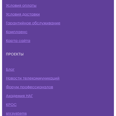
Условия оплаты
Условия доставки
Гарантийное обслуживание
Комплаенс
Карта сайта
ПРОЕКТЫ
Блог
Новости телекоммуникаций
Форум профессионалов
Академия НАГ
КРОС
snr.systems