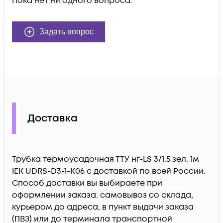
Пока нет ни одного вопроса.
Задать вопрос
Доставка
Трубка термоусадочная ТТУ нг-LS 3/1.5 зел. 1м
IEK UDRS-D3-1-K06 c доставкой по всей России.
Способ доставки вы выбираете при
оформлении заказа: самовывоз со склада,
курьером до адреса, в пункт выдачи заказа
(ПВЗ) или до терминала транспортной