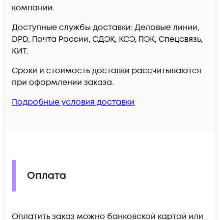
компании.
Доступные службы доставки: Деловые линии,
DPD, Почта России, СДЭК, КСЭ, ПЭК, Спецсвязь,
КИТ.
Сроки и стоимость доставки рассчитываются
при оформлении заказа.
Подробные условия доставки
Оплата
Оплатить заказ можно банковской картой или