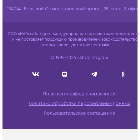
194044, Большой Сампсониевский просп., 28, корп. 2, офис:
ООО «НАГ» соблюдает международное торговое законодательств
и не поставляет продукцию производителей, законодательство
которых запрещает такие поставки.
© 1995-2026 «shop.nag.ru»
Политика конфиденциальности
Политика обработки персональных данных
Пользовательское соглашение