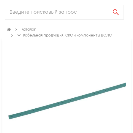
Каталог
Кабельная продукция, СКС и компоненты ВОЛС
Аксессуары для СКС (Материалы для монтажа)
Термоусадка, изоляционные материалы, маркировка