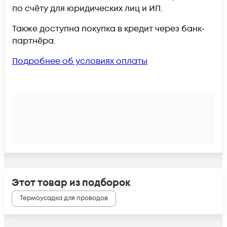
по счёту для юридических лиц и ИП.
Также доступна покупка в кредит через банк-
партнёра.
Подробнее об условиях оплаты
Этот товар из подборок
Термоусадка для проводов