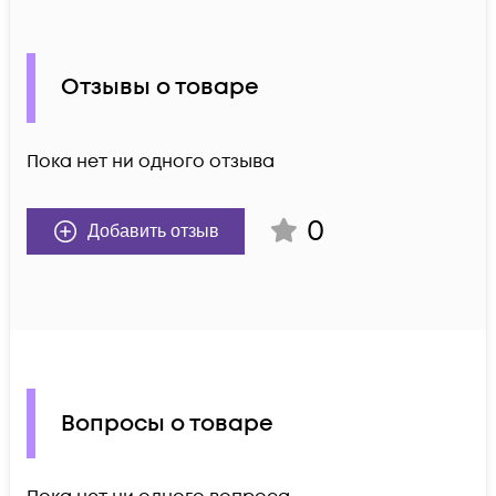
Отзывы о товаре
Пока нет ни одного отзыва
0
Добавить отзыв
Вопросы о товаре