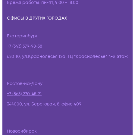
Время работы:
пн-пт, 9:00 - 18:00
ОФИСЫ В ДРУГИХ ГОРОДАХ
Екатеринбург
+7 (343) 379-98-38
620110, ул.Краснолесья 12а, ТЦ "Краснолесье", 4-й этаж
Ростов-на-Дону
+7 (863) 270-45-21
344000, ул. Береговая, 8, офис 409
Новосибирск