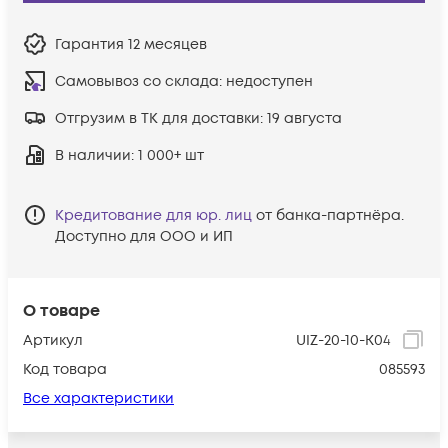
Гарантия
12 месяцев
Самовывоз со склада:
недоступен
Отгрузим в ТК для доставки:
19 августа
В наличии
: 1 000+ шт
Кредитование для юр. лиц
от банка-партнёра.
Доступно для ООО и ИП
О товаре
Артикул
UIZ-20-10-K04
Код товара
085593
Все характеристики