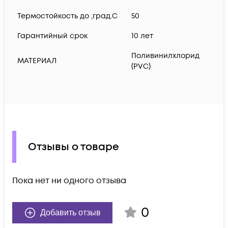
Термостойкость до ,град.C
50
Гарантийный срок
10 лет
Поливинилхлорид
МАТЕРИАЛ
(PVC)
Отзывы о товаре
Пока нет ни одного отзыва
0
Добавить отзыв