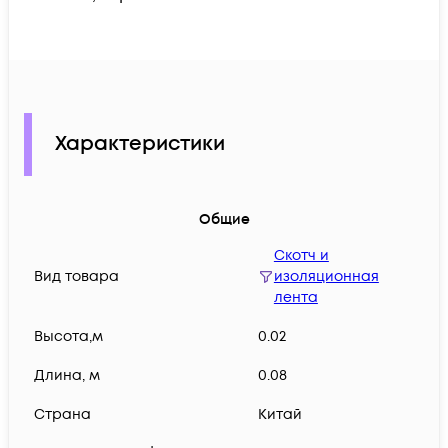
Характеристики
Общие
Скотч и
Вид товара
изоляционная
лента
Высота,м
0.02
Длина, м
0.08
Страна
Китай