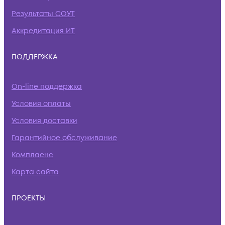
Результаты СОУТ
Аккредитация ИТ
ПОДДЕРЖКА
On-line поддержка
Условия оплаты
Условия доставки
Гарантийное обслуживание
Комплаенс
Карта сайта
ПРОЕКТЫ