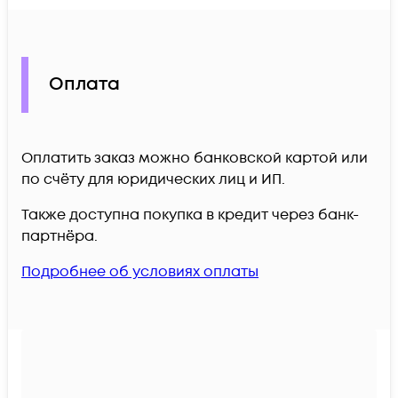
Оплата
Оплатить заказ можно банковской картой или
по счёту для юридических лиц и ИП.
Также доступна покупка в кредит через банк-
партнёра.
Подробнее об условиях оплаты