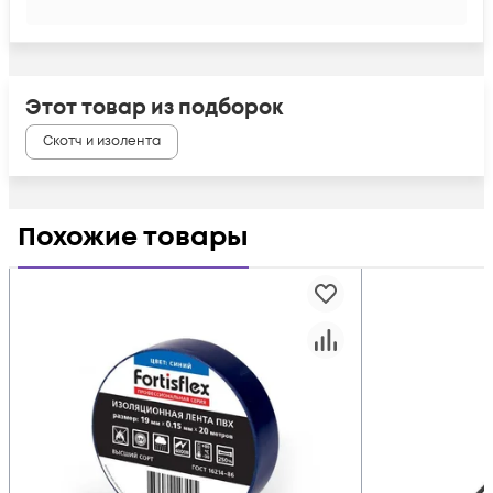
Этот товар из подборок
Скотч и изолента
Похожие товары