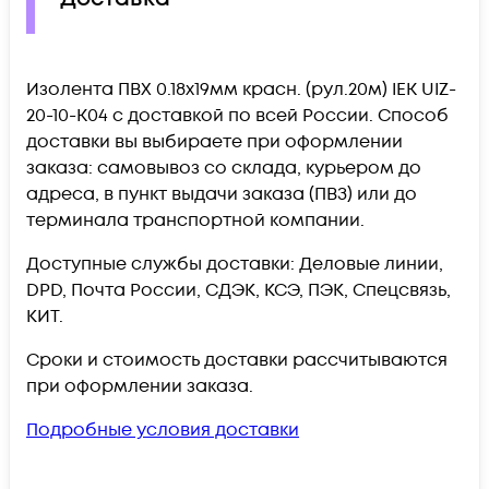
Изолента ПВХ 0.18х19мм красн. (рул.20м) IEK UIZ-
20-10-K04 c доставкой по всей России. Способ
доставки вы выбираете при оформлении
заказа: самовывоз со склада, курьером до
адреса, в пункт выдачи заказа (ПВЗ) или до
терминала транспортной компании.
Доступные службы доставки: Деловые линии,
DPD, Почта России, СДЭК, КСЭ, ПЭК, Спецсвязь,
КИТ.
Сроки и стоимость доставки рассчитываются
при оформлении заказа.
Подробные условия доставки