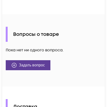
Вопросы о товаре
Пока нет ни одного вопроса.
Задать вопрос
Доставка