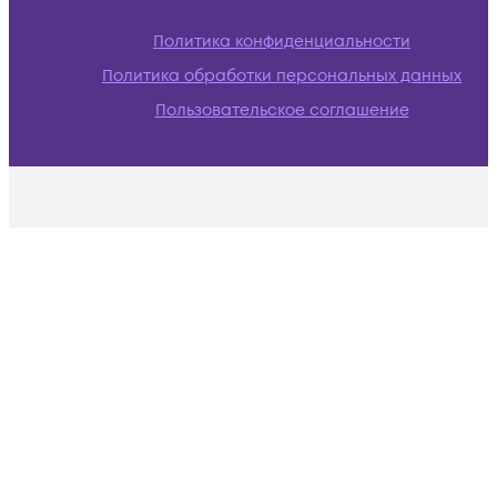
Политика конфиденциальности
Политика обработки персональных данных
Пользовательское соглашение