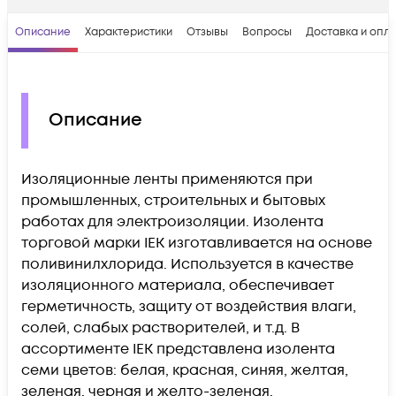
Описание
Характеристики
Отзывы
Вопросы
Доставка и опл
Описание
Изоляционные ленты применяются при
промышленных, строительных и бытовых
работах для электроизоляции. Изолента
торговой марки IEK изготавливается на основе
поливинилхлорида. Используется в качестве
изоляционного материала, обеспечивает
герметичность, защиту от воздействия влаги,
солей, слабых растворителей, и т.д. В
ассортименте IEK представлена изолента
семи цветов: белая, красная, синяя, желтая,
зеленая, черная и желто-зеленая.