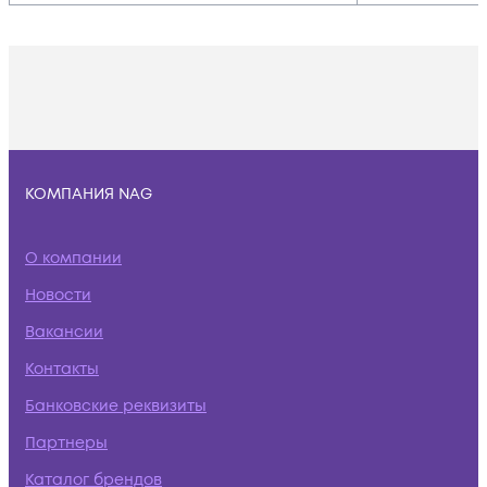
КОМПАНИЯ NAG
О компании
Новости
Вакансии
Контакты
Банковские реквизиты
Партнеры
Каталог брендов