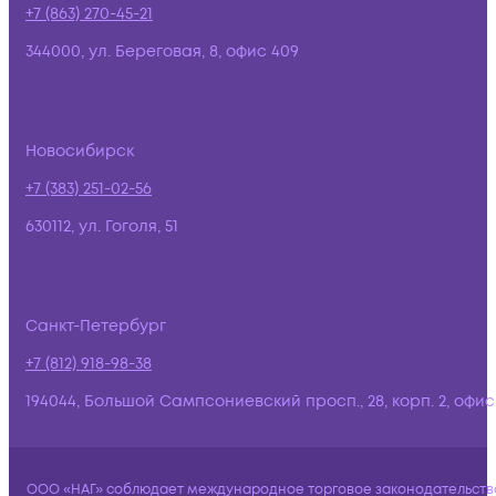
+7 (863) 270-45-21
344000, ул. Береговая, 8, офис 409
Новосибирск
+7 (383) 251-02-56
630112, ул. Гоголя, 51
Санкт-Петербург
+7 (812) 918-98-38
194044, Большой Сампсониевский просп., 28, корп. 2, офис:
ООО «НАГ» соблюдает международное торговое законодательств