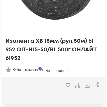
Изолента ХБ 15мм (рул.50м) 61
952 OIT-H15-50/BL 500г ОНЛАЙТ
61952
0
Нет отзывов
Нет вопросов