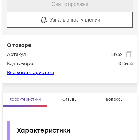
Снят с продажи
Узнать о поступлении
О товаре
Артикул
61952
Код товара
085455
Все характеристики
Характеристики
Отзывы
Вопросы
Характеристики