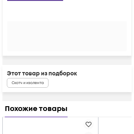
Этот товар из подборок
Скотч и изолента
Похожие товары