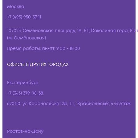
Москва
+7 (495) 950-57-11
107023, Семёновская площадь, 1А, БЦ Соколиная гора, 8 э
(м. Семёновская)
Время работы:
пн-пт, 9:00 - 18:00
ОФИСЫ В ДРУГИХ ГОРОДАХ
Екатеринбург
+7 (343) 379-98-38
620110, ул.Краснолесья 12а, ТЦ "Краснолесье", 4-й этаж
Ростов-на-Дону