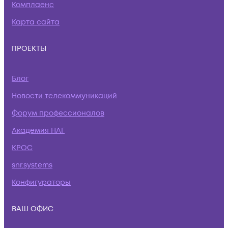
Комплаенс
Карта сайта
ПРОЕКТЫ
Блог
Новости телекоммуникаций
Форум профессионалов
Академия НАГ
КРОС
snr.systems
Конфигураторы
ВАШ ОФИС