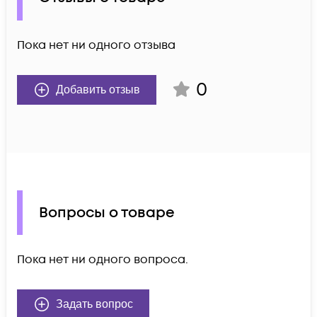
Пока нет ни одного отзыва
0
Добавить отзыв
Вопросы о товаре
Пока нет ни одного вопроса.
Задать вопрос