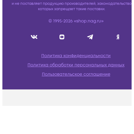
и не поставляет продукцию производителей, законодательство
которых запрещает такие поставки.
© 1995-2026 «shop.nag.ru»
Политика конфиденциальности
Политика обработки персональных данных
Пользовательское соглашение