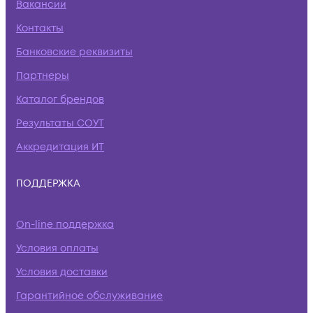
Вакансии
Контакты
Банковские реквизиты
Партнеры
Каталог брендов
Результаты СОУТ
Аккредитация ИТ
ПОДДЕРЖКА
On-line поддержка
Условия оплаты
Условия доставки
Гарантийное обслуживание