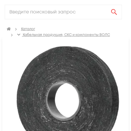
Каталог
Кабельная продукция, СКС и компоненты ВОЛС
Аксессуары для СКС (Материалы для монтажа)
Термоусадка, изоляционные материалы, маркировка