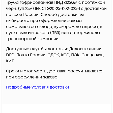
Труба гофрированная ПНД d25мм с протяжкой
черн. (уп.25м) IEK CTG20-25-K02-025-1 c доставкой
по всей России. Способ доставки вы
выбираете при оформлении заказа:
самовывоз со склада, курьером до адреса, в
пункт выдачи заказа (ПВЗ) или до терминала
транспортной компании.
Доступные службы доставки: Деловые линии,
DPD, Почта России, СДЭК, КСЭ, ПЭК, Спецсвязь,
КИТ.
Сроки и стоимость доставки рассчитываются
при оформлении заказа.
Подробные условия доставки