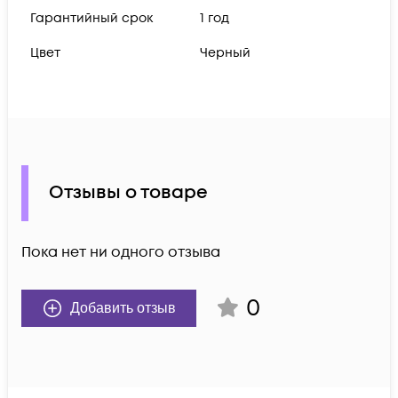
Гарантийный срок
1 год
Цвет
Черный
Отзывы о товаре
Пока нет ни одного отзыва
0
Добавить отзыв