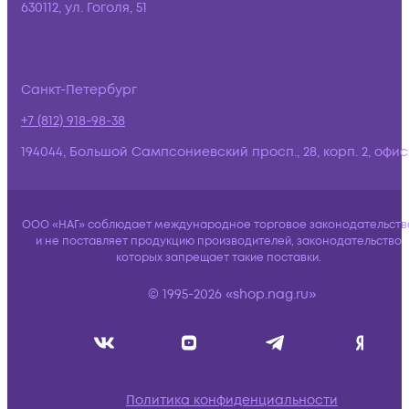
630112, ул. Гоголя, 51
Санкт-Петербург
+7 (812) 918-98-38
194044, Большой Сампсониевский просп., 28, корп. 2, офис:
ООО «НАГ» соблюдает международное торговое законодательств
и не поставляет продукцию производителей, законодательство
которых запрещает такие поставки.
© 1995-2026 «shop.nag.ru»
Политика конфиденциальности