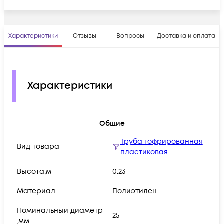
Характеристики
Отзывы
Вопросы
Доставка и оплата
Характеристики
Общие
Труба гофрированная
Вид товара
пластиковая
Высота,м
0.23
Материал
Полиэтилен
Номинальный диаметр
25
,мм