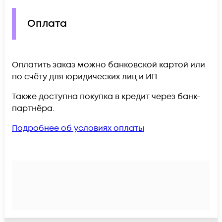
Оплата
Оплатить заказ можно банковской картой или
по счёту для юридических лиц и ИП.
Также доступна покупка в кредит через банк-
партнёра.
Подробнее об условиях оплаты