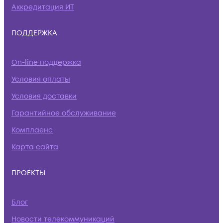
Аккредитация ИТ
ПОДДЕРЖКА
On-line поддержка
Условия оплаты
Условия доставки
Гарантийное обслуживание
Комплаенс
Карта сайта
ПРОЕКТЫ
Блог
Новости телекоммуникаций