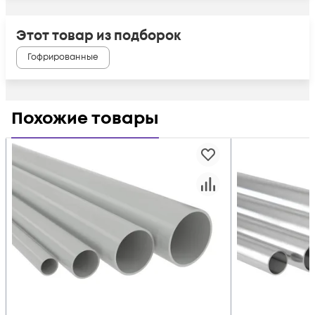
Этот товар из подборок
Гофрированные
Похожие товары