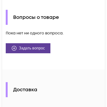
Вопросы о товаре
Пока нет ни одного вопроса.
Задать вопрос
Доставка