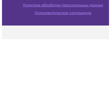
Политика обработки персональных данных
Пользовательское соглашение