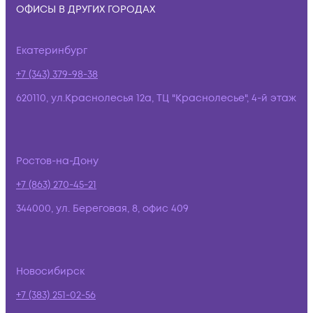
ОФИСЫ В ДРУГИХ ГОРОДАХ
Екатеринбург
+7 (343) 379-98-38
620110, ул.Краснолесья 12а, ТЦ "Краснолесье", 4-й этаж
Ростов-на-Дону
+7 (863) 270-45-21
344000, ул. Береговая, 8, офис 409
Новосибирск
+7 (383) 251-02-56