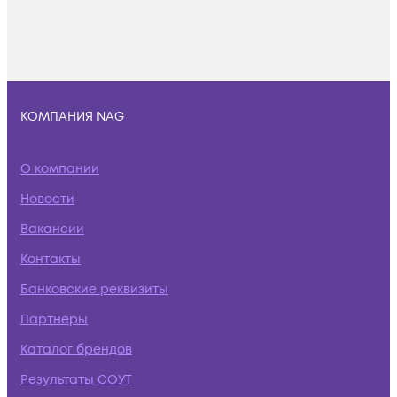
КОМПАНИЯ NAG
О компании
Новости
Вакансии
Контакты
Банковские реквизиты
Партнеры
Каталог брендов
Результаты СОУТ