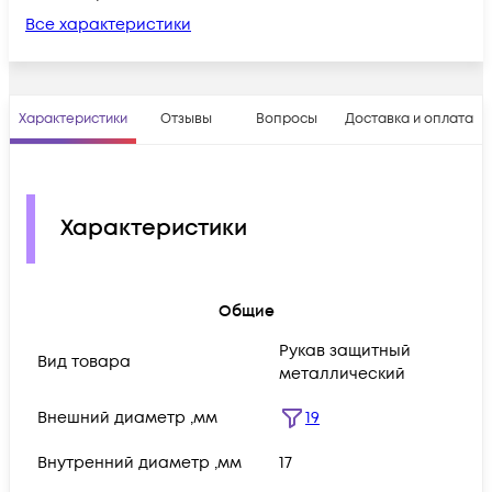
Все характеристики
Характеристики
Отзывы
Вопросы
Доставка и оплата
Характеристики
Общие
Рукав защитный
Вид товара
металлический
Внешний диаметр ,мм
19
Внутренний диаметр ,мм
17