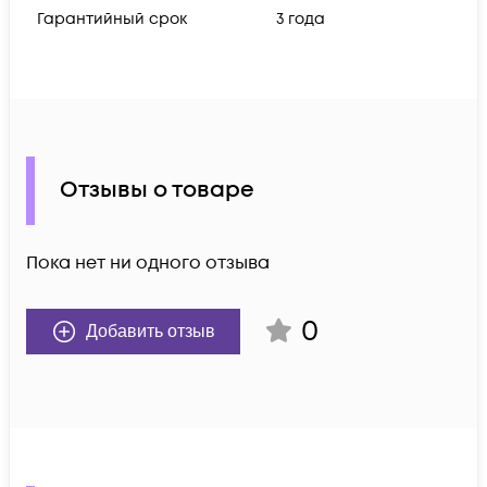
Гарантийный срок
3 года
Отзывы о товаре
Пока нет ни одного отзыва
0
Добавить отзыв