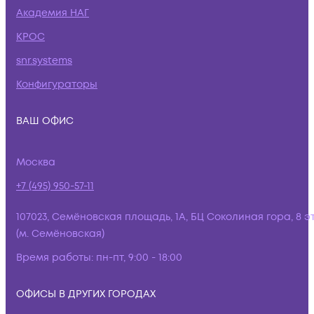
Академия НАГ
КРОС
snr.systems
Конфигураторы
ВАШ ОФИС
Москва
+7 (495) 950-57-11
107023, Семёновская площадь, 1А, БЦ Соколиная гора, 8 э
(м. Семёновская)
Время работы:
пн-пт, 9:00 - 18:00
ОФИСЫ В ДРУГИХ ГОРОДАХ