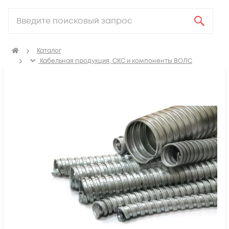
Каталог
Кабельная продукция, СКС и компоненты ВОЛС
Аксессуары для СКС (Материалы для монтажа)
Металлорукав