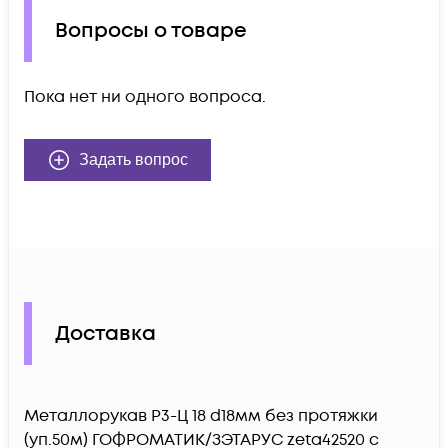
Вопросы о товаре
Пока нет ни одного вопроса.
Задать вопрос
Доставка
Металлорукав Р3-Ц 18 d18мм без протяжки
(уп.50м) ГОФРОМАТИК/ЗЭТАРУС zeta42520 c