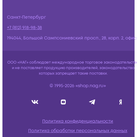
Санкт-Петербург
+7 (812) 918-98-38
194044, Большой Сампсониевский просп., 28, корп. 2, офис:
ООО «НАГ» соблюдает международное торговое законодательств
и не поставляет продукцию производителей, законодательство
которых запрещает такие поставки.
© 1995-2026 «shop.nag.ru»
Политика конфиденциальности
Политика обработки персональных данных