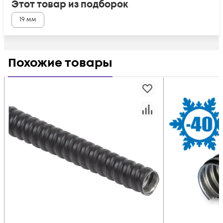
Этот товар из подборок
19 мм
Похожие товары