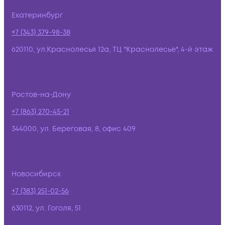
Екатеринбург
+7 (343) 379-98-38
620110, ул.Краснолесья 12а, ТЦ "Краснолесье", 4-й этаж
Ростов-на-Дону
+7 (863) 270-45-21
344000, ул. Береговая, 8, офис 409
Новосибирск
+7 (383) 251-02-56
630112, ул. Гоголя, 51