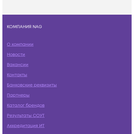
КОМПАНИЯ NAG
О компании
Новости
Вакансии
Контакты
Банковские реквизиты
Партнеры
Каталог брендов
Результаты СОУТ
Аккредитация ИТ