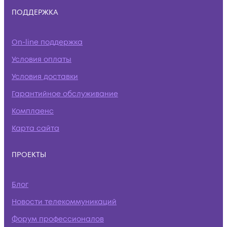
ПОДДЕРЖКА
On-line поддержка
Условия оплаты
Условия доставки
Гарантийное обслуживание
Комплаенс
Карта сайта
ПРОЕКТЫ
Блог
Новости телекоммуникаций
Форум профессионалов