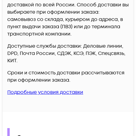
доставкой по всей России. Способ доставки вы
выбираете при оформлении заказа:
самовывоз со склада, курьером до адреса, в
пункт выдачи заказа (ПВЗ) или до терминала
транспортной компании.
Доступные службы доставки: Деловые линии,
DPD, Почта России, СДЭК, КСЭ, ПЭК, Спецсвязь,
КИТ.
Сроки и стоимость доставки рассчитываются
при оформлении заказа.
Подробные условия доставки