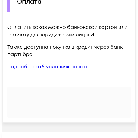
Оплата
Оплатить заказ можно банковской картой или
по счёту для юридических лиц и ИП.
Также доступна покупка в кредит через банк-
партнёра.
Подробнее об условиях оплаты