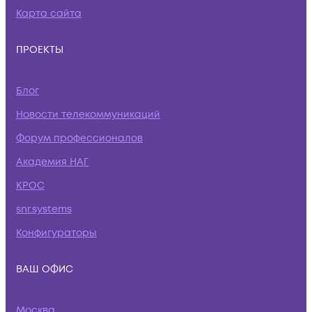
Карта сайта
ПРОЕКТЫ
Блог
Новости телекоммуникаций
Форум профессионалов
Академия НАГ
КРОС
snr.systems
Конфигураторы
ВАШ ОФИС
Москва