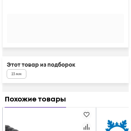
Этот товар из подборок
23 мм
Похожие товары