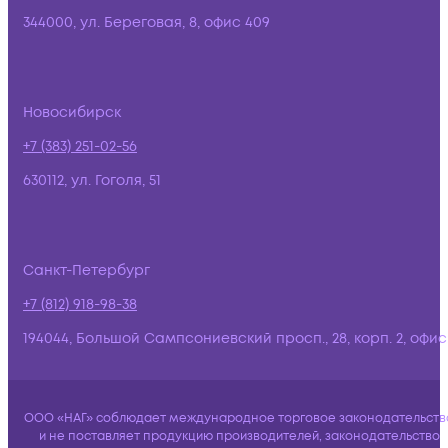
344000, ул. Береговая, 8, офис 409
Новосибирск
+7 (383) 251-02-56
630112, ул. Гоголя, 51
Санкт-Петербург
+7 (812) 918-98-38
194044, Большой Сампсониевский просп., 28, корп. 2, офис:
ООО «НАГ» соблюдает международное торговое законодательств
и не поставляет продукцию производителей, законодательство