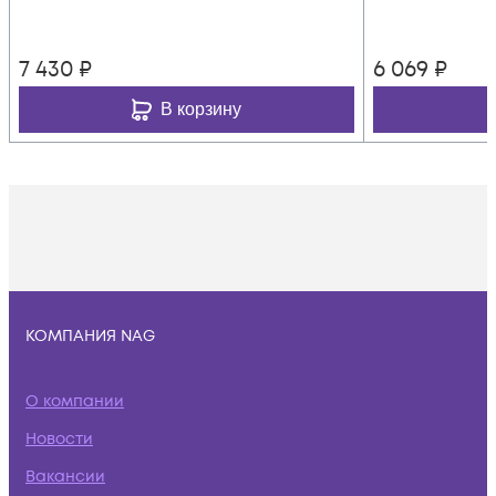
7 430
₽
6 069
₽
В корзину
КОМПАНИЯ NAG
О компании
Новости
Вакансии