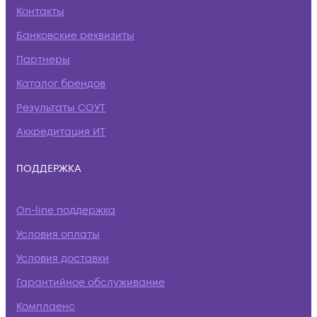
Контакты
Банковские реквизиты
Партнеры
Каталог брендов
Результаты СОУТ
Аккредитация ИТ
ПОДДЕРЖКА
On-line поддержка
Условия оплаты
Условия доставки
Гарантийное обслуживание
Комплаенс