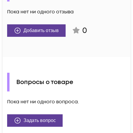
Пока нет ни одного отзыва
0
Добавить отзыв
Вопросы о товаре
Пока нет ни одного вопроса.
Задать вопрос