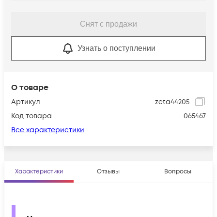
Снят с продажи
Узнать о поступлении
О товаре
Артикул
zeta44205
Код товара
065467
Все характеристики
Характеристики
Отзывы
Вопросы