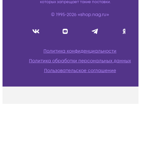
которых запрещает такие поставки.
© 1995-2026 «shop.nag.ru»
Политика конфиденциальности
Политика обработки персональных данных
Пользовательское соглашение