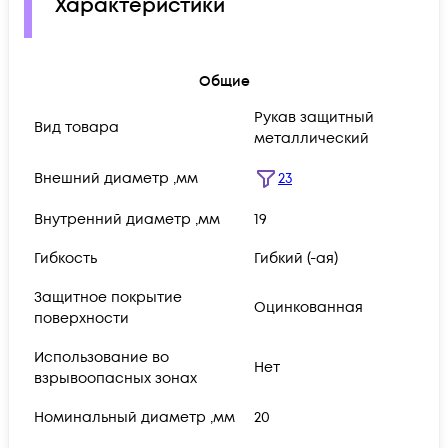
Характеристики
Общие
Рукав защитный
Вид товара
металлический
Внешний диаметр ,мм
23
Внутренний диаметр ,мм
19
Гибкость
Гибкий (-ая)
Защитное покрытие
Оцинкованная
поверхности
Использование во
Нет
взрывоопасных зонах
Номинальный диаметр ,мм
20