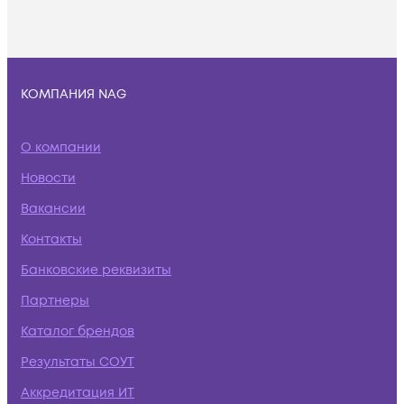
КОМПАНИЯ NAG
О компании
Новости
Вакансии
Контакты
Банковские реквизиты
Партнеры
Каталог брендов
Результаты СОУТ
Аккредитация ИТ