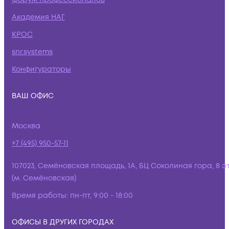
Академия НАГ
КРОС
snr.systems
Конфигураторы
ВАШ ОФИС
Москва
+7 (495) 950-57-11
107023, Семёновская площадь, 1А, БЦ Соколиная гора, 8 э
(м. Семёновская)
Время работы:
пн-пт, 9:00 - 18:00
ОФИСЫ В ДРУГИХ ГОРОДАХ