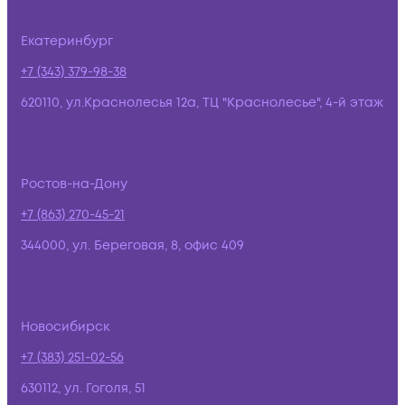
Екатеринбург
+7 (343) 379-98-38
620110, ул.Краснолесья 12а, ТЦ "Краснолесье", 4-й этаж
Ростов-на-Дону
+7 (863) 270-45-21
344000, ул. Береговая, 8, офис 409
Новосибирск
+7 (383) 251-02-56
630112, ул. Гоголя, 51