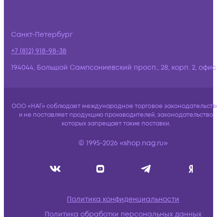
Санкт-Петербург
+7 (812) 918-98-38
194044, Большой Сампсониевский просп., 28, корп. 2, офис:
ООО «НАГ» соблюдает международное торговое законодательств
и не поставляет продукцию производителей, законодательство
которых запрещает такие поставки.
© 1995-2026 «shop.nag.ru»
Политика конфиденциальности
Политика обработки персональных данных