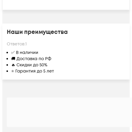
Наши преимущества
Ответов:
1
✅ В наличии
🚚 Доставка по РФ
🔥 Скидки до 50%
⭐ Гарантия до 5 лет