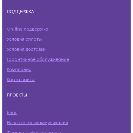
ПОДДЕРЖКА
On-line поддержка
Условия оплаты
Условия доставки
Гарантийное обслуживание
Комплаенс
Карта сайта
ПРОЕКТЫ
Блог
Новости телекоммуникаций
Форум профессионалов