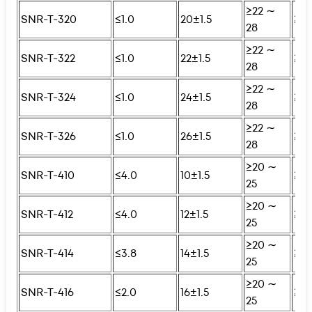
≥22 ∼
SNR-T-320
≤1.0
20±1.5
≥25
28
≥22 ∼
SNR-T-322
≤1.0
22±1.5
≥25
28
≥22 ∼
SNR-T-324
≤1.0
24±1.5
≥25
28
≥22 ∼
SNR-T-326
≤1.0
26±1.5
≥25
28
≥20 ∼
SNR-T-410
≤4.0
10±1.5
≥25
25
≥20 ∼
SNR-T-412
≤4.0
12±1.5
≥25
25
≥20 ∼
SNR-T-414
≤3.8
14±1.5
≥25
25
≥20 ∼
SNR-T-416
≤2.0
16±1.5
≥25
25