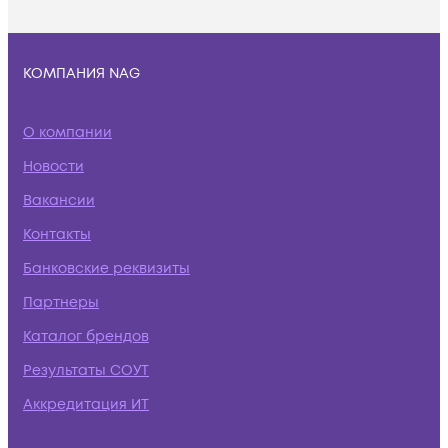
КОМПАНИЯ NAG
О компании
Новости
Вакансии
Контакты
Банковские реквизиты
Партнеры
Каталог брендов
Результаты СОУТ
Аккредитация ИТ