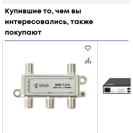
Купившие то, чем вы
интересовались, также
покупают