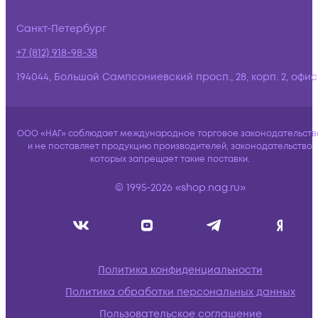
Санкт-Петербург
+7 (812) 918-98-38
194044, Большой Сампсониевский просп., 28, корп. 2, офис:
ООО «НАГ» соблюдает международное торговое законодательств
и не поставляет продукцию производителей, законодательство
которых запрещает такие поставки.
© 1995-2026 «shop.nag.ru»
Политика конфиденциальности
Политика обработки персональных данных
Пользовательское соглашение