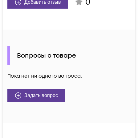
0
Добавить отзыв
Вопросы о товаре
Пока нет ни одного вопроса.
Задать вопрос