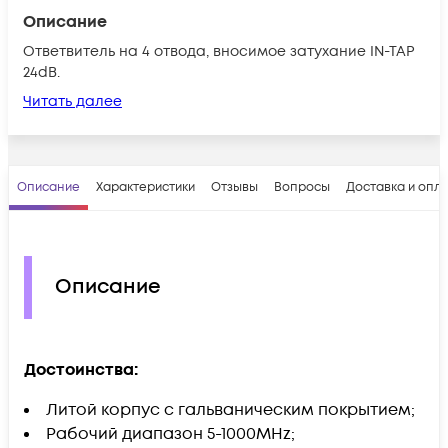
Описание
Ответвитель на 4 отвода, вносимое затухание IN-TAP
24dB.
Читать далее
Описание
Характеристики
Отзывы
Вопросы
Доставка и опл
Описание
Достоинства:
Литой корпус с гальваническим покрытием;
Рабочий диапазон 5-1000MHz;