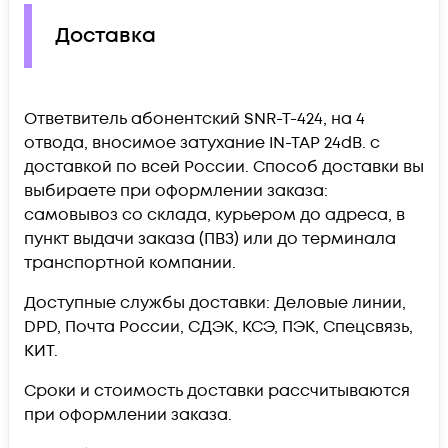
Доставка
Ответвитель абонентский SNR-T-424, на 4
отвода, вносимое затухание IN-TAP 24dB. c
доставкой по всей России. Способ доставки вы
выбираете при оформлении заказа:
самовывоз со склада, курьером до адреса, в
пункт выдачи заказа (ПВЗ) или до терминала
транспортной компании.
Доступные службы доставки: Деловые линии,
DPD, Почта России, СДЭК, КСЭ, ПЭК, Спецсвязь,
КИТ.
Сроки и стоимость доставки рассчитываются
при оформлении заказа.