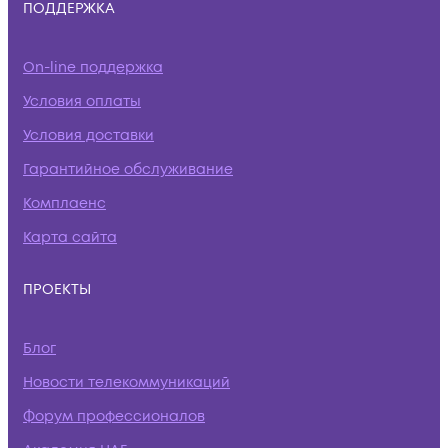
ПОДДЕРЖКА
On-line поддержка
Условия оплаты
Условия доставки
Гарантийное обслуживание
Комплаенс
Карта сайта
ПРОЕКТЫ
Блог
Новости телекоммуникаций
Форум профессионалов