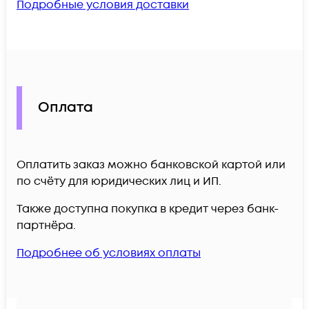
Подробные условия доставки
Оплата
Оплатить заказ можно банковской картой или
по счёту для юридических лиц и ИП.
Также доступна покупка в кредит через банк-
партнёра.
Подробнее об условиях оплаты