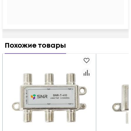
Похожие товары