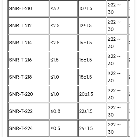
≥22 ∼
SNR-T-210
≤3.7
10±1.5
≥25
30
≥22 ∼
SNR-T-212
≤2.5
12±1.5
≥25
30
≥22 ∼
SNR-T-214
≤2.5
14±1.5
≥25
30
≥22 ∼
SNR-T-216
≤1.5
16±1.5
≥25
30
≥22 ∼
SNR-T-218
≤1.0
18±1.5
≥25
30
≥22 ∼
SNR-T-220
≤1.0
20±1.5
≥25
30
≥22 ∼
SNR-T-222
≤0.8
22±1.5
≥25
30
≥22 ∼
SNR-T-224
≤0.5
24±1.5
≥25
30