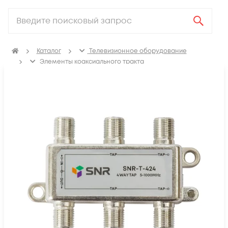
Каталог
Телевизионное оборудование
Элементы коаксиального тракта
Коаксиальные ответвители