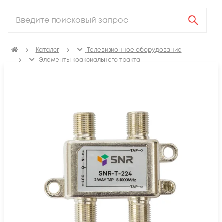
Каталог
Телевизионное оборудование
Элементы коаксиального тракта
Коаксиальные ответвители