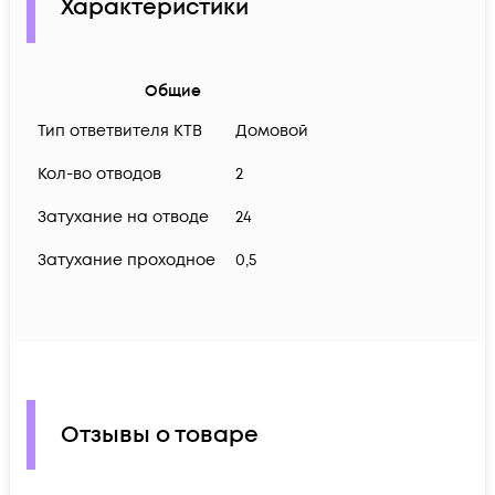
Характеристики
Общие
Тип ответвителя КТВ
Домовой
Кол-во отводов
2
Затухание на отводе
24
Затухание проходное
0,5
Отзывы о товаре