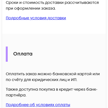
Сроки и стоимость доставки рассчитываются
при оформлении заказа.
Подробные условия доставки
Оплата
Оплатить заказ можно банковской картой или
по счёту для юридических лиц и ИП.
Также доступна покупка в кредит через банк-
партнёра.
Подробнее об условиях оплаты