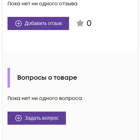
Пока нет ни одного отзыва
0
Добавить отзыв
Вопросы о товаре
Пока нет ни одного вопроса.
Задать вопрос