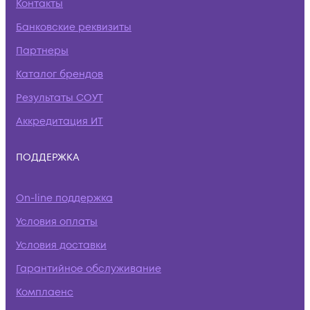
Контакты
Банковские реквизиты
Партнеры
Каталог брендов
Результаты СОУТ
Аккредитация ИТ
ПОДДЕРЖКА
On-line поддержка
Условия оплаты
Условия доставки
Гарантийное обслуживание
Комплаенс