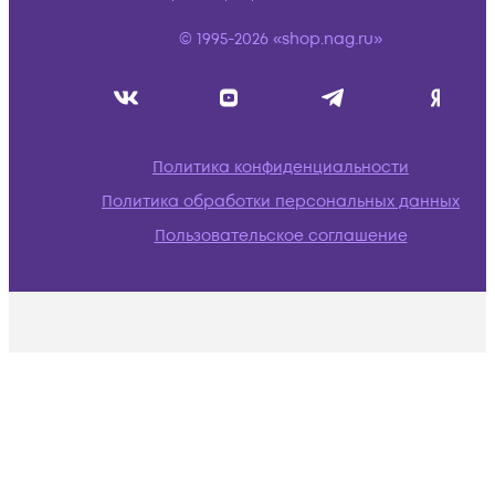
© 1995-2026 «shop.nag.ru»
Политика конфиденциальности
Политика обработки персональных данных
Пользовательское соглашение