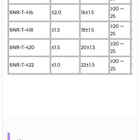
≥20 ∼
SNR-T-416
≤2.0
16±1.5
≥25
25
≥20 ∼
SNR-T-418
≤1.5
18±1.5
≥25
25
≥20 ∼
SNR-T-420
≤1.5
20±1.5
≥25
25
≥20 ∼
SNR-T-422
≤1.0
22±1.5
≥25
25