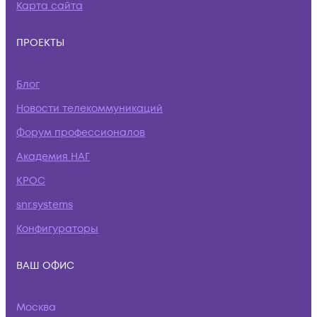
Карта сайта
ПРОЕКТЫ
Блог
Новости телекоммуникаций
Форум профессионалов
Академия НАГ
КРОС
snr.systems
Конфигураторы
ВАШ ОФИС
Москва