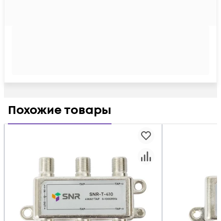
Похожие товары