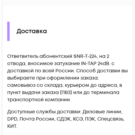
Доставка
Ответвитель абонентский SNR-T-224, на 2
отвода, вносимое затухание IN-TAP 24dB. c
доставкой по всей России. Способ доставки вы
выбираете при оформлении заказа:
самовывоз со склада, курьером до адреса, в
пункт выдачи заказа (ПВЗ) или до терминала
транспортной компании.
Доступные службы доставки: Деловые линии,
DPD, Почта России, СДЭК, КСЭ, ПЭК, Спецсвязь,
КИТ.