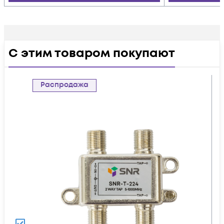
С этим товаром покупают
Распродажа