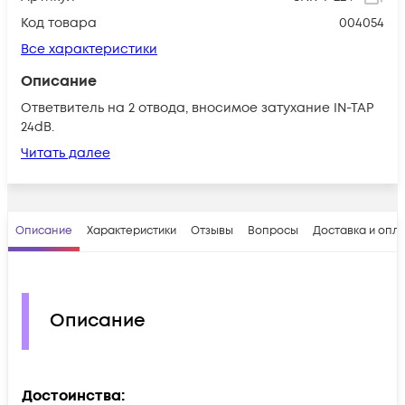
Код товара
004054
Все характеристики
Описание
Ответвитель на 2 отвода, вносимое затухание IN-TAP
24dB.
Читать далее
Описание
Характеристики
Отзывы
Вопросы
Доставка и опл
Описание
Достоинства: