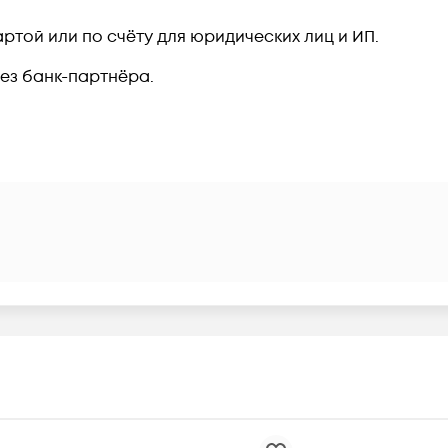
ртой или по счёту для юридических лиц и ИП.
рез банк-партнёра.