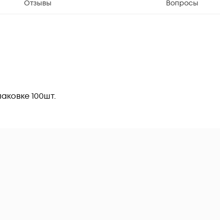
Отзывы
Вопросы
упаковке 100шт.