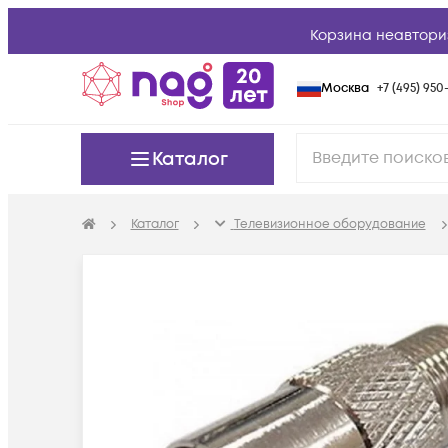
Корзина неавтори
Москва
+7 (495) 950-
Каталог
Каталог
Телевизионное оборудование