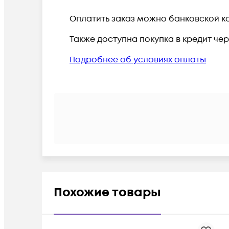
Оплатить заказ можно банковской ка
Также доступна покупка в кредит че
Подробнее об условиях оплаты
Похожие товары