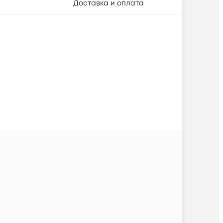
Доставка и оплата