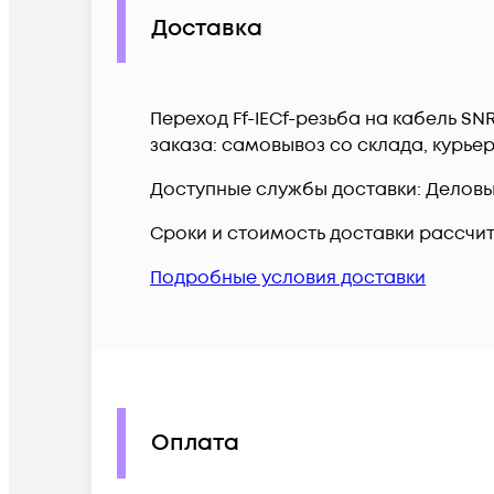
Доставка
Переход Ff-IECf-резьба на кабель S
заказа: самовывоз со склада, курье
Доступные службы доставки: Деловые 
Сроки и стоимость доставки рассчи
Подробные условия доставки
Оплата