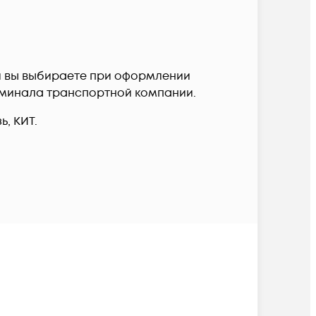
вки вы выбираете при оформлении
терминала транспортной компании.
, КИТ.