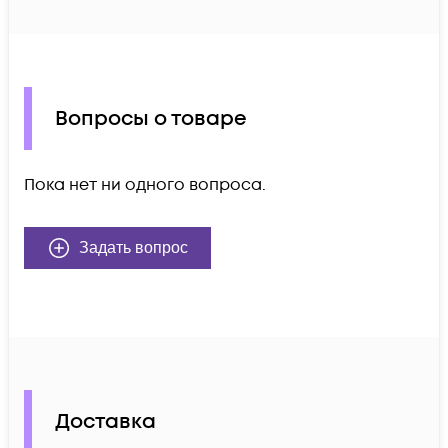
Вопросы о товаре
Пока нет ни одного вопроса.
Задать вопрос
Доставка