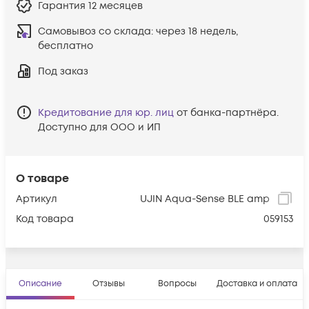
Гарантия
12 месяцев
Самовывоз со склада:
через 18 недель,
бесплатно
Под заказ
Кредитование для юр. лиц
от банка-партнёра.
Доступно для ООО и ИП
О товаре
Артикул
UJIN Aqua-Sense BLE amp
Код товара
059153
Описание
Отзывы
Вопросы
Доставка и оплата