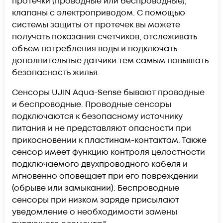
протечки (проводные или беспроводные),
клапаны с электроприводом. С помощью
системы защиты от протечек вы можете
получать показания счетчиков, отслеживать
объем потребления воды и подключать
дополнительные датчики тем самым повышать
безопасность жилья.
Сенсоры UJIN Aqua-Sense бывают проводные
и беспроводные. Проводные сенсоры
подключаются к безопасному источнику
питания и не представляют опасности при
прикосновении к пластинам-контактам. Также
сенсор имеет функцию контроля целостности
подключаемого двухпроводного кабеля и
мгновенно оповещает при его повреждении
(обрыве или замыкании). Беспроводные
сенсоры при низком заряде присылают
уведомление о необходимости замены