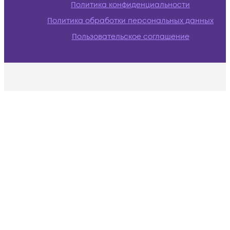
Политика конфиденциальности
Политика обработки персональных данных
Пользовательское соглашение