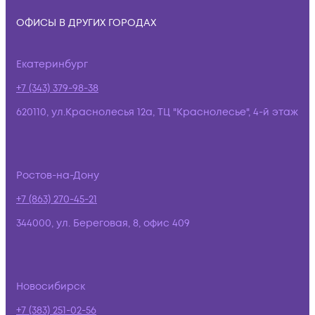
ОФИСЫ В ДРУГИХ ГОРОДАХ
Екатеринбург
+7 (343) 379-98-38
620110, ул.Краснолесья 12а, ТЦ "Краснолесье", 4-й этаж
Ростов-на-Дону
+7 (863) 270-45-21
344000, ул. Береговая, 8, офис 409
Новосибирск
+7 (383) 251-02-56