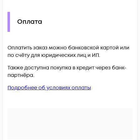
Оплата
Оплатить заказ можно банковской картой или
по счёту для юридических лиц и ИП.
Также доступна покупка в кредит через банк-
партнёра.
Подробнее об условиях оплаты