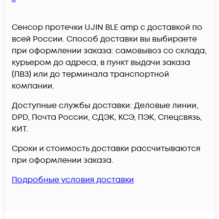
Сенсор протечки UJIN BLE amp c доставкой по
всей России. Способ доставки вы выбираете
при оформлении заказа: самовывоз со склада,
курьером до адреса, в пункт выдачи заказа
(ПВЗ) или до терминала транспортной
компании.
Доступные службы доставки: Деловые линии,
DPD, Почта России, СДЭК, КСЭ, ПЭК, Спецсвязь,
КИТ.
Сроки и стоимость доставки рассчитываются
при оформлении заказа.
Подробные условия доставки