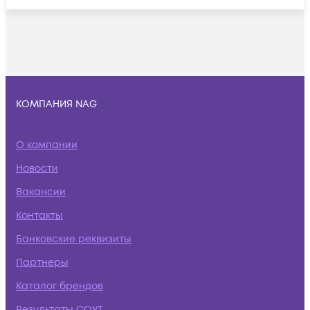
КОМПАНИЯ NAG
О компании
Новости
Вакансии
Контакты
Банковские реквизиты
Партнеры
Каталог брендов
Результаты СОУТ