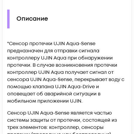
Описание
"Cенсор протечки UJIN Aqua-Sense
предназначен для отправки сигнала
контроллеру UJIN Aqua при обнаружении
протечки. В случае возникновения протечки
контроллер UJIN Aqua получает сигнал от
сенсора UJIN Aqua-Sense, перекрывает воду с
помощью клапана UJIN Aqua-Drive и
оповещает об аварийной ситуации в
мобильном приложении UJIN.
Сенсор UJIN Aqua-Sense является частью
системы защиты от протечки, состоящей из
трех элементов: контроллер, сенсоры