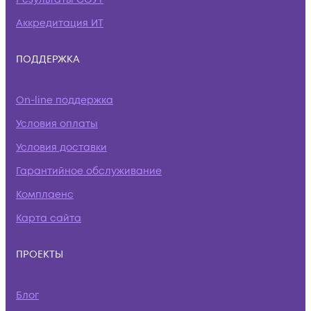
Аккредитация ИТ
ПОДДЕРЖКА
On-line поддержка
Условия оплаты
Условия доставки
Гарантийное обслуживание
Комплаенс
Карта сайта
ПРОЕКТЫ
Блог