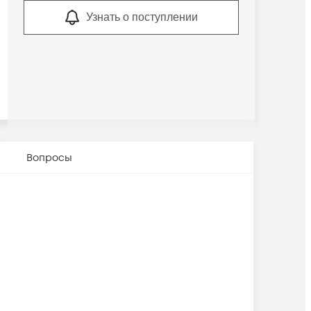
Узнать о поступлении
Вопросы