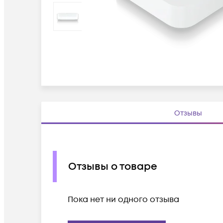
Отзывы
Отзывы о товаре
Пока нет ни одного отзыва