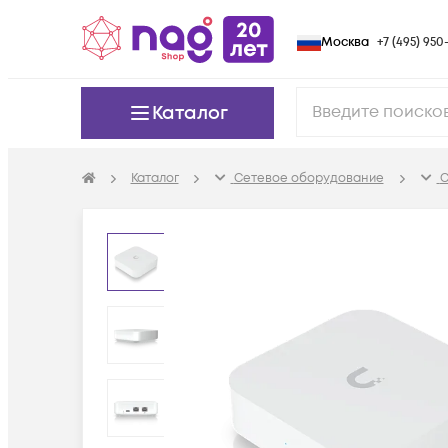
Москва
+7 (495) 950-
Каталог
Каталог
Сетевое оборудование
С