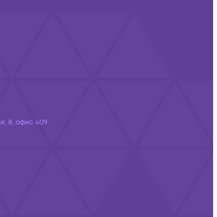
я, 8, офис 409