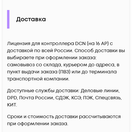
Доставка
Лицензия для контроллера DCN (на 16 AP) c
доставкой по всей России. Способ доставки вы
выбираете при оформлении заказа:
самовывоз со склада, курьером до адреса, в
пункт выдачи заказа (ПВЗ) или до терминала
транспортной компании.
Доступные службы доставки: Деловые линии,
DPD, Почта России, СДЭК, КСЭ, ПЭК, Спецсвязь,
КИТ.
Сроки и стоимость доставки рассчитываются
при оформлении заказа.