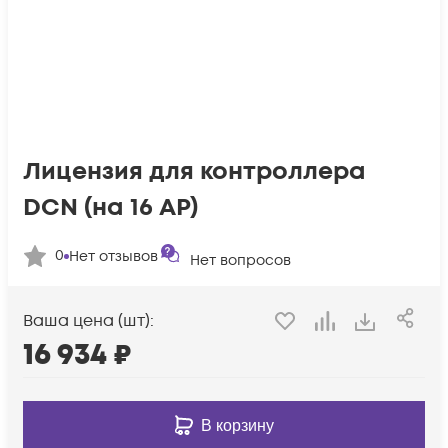
Лицензия для контроллера
DCN (на 16 AP)
0
Нет отзывов
Нет вопросов
Ваша цена (шт):
16 934
₽
В корзину