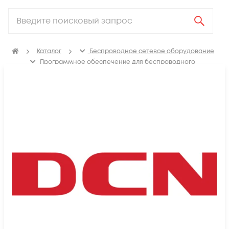
Каталог
Беспроводное сетевое оборудование
Программное обеспечение для беспроводного
сетевого оборудования
Лицензии для беспроводного сетевого оборудования