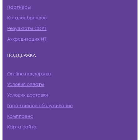
Партнеры
Каталог брендов
Результаты СОУТ
Аккредитация ИТ
ПОДДЕРЖКА
On-line поддержка
Условия оплаты
Условия доставки
Гарантийное обслуживание
Комплаенс
Карта сайта