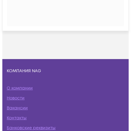
КОМПАНИЯ NAG
О компании
Новости
Вакансии
Контакты
Банковские реквизиты