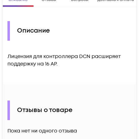
Описание
Лицензия для контроллера DCN расширяет
поддержку на 16 AP.
Отзывы о товаре
Пока нет ни одного отзыва