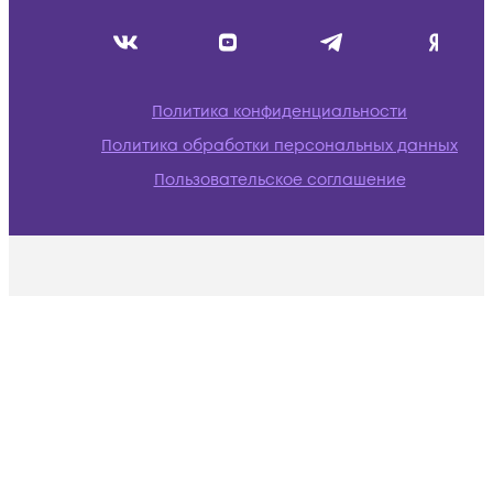
Политика конфиденциальности
Политика обработки персональных данных
Пользовательское соглашение