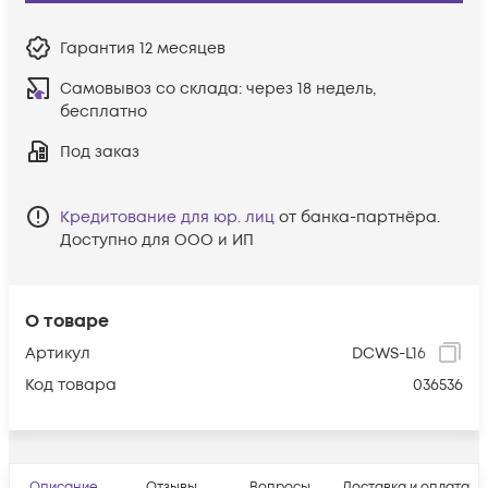
Гарантия
12 месяцев
Самовывоз со склада:
через 18 недель,
бесплатно
Под заказ
Кредитование для юр. лиц
от банка-партнёра.
Доступно для ООО и ИП
О товаре
Артикул
DCWS-L16
Код товара
036536
Описание
Отзывы
Вопросы
Доставка и оплата