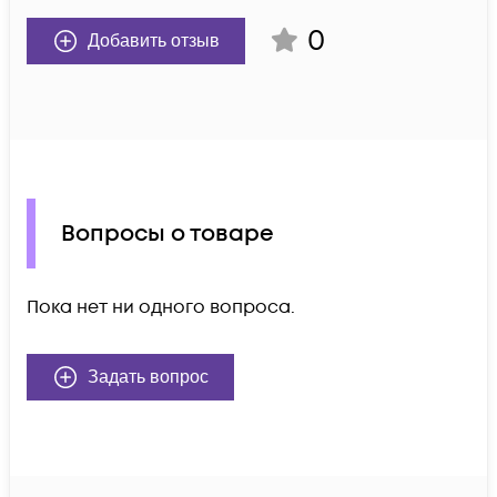
0
Добавить отзыв
Вопросы о товаре
Пока нет ни одного вопроса.
Задать вопрос