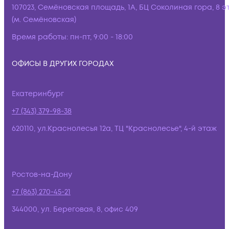
107023, Семёновская площадь, 1А, БЦ Соколиная гора, 8 э
(м. Семёновская)
Время работы:
пн-пт, 9:00 - 18:00
ОФИСЫ В ДРУГИХ ГОРОДАХ
Екатеринбург
+7 (343) 379-98-38
620110, ул.Краснолесья 12а, ТЦ "Краснолесье", 4-й этаж
Ростов-на-Дону
+7 (863) 270-45-21
344000, ул. Береговая, 8, офис 409