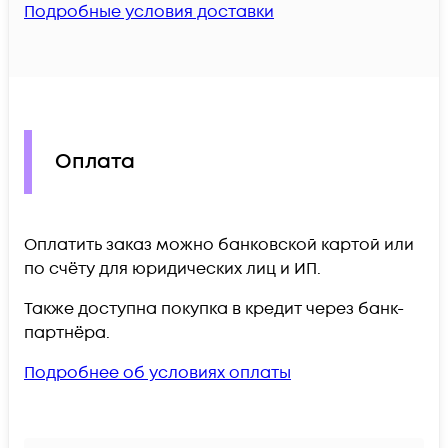
Подробные условия доставки
Оплата
Оплатить заказ можно банковской картой или
по счёту для юридических лиц и ИП.
Также доступна покупка в кредит через банк-
партнёра.
Подробнее об условиях оплаты