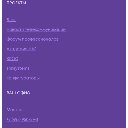
ПРОЕКТЫ
Блог
Новости телекоммуникаций
Форум профессионалов
Академия НАГ
КРОС
snr.systems
Конфигураторы
ВАШ ОФИС
Москва
+7 (495) 950-57-11