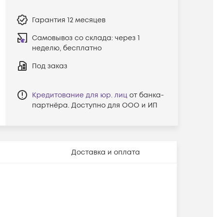
Гарантия
12 месяцев
Самовывоз со склада:
через 1
неделю, бесплатно
Под заказ
Кредитование для юр. лиц
от банка-
партнёра. Доступно для ООО и ИП
Доставка и оплата