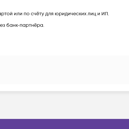
ртой или по счёту для юридических лиц и ИП.
рез банк-партнёра.