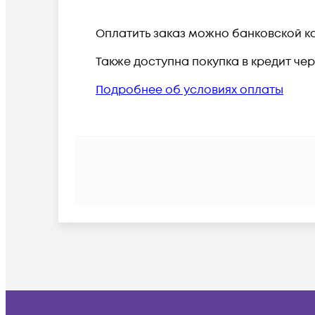
Оплатить заказ можно банковской ка
Также доступна покупка в кредит че
Подробнее об условиях оплаты