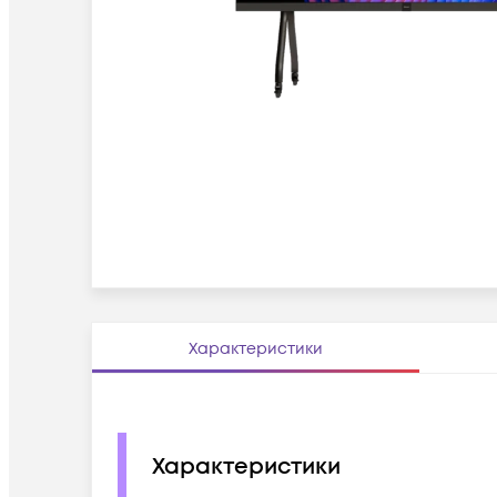
Характеристики
Характеристики