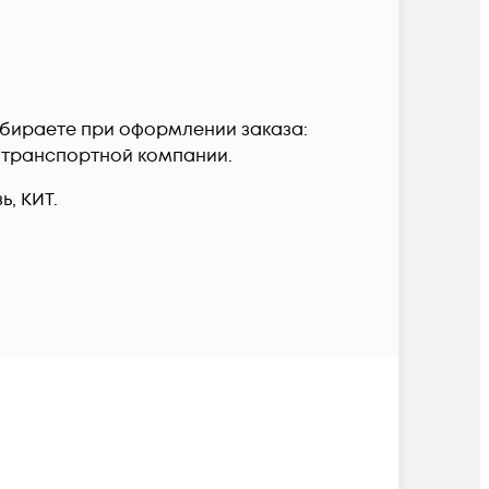
выбираете при оформлении заказа:
а транспортной компании.
, КИТ.