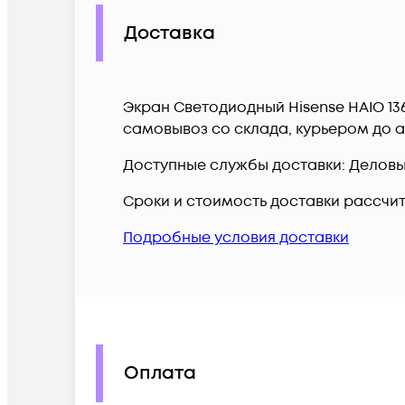
Доставка
Экран Светодиодный Hisense HAIO 13
самовывоз со склада, курьером до а
Доступные службы доставки: Деловые 
Сроки и стоимость доставки рассчи
Подробные условия доставки
Оплата