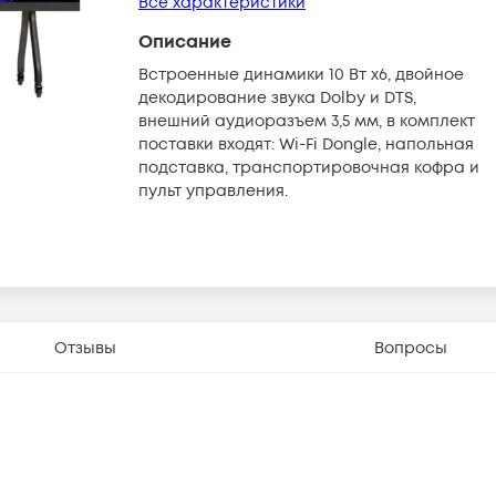
Все характеристики
Описание
Встроенные динамики 10 Вт x6, двойное
декодирование звука Dolby и DTS,
внешний аудиоразъем 3,5 мм, в комплект
поставки входят: Wi-Fi Dongle, напольная
подставка, транспортировочная кофра и
пульт управления.
Отзывы
Вопросы