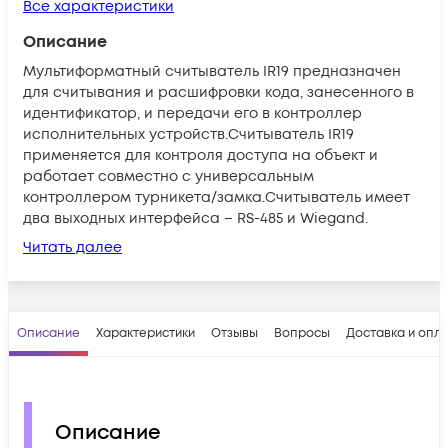
Все характеристики
Описание
Мультиформатный считыватель IR19 предназначен
для считывания и расшифровки кода, занесенного в
идентификатор, и передачи его в контроллер
исполнительных устройств.Считыватель IR19
применяется для контроля доступа на объект и
работает совместно с универсальным
контроллером турникета/замка.Считыватель имеет
два выходных интерфейса – RS-485 и Wiegand.
Читать далее
Описание
Характеристики
Отзывы
Вопросы
Доставка и опл
Описание