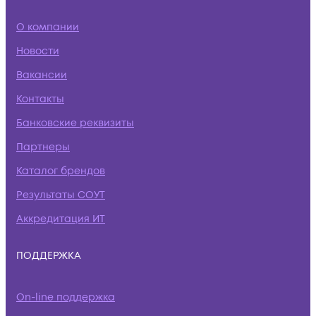
О компании
Новости
Вакансии
Контакты
Банковские реквизиты
Партнеры
Каталог брендов
Результаты СОУТ
Аккредитация ИТ
ПОДДЕРЖКА
On-line поддержка