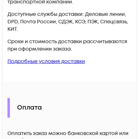
транспортной компании.
Доступные службы доставки: Деловые линии,
DPD, Почта России, СДЭК, КСЭ, ПЭК, Спецсвязь,
КИТ.
Сроки и стоимость доставки рассчитываются
при оформлении заказа.
Подробные условия доставки
Оплата
Оплатить заказ можно банковской картой или