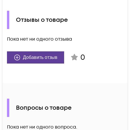
Отзывы о товаре
Пока нет ни одного отзыва
0
Добавить отзыв
Вопросы о товаре
Пока нет ни одного вопроса.