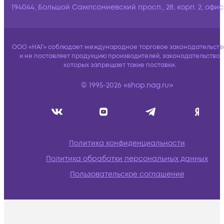
194044, Большой Сампсониевский просп., 28, корп. 2, офис:
ООО «НАГ» соблюдает международное торговое законодательств
и не поставляет продукцию производителей, законодательство
которых запрещает такие поставки.
© 1995-2026 «shop.nag.ru»
Политика конфиденциальности
Политика обработки персональных данных
Пользовательское соглашение