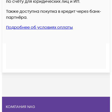
по счёту для юридических лиц и ИП.
Также доступна покупка в кредит через банк-
партнёра.
Подробнее об условиях оплаты
КОМПАНИЯ NAG