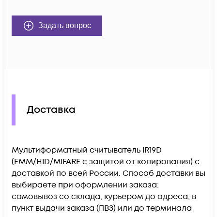
Задать вопрос
Доставка
Мультиформатный считыватель IR19D
(EMM/HID/MIFARE с защитой от копирования) c
доставкой по всей России. Способ доставки вы
выбираете при оформлении заказа:
самовывоз со склада, курьером до адреса, в
пункт выдачи заказа (ПВЗ) или до терминала