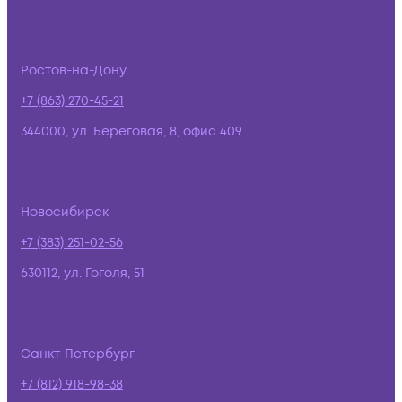
Ростов-на-Дону
+7 (863) 270-45-21
344000, ул. Береговая, 8, офис 409
Новосибирск
+7 (383) 251-02-56
630112, ул. Гоголя, 51
Санкт-Петербург
+7 (812) 918-98-38