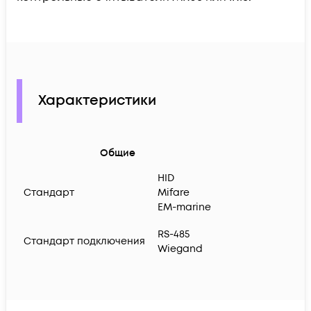
Характеристики
Общие
HID
Стандарт
Mifare
EM-marine
RS-485
Стандарт подключения
Wiegand