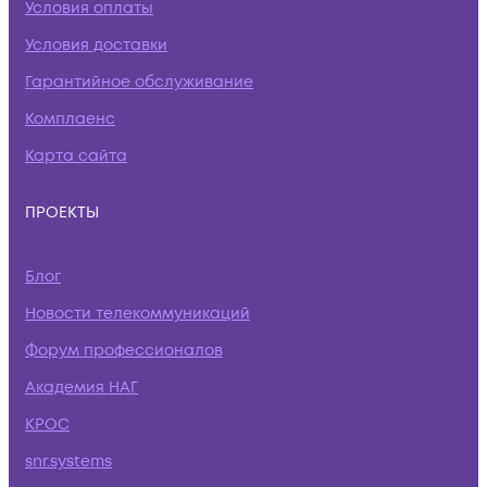
Условия оплаты
Условия доставки
Гарантийное обслуживание
Комплаенс
Карта сайта
ПРОЕКТЫ
Блог
Новости телекоммуникаций
Форум профессионалов
Академия НАГ
КРОС
snr.systems