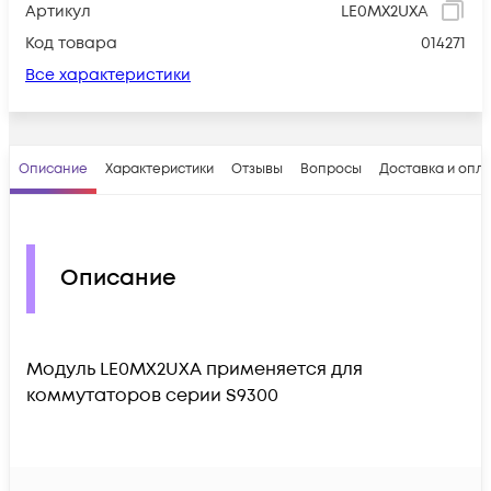
Артикул
LE0MX2UXA
Код товара
014271
Все характеристики
Описание
Характеристики
Отзывы
Вопросы
Доставка и опл
Описание
Модуль LE0MX2UXA применяется для
коммутаторов серии S9300