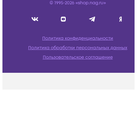
© 1995-2026 «shop.nag.ru»
Политика конфиденциальности
Политика обработки персональных данных
Пользовательское соглашение