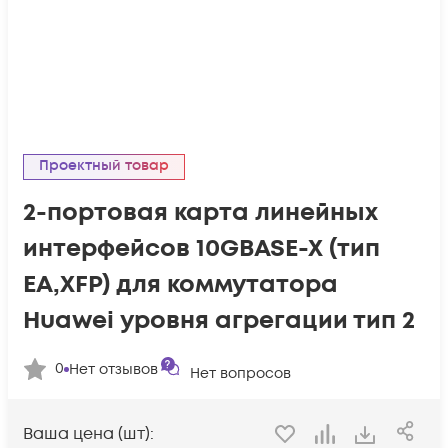
Проектный товар
2-портовая карта линейных
интерфейсов 10GBASE-X (тип
EA,XFP) для коммутатора
Huawei уровня агрегации тип 2
0
Нет отзывов
Нет вопросов
Ваша цена (шт):