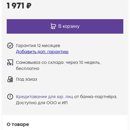
1 971
₽
В корзину
Гарантия
12 месяцев
Добавить доп. гарантию
Самовывоз со склада:
через 10 недель,
бесплатно
Под заказ
Кредитование для юр. лиц
от банка-партнёра.
Доступно для ООО и ИП
О товаре