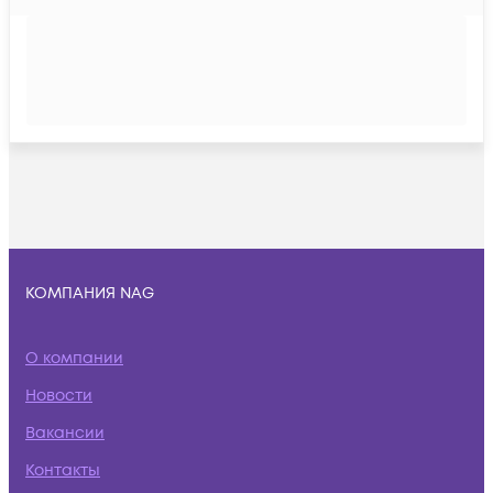
КОМПАНИЯ NAG
О компании
Новости
Вакансии
Контакты