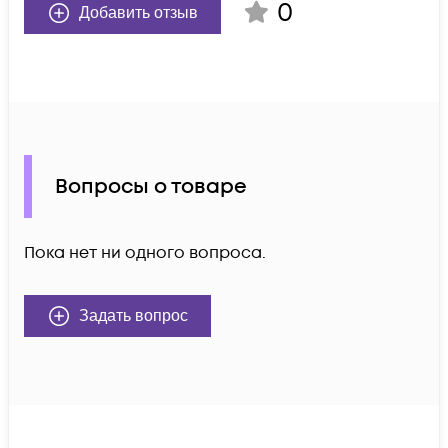
0
Добавить отзыв
Вопросы о товаре
Пока нет ни одного вопроса.
Задать вопрос