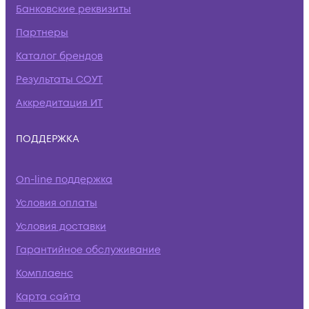
Банковские реквизиты
Партнеры
Каталог брендов
Результаты СОУТ
Аккредитация ИТ
ПОДДЕРЖКА
On-line поддержка
Условия оплаты
Условия доставки
Гарантийное обслуживание
Комплаенс
Карта сайта