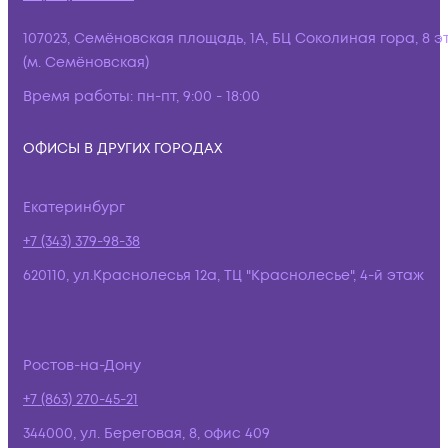
107023, Семёновская площадь, 1А, БЦ Соколиная гора, 8 э
(м. Семёновская)
Время работы:
пн-пт, 9:00 - 18:00
ОФИСЫ В ДРУГИХ ГОРОДАХ
Екатеринбург
+7 (343) 379-98-38
620110, ул.Краснолесья 12а, ТЦ "Краснолесье", 4-й этаж
Ростов-на-Дону
+7 (863) 270-45-21
344000, ул. Береговая, 8, офис 409