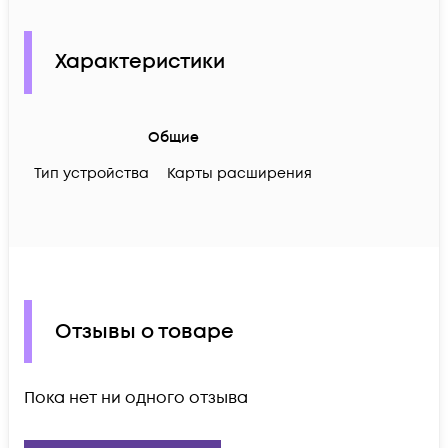
Характеристики
Общие
Тип устройства
Карты расширения
Отзывы о товаре
Пока нет ни одного отзыва