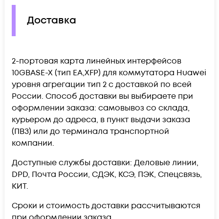
Доставка
2-портовая карта линейных интерфейсов
10GBASE-X (тип EA,XFP) для коммутатора Huawei
уровня агрегации тип 2 c доставкой по всей
России. Способ доставки вы выбираете при
оформлении заказа: самовывоз со склада,
курьером до адреса, в пункт выдачи заказа
(ПВЗ) или до терминала транспортной
компании.
Доступные службы доставки: Деловые линии,
DPD, Почта России, СДЭК, КСЭ, ПЭК, Спецсвязь,
КИТ.
Сроки и стоимость доставки рассчитываются
при оформлении заказа.