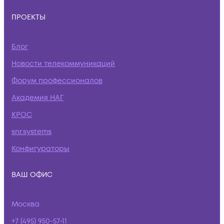
ПРОЕКТЫ
Блог
Новости телекоммуникаций
Форум профессионалов
Академия НАГ
КРОС
snr.systems
Конфигураторы
ВАШ ОФИС
Москва
+7 (495) 950-57-11