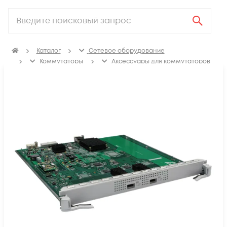
Каталог
Сетевое оборудование
Коммутаторы
Аксессуары для коммутаторов
Модули расширения, аплинка и стекирования