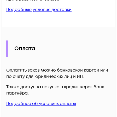
Подробные условия доставки
Оплата
Оплатить заказ можно банковской картой или
по счёту для юридических лиц и ИП.
Также доступна покупка в кредит через банк-
партнёра.
Подробнее об условиях оплаты