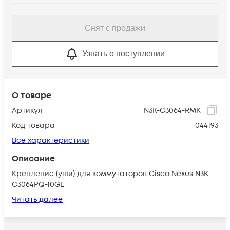
Снят с продажи
Узнать о поступлении
О товаре
Артикул
N3K-C3064-RMK
Код товара
044193
Все характеристики
Описание
Крепление (уши) для коммутаторов Cisco Nexus N3K-
C3064PQ-10GE
Читать далее