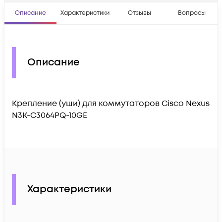
Описание
Характеристики
Отзывы
Вопросы
Описание
Крепление (уши) для коммутаторов Cisco Nexus
N3K-C3064PQ-10GE
Характеристики