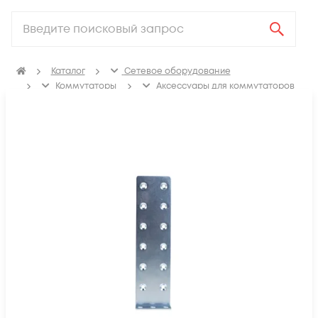
Каталог
Сетевое оборудование
Коммутаторы
Аксессуары для коммутаторов
Крепления, заглушки для коммутаторов