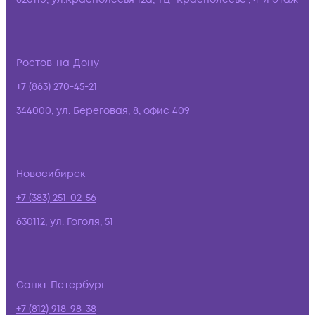
Ростов-на-Дону
+7 (863) 270-45-21
344000, ул. Береговая, 8, офис 409
Новосибирск
+7 (383) 251-02-56
630112, ул. Гоголя, 51
Санкт-Петербург
+7 (812) 918-98-38