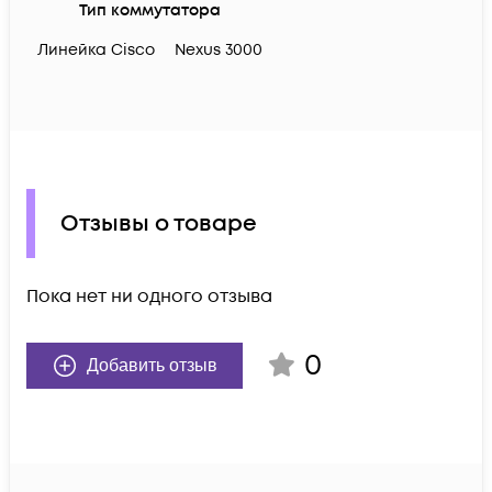
Тип коммутатора
Линейка Cisco
Nexus 3000
Отзывы о товаре
Пока нет ни одного отзыва
0
Добавить отзыв