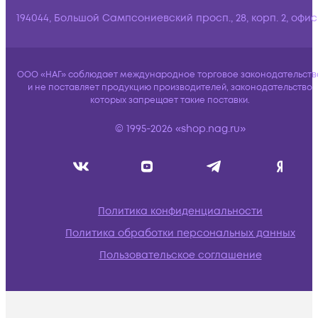
194044, Большой Сампсониевский просп., 28, корп. 2, офис:
ООО «НАГ» соблюдает международное торговое законодательств
и не поставляет продукцию производителей, законодательство
которых запрещает такие поставки.
© 1995-2026 «shop.nag.ru»
Политика конфиденциальности
Политика обработки персональных данных
Пользовательское соглашение