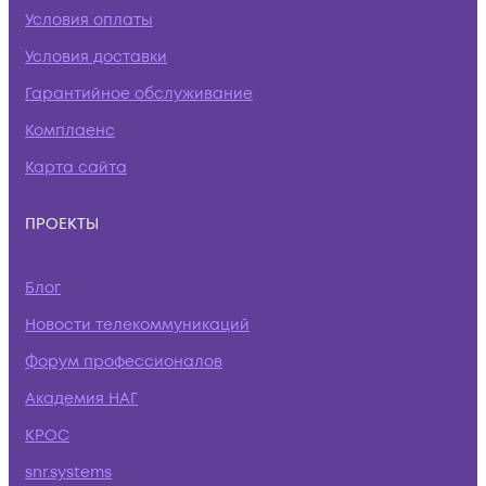
Условия оплаты
Условия доставки
Гарантийное обслуживание
Комплаенс
Карта сайта
ПРОЕКТЫ
Блог
Новости телекоммуникаций
Форум профессионалов
Академия НАГ
КРОС
snr.systems