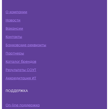
О компании
Новости
Вакансии
Контакты
Банковские реквизиты
Партнеры
Каталог брендов
Результаты СОУТ
Аккредитация ИТ
ПОДДЕРЖКА
On-line поддержка