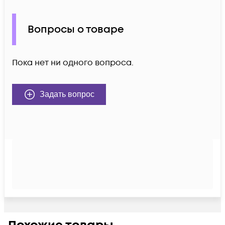
Вопросы о товаре
Пока нет ни одного вопроса.
Задать вопрос