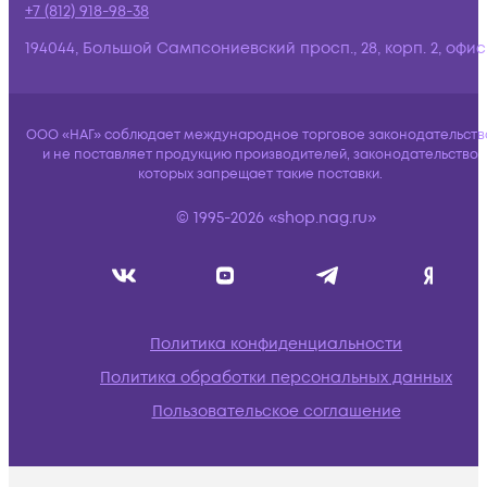
+7 (812) 918-98-38
194044, Большой Сампсониевский просп., 28, корп. 2, офис:
ООО «НАГ» соблюдает международное торговое законодательств
и не поставляет продукцию производителей, законодательство
которых запрещает такие поставки.
© 1995-2026 «shop.nag.ru»
Политика конфиденциальности
Политика обработки персональных данных
Пользовательское соглашение