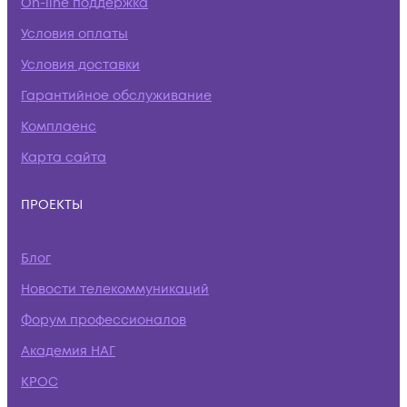
On-line поддержка
Условия оплаты
Условия доставки
Гарантийное обслуживание
Комплаенс
Карта сайта
ПРОЕКТЫ
Блог
Новости телекоммуникаций
Форум профессионалов
Академия НАГ
КРОС