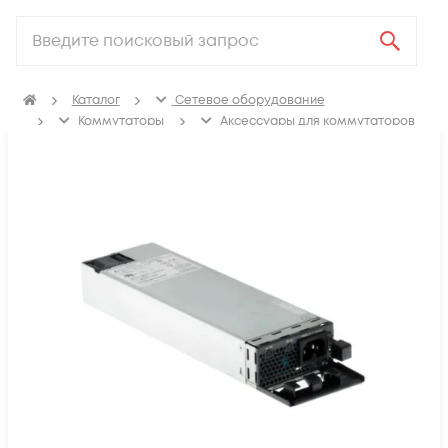
Каталог
Сетевое оборудование
Коммутаторы
Аксессуары для коммутаторов
Блоки питания коммутаторов