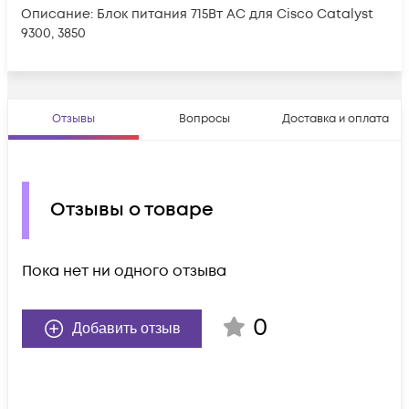
Описание: Блок питания 715Вт AC для Cisco Catalyst
9300, 3850
Отзывы
Вопросы
Доставка и оплата
Отзывы о товаре
Пока нет ни одного отзыва
0
Добавить отзыв