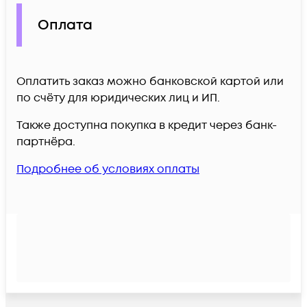
Оплата
Оплатить заказ можно банковской картой или
по счёту для юридических лиц и ИП.
Также доступна покупка в кредит через банк-
партнёра.
Подробнее об условиях оплаты