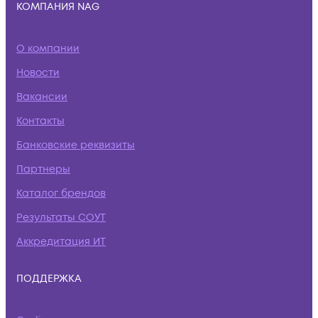
КОМПАНИЯ NAG
О компании
Новости
Вакансии
Контакты
Банковские реквизиты
Партнеры
Каталог брендов
Результаты СОУТ
Аккредитация ИТ
ПОДДЕРЖКА