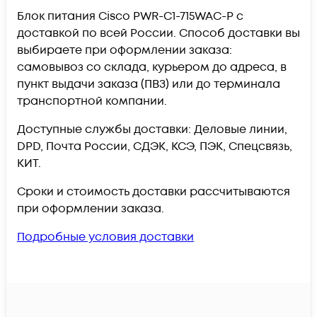
Блок питания Cisco PWR-C1-715WAC-P c
доставкой по всей России. Способ доставки вы
выбираете при оформлении заказа:
самовывоз со склада, курьером до адреса, в
пункт выдачи заказа (ПВЗ) или до терминала
транспортной компании.
Доступные службы доставки: Деловые линии,
DPD, Почта России, СДЭК, КСЭ, ПЭК, Спецсвязь,
КИТ.
Сроки и стоимость доставки рассчитываются
при оформлении заказа.
Подробные условия доставки