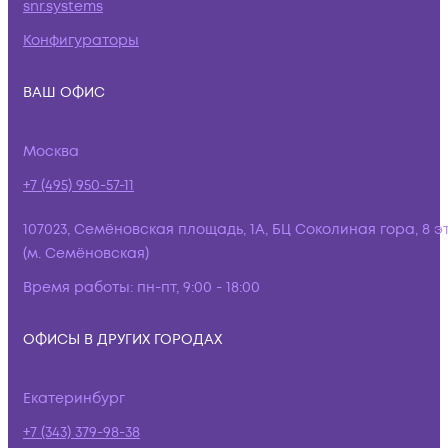
snr.systems
Конфигураторы
ВАШ ОФИС
Москва
+7 (495) 950-57-11
107023, Семёновская площадь, 1А, БЦ Соколиная гора, 8 э
(м. Семёновская)
Время работы:
пн-пт, 9:00 - 18:00
ОФИСЫ В ДРУГИХ ГОРОДАХ
Екатеринбург
+7 (343) 379-98-38