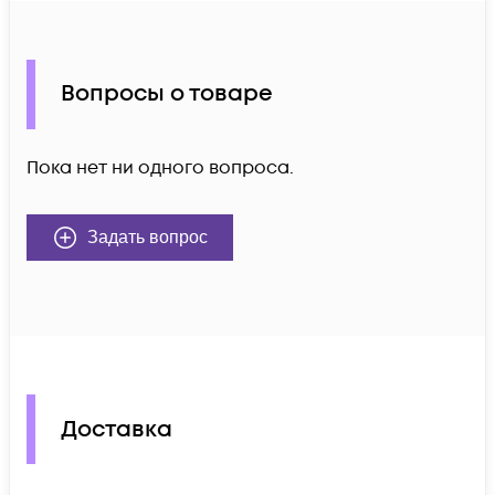
Вопросы о товаре
Пока нет ни одного вопроса.
Задать вопрос
Доставка