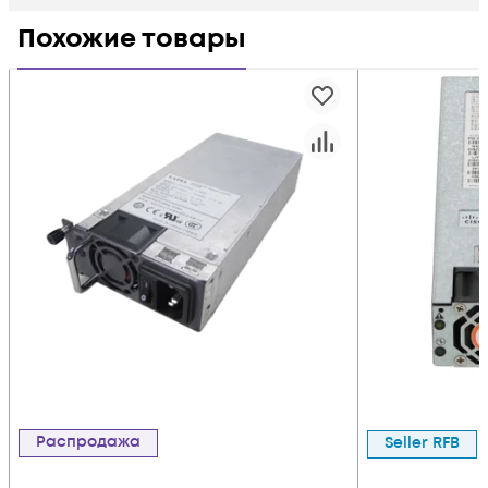
Похожие товары
Распродажа
Seller RFB