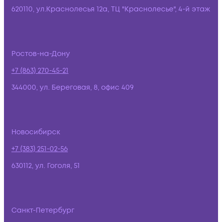
620110, ул.Краснолесья 12а, ТЦ "Краснолесье", 4-й этаж
Ростов-на-Дону
+7 (863) 270-45-21
344000, ул. Береговая, 8, офис 409
Новосибирск
+7 (383) 251-02-56
630112, ул. Гоголя, 51
Санкт-Петербург