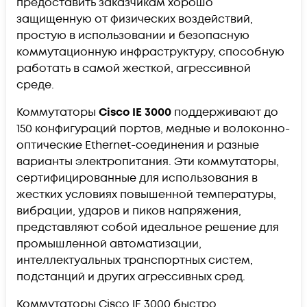
предоставить заказчикам хорошо
защищенную от физических воздействий,
простую в использовании и безопасную
коммутационную инфраструктуру, способную
работать в самой жесткой, агрессивной
среде.
Коммутаторы
Cisco IE 3000
поддерживают до
150 конфигураций портов, медные и волоконно-
оптические Ethernet-соединения и разные
варианты электропитания. Эти коммутаторы,
сертифицированные для использования в
жестких условиях повышенной температуры,
вибрации, ударов и пиков напряжения,
представляют собой идеальное решение для
промышленной автоматизации,
интеллектуальных транспортных систем,
подстанций и других агрессивных сред.
Коммутаторы Cisco IE 3000 быстро