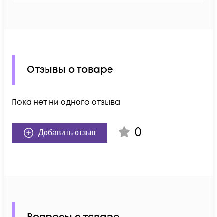
Отзывы о товаре
Пока нет ни одного отзыва
0
Добавить отзыв
Вопросы о товаре