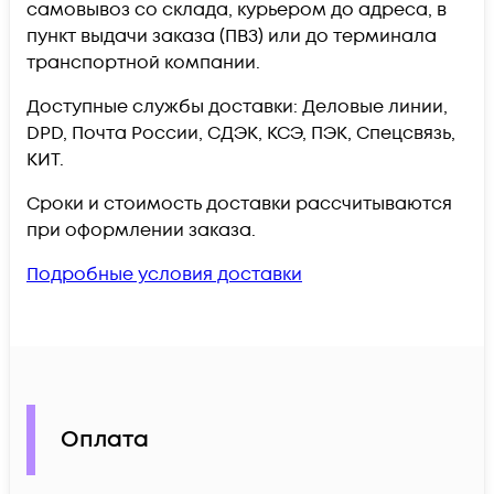
самовывоз со склада, курьером до адреса, в
пункт выдачи заказа (ПВЗ) или до терминала
транспортной компании.
Доступные службы доставки: Деловые линии,
DPD, Почта России, СДЭК, КСЭ, ПЭК, Спецсвязь,
КИТ.
Сроки и стоимость доставки рассчитываются
при оформлении заказа.
Подробные условия доставки
Оплата