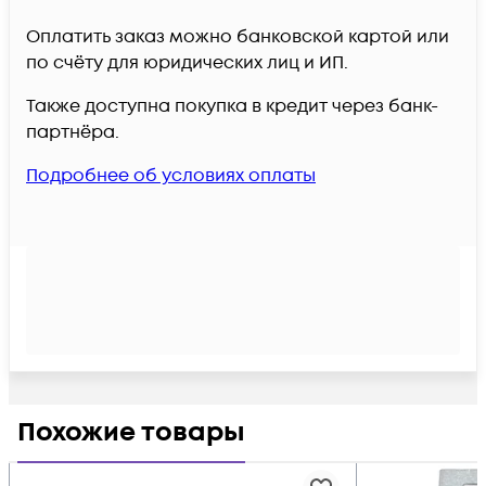
Оплатить заказ можно банковской картой или
по счёту для юридических лиц и ИП.
Также доступна покупка в кредит через банк-
партнёра.
Подробнее об условиях оплаты
Похожие товары