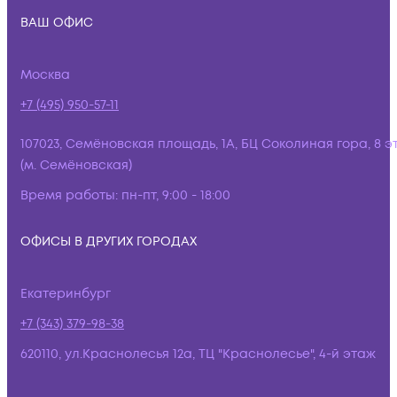
ВАШ ОФИС
Москва
+7 (495) 950-57-11
107023, Семёновская площадь, 1А, БЦ Соколиная гора, 8 э
(м. Семёновская)
Время работы:
пн-пт, 9:00 - 18:00
ОФИСЫ В ДРУГИХ ГОРОДАХ
Екатеринбург
+7 (343) 379-98-38
620110, ул.Краснолесья 12а, ТЦ "Краснолесье", 4-й этаж