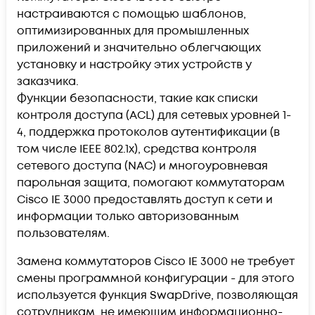
настраиваются с помощью шаблонов,
оптимизированных для промышленных
приложений и значительно облегчающих
установку и настройку этих устройств у
заказчика.
Функции безопасности, такие как списки
контроля доступа (ACL) для сетевых уровней 1-
4, поддержка протоколов аутентификации (в
том числе IEEE 802.1x), средства контроля
сетевого доступа (NAC) и многоуровневая
парольная защита, помогают коммутаторам
Cisco IE 3000 предоставлять доступ к сети и
информации только авторизованным
пользователям.
Замена коммутаторов Cisco IE 3000 не требует
смены программной конфигурации - для этого
используется функция SwapDrive, позволяющая
сотрудникам, не имеющим информационно-