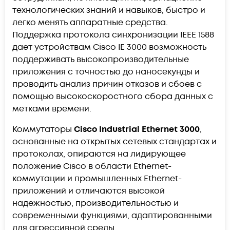
технологических знаний и навыков, быстро и
легко менять аппаратные средства.
Поддержка протокола синхронизации IEEE 1588
дает устройствам Cisco IE 3000 возможность
поддерживать высокопроизводительные
приложения с точностью до наносекунды и
проводить анализ причин отказов и сбоев с
помощью высокоскоростного сбора данных с
метками времени.
Коммутаторы
Cisco Industrial Ethernet 3000
,
основанные на открытых сетевых стандартах и
протоколах, опираются на лидирующее
положение Cisco в области Ethernet-
коммутации и промышленных Ethernet-
приложений и отличаются высокой
надежностью, производительностью и
современными функциями, адаптированными
для агрессивной среды.