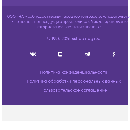
ООО «НАГ» соблюдает международное торговое законодательств
и не поставляет продукцию производителей, законодательство
которых запрещает такие поставки.
© 1995-2026 «shop.nag.ru»
Политика конфиденциальности
Политика обработки персональных данных
Пользовательское соглашение