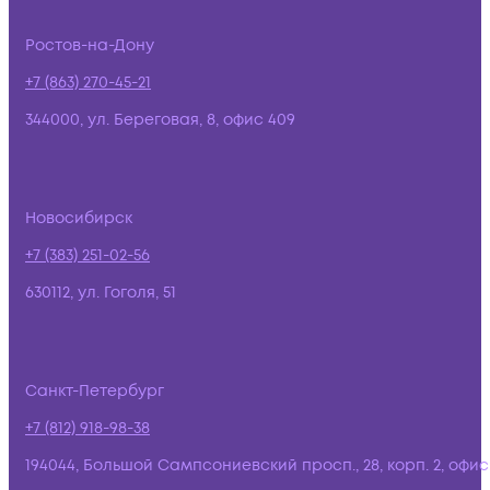
Ростов-на-Дону
+7 (863) 270-45-21
344000, ул. Береговая, 8, офис 409
Новосибирск
+7 (383) 251-02-56
630112, ул. Гоголя, 51
Санкт-Петербург
+7 (812) 918-98-38
194044, Большой Сампсониевский просп., 28, корп. 2, офис: