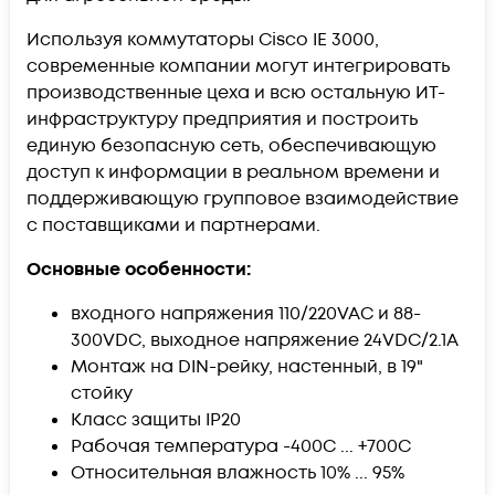
Используя коммутаторы Cisco IE 3000,
современные компании могут интегрировать
производственные цеха и всю остальную ИТ-
инфраструктуру предприятия и построить
единую безопасную сеть, обеспечивающую
доступ к информации в реальном времени и
поддерживающую групповое взаимодействие
с поставщиками и партнерами.
Основные особенности:
входного напряжения 110/220VAC и 88-
300VDC, выходное напряжение 24VDC/2.1A
Монтаж на DIN-рейку, настенный, в 19"
стойку
Класс защиты IP20
Рабочая температура -400C ... +700C
Относительная влажность 10% ... 95%