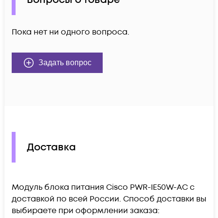
Пока нет ни одного вопроса.
Задать вопрос
Доставка
Модуль блока питания Cisco PWR-IE50W-AC c
доставкой по всей России. Способ доставки вы
выбираете при оформлении заказа: