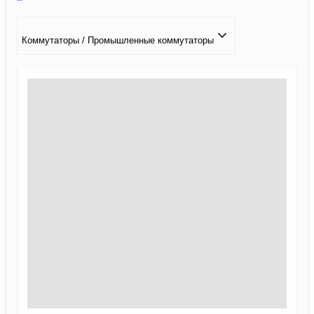
Коммутаторы / Промышленные коммутаторы