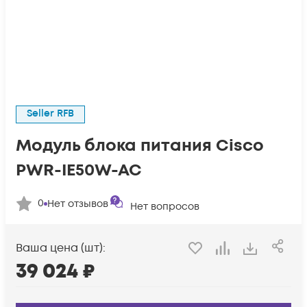
Seller RFB
Модуль блока питания Cisco
PWR-IE50W-AC
0
Нет отзывов
Нет вопросов
Ваша цена (шт):
39 024
₽