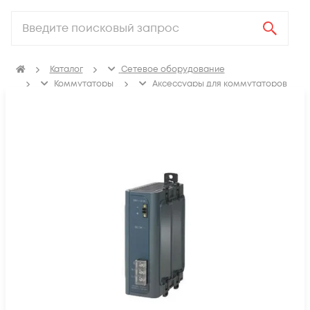
Каталог
Сетевое оборудование
Коммутаторы
Аксессуары для коммутаторов
Блоки питания коммутаторов