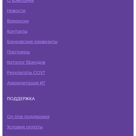
О компании
Новости
Вакансии
Контакты
Банковские реквизиты
Партнеры
Каталог брендов
Результаты СОУТ
Аккредитация ИТ
ПОДДЕРЖКА
On-line поддержка
Условия оплаты