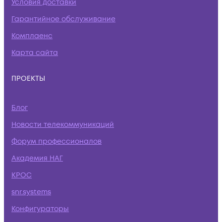
Условия доставки
Гарантийное обслуживание
Комплаенс
Карта сайта
ПРОЕКТЫ
Блог
Новости телекоммуникаций
Форум профессионалов
Академия НАГ
КРОС
snr.systems
Конфигураторы