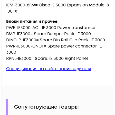
IEM-3000-8FM= Cisco IE 3000 Expansion Module, 8
100FX
Блоки питания и прочее
PWR-IE3000-AC= IE 3000 Power transformer
BMP-IE3000= Spare Bumper Pack, IE 3000
DINCLP-IE3000= Spare Din Rail Clip Pack, IE 3000
PWR-IE3000-CNCT= Spare power connector, IE
3000
RPNL-IE3000= Spare, IE 3000 Right Panel
Спецификация на сайте производителя
Сопутствующие товары