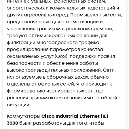
интеллектуальных транспортных систем,
энергетических и коммунальных подстанций и
других агрессивных сред. Промышленные сети,
предназначенные для автоматизации и
управления трафиком в реальном времени,
требуют оптимизированных решений для
фильтрации многоадресного трафика,
профилирования параметров качества
оказываемых услуг (QoS), поддержки правил
безопасности и обеспечения работы
высокопроизводительных приложений. Сети,
используемые в сборочных цехах, обычно
отделены от офисных сетей, что приводит к
формированию изолированных зон, где
решения принимаются независимо от общей
ситуации.
Коммутаторы
Cisco Industrial Ethernet (IE)
3000
были разработаны для того, чтобы