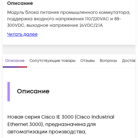
Описание
Модуль блока питания промышленного коммутатора,
поддержка входного напряжения 110/220VAC и 88-
300VDC, выходное напряжение 24VDC/2.1A
Читать далее
Описание
Сопутствующие товары
Отзывы
Вопросы
Доставк
Описание
Новая серия Cisco IE 3000 (Cisco Industrial
Ethernet 3000), предназначена для
автоматизации производства,