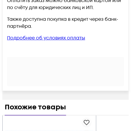
Оплатить заказ можно банковской картой или
по счёту для юридических лиц и ИП.
Также доступна покупка в кредит через банк-
партнёра.
Подробнее об условиях оплаты
Похожие товары