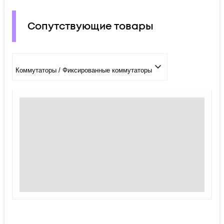
Сопутствующие товары
Коммутаторы / Фиксированные коммутаторы