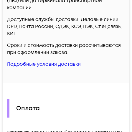
(ПВЗ) или до терминала транспортной
компании.
Доступные службы доставки: Деловые линии,
DPD, Почта России, СДЭК, КСЭ, ПЭК, Спецсвязь,
КИТ.
Сроки и стоимость доставки рассчитываются
при оформлении заказа.
Подробные условия доставки
Оплата