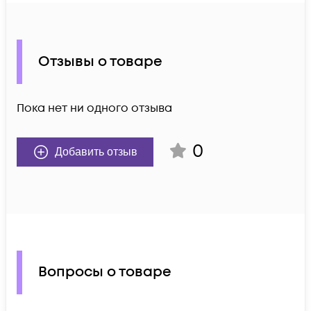
Отзывы о товаре
Пока нет ни одного отзыва
0
Добавить отзыв
Вопросы о товаре