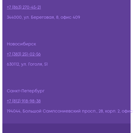
+7 (863) 270-45-21
344000, ул. Береговая, 8, офис 409
Новосибирск
+7 (383) 251-02-56
630112, ул. Гоголя, 51
Санкт-Петербург
+7 (812) 918-98-38
194044, Большой Сампсониевский просп., 28, корп. 2, офис: