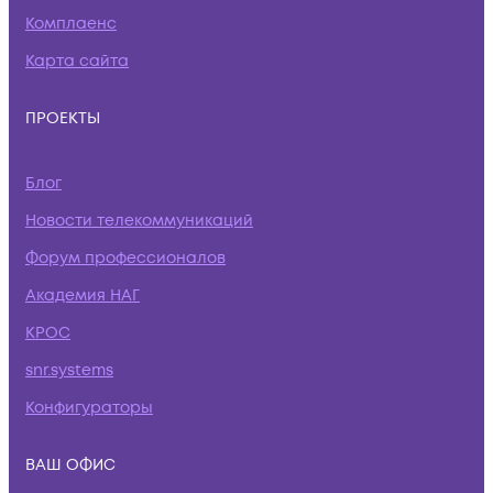
Комплаенс
Карта сайта
ПРОЕКТЫ
Блог
Новости телекоммуникаций
Форум профессионалов
Академия НАГ
КРОС
snr.systems
Конфигураторы
ВАШ ОФИС