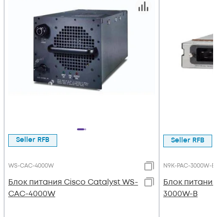
Seller RFB
Seller RFB
WS-CAC-4000W
N9K-PAC-3000W-B
Блок питания Cisco Catalyst WS-
Блок питания
CAC-4000W
3000W-B