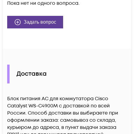
Пока нет ни одного вопроса.
Задать вопрос
Доставка
Блок питания AC для коммутатора Cisco
Catalyst WS-C4900M c доставкой по всей
России. Способ доставки вы выбираете при
оформлении заказа: самовывоз со склада,
курьером до адреса, в пункт выдачи заказа