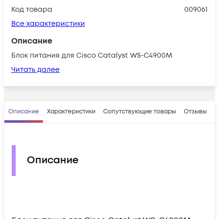
Код товара
009061
Все характеристики
Описание
Блок питания для Cisco Catalyst WS-C4900M
Читать далее
Описание
Характеристики
Сопутствующие товары
Отзывы
В
Описание