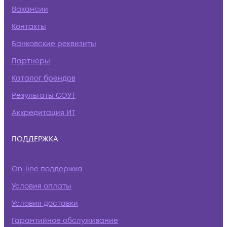
Вакансии
Контакты
Банковские реквизиты
Партнеры
Каталог брендов
Результаты СОУТ
Аккредитация ИТ
ПОДДЕРЖКА
On-line поддержка
Условия оплаты
Условия доставки
Гарантийное обслуживание