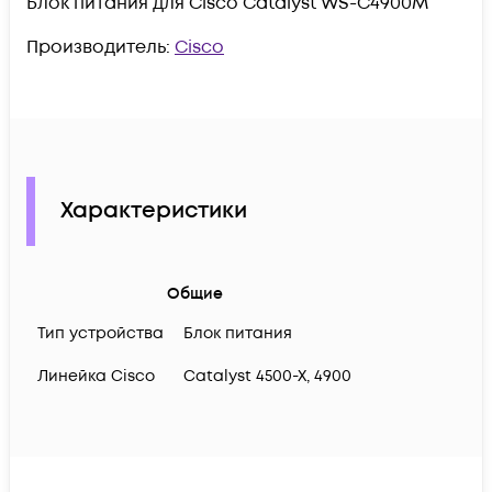
Блок питания для Cisco Catalyst WS-C4900M
Производитель:
Cisco
Характеристики
Общие
Тип устройства
Блок питания
Линейка Cisco
Catalyst 4500-X, 4900